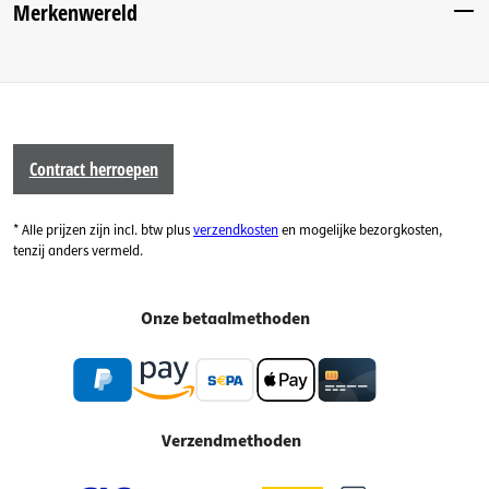
Merkenwereld
Contract herroepen
* Alle prijzen zijn incl. btw plus
verzendkosten
en mogelijke bezorgkosten,
tenzij anders vermeld.
Onze betaalmethoden
Verzendmethoden