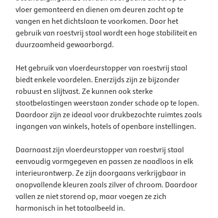
vloer gemonteerd en dienen om deuren zacht op te
vangen en het dichtslaan te voorkomen. Door het
gebruik van roestvrij staal wordt een hoge stabiliteit en
duurzaamheid gewaarborgd.
Het gebruik van vloerdeurstopper van roestvrij staal
biedt enkele voordelen. Enerzijds zijn ze bijzonder
robuust en slijtvast. Ze kunnen ook sterke
stootbelastingen weerstaan zonder schade op te lopen.
Daardoor zijn ze ideaal voor drukbezochte ruimtes zoals
ingangen van winkels, hotels of openbare instellingen.
Daarnaast zijn vloerdeurstopper van roestvrij staal
eenvoudig vormgegeven en passen ze naadloos in elk
interieurontwerp. Ze zijn doorgaans verkrijgbaar in
onopvallende kleuren zoals zilver of chroom. Daardoor
vallen ze niet storend op, maar voegen ze zich
harmonisch in het totaalbeeld in.