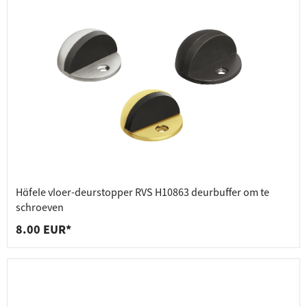
Häfele vloer-deurstopper RVS H10863 deurbuffer om te
schroeven
8.00 EUR*