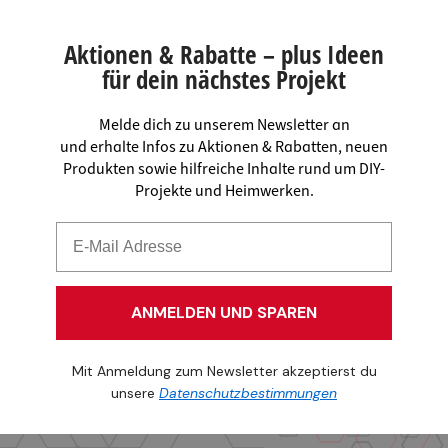
Aktionen & Rabatte – plus Ideen
für dein nächstes Projekt
Melde dich zu unserem Newsletter an
und erhalte Infos zu Aktionen & Rabatten, neuen
Produkten sowie hilfreiche Inhalte rund um DIY-
Projekte und Heimwerken.
ANMELDEN UND SPAREN
Mit Anmeldung zum Newsletter akzeptierst du
unsere
Datenschutzbestimmungen