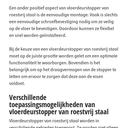
Een ander positief aspect van vloerdeurstopper van
roestvrij staal is de eenvoudige montage. Vaak is slechts
een eenvoudige schroefbevestiging nodig om ze veilig
op de vloer te bevestigen. Daardoor kunnen ze flexibel
en snel worden geïnstalleerd.
Bij de keuze van een vloerdeurstopper van roestvrij staal
moet op de juiste grootte worden gelet om een optimale
functionaliteit te waarborgen. Bovendien is het
belangrijk om op het draagvermogen van de stopper te
letten om ervoor te zorgen dat deze aan de eisen
voldoet.
Verschillende
toepassingsmogelijkheden van
vloerdeurstopper van roestvrij staal
Vloerdeurstopper van roestvrij staal worden in
verschillende gebieden toegepast. Ze worden niet alleen