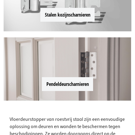
Stalen kozijnscharnieren
Pendeldeurscharnieren
Vloerdeurstopper van roestvrij staal zijn een eenvoudige
oplossing om deuren en wanden te beschermen tegen
beschadigingen. Ze worden doorgaans direct op de