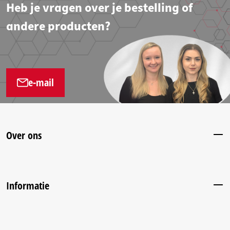
Heb je vragen over je bestelling of
andere producten?
e-mail
Over ons
Informatie