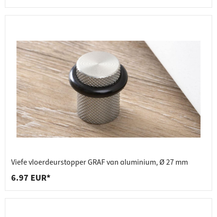
Viefe vloerdeurstopper GRAF van aluminium, Ø 27 mm
6.97 EUR*