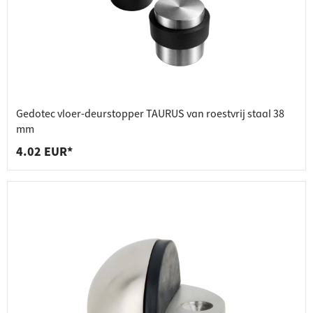
Gedotec vloer-deurstopper TAURUS van roestvrij staal 38
mm
4.02 EUR*