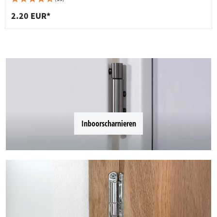
2.20 EUR*
Inboorscharnieren