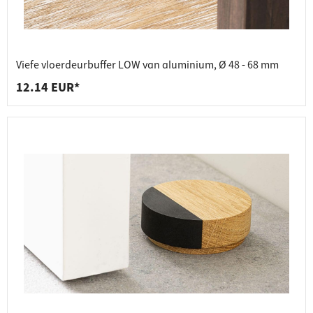
Viefe vloerdeurbuffer LOW van aluminium, Ø 48 - 68 mm
12.14 EUR*