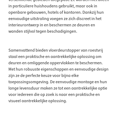
in particuliere huishoudens gebruikt, maar ook in
openbare gebouwen, hotels of kantoren. Dankzij hun
eenvoudige uitstraling voegen ze zich discreet in het
interieurontwerp in en beschermen ze deuren en
wanden stijlvol tegen beschadigingen.
Samenvattend bieden vloerdeurstopper van roestvrij
staal een praktische en aantrekkelijke oplossing om
deuren en omliggende oppervlakken te beschermen.
Met hun robuuste eigenschappen en eenvoudige design
zijn ze de perfecte keuze voor bijna elke
toepassingsomgeving. De eenvoudige montage en hun
lange levensduur maken ze tot een aantrekkelijke optie
voor iedereen die op zoek is naar een praktische en
visueel aantrekkelijke oplossing.