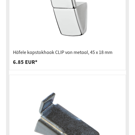
Häfele kapstokhaak CLIP van metaal, 45 x 18 mm
6.85 EUR*