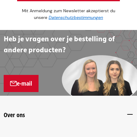
Mit Anmeldung zum Newsletter akzeptierst du
unsere
Datenschutzbestimmungen
Heb je vragen over je bestelling of
andere producten?
e-mail
Over ons