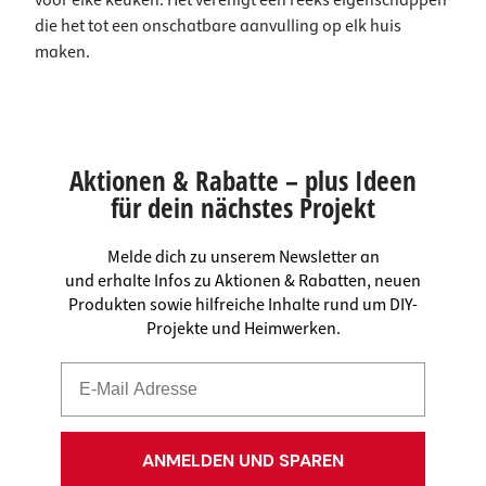
voor elke keuken. Het verenigt een reeks eigenschappen
die het tot een onschatbare aanvulling op elk huis
maken.
Aktionen & Rabatte – plus Ideen
für dein nächstes Projekt
Melde dich zu unserem Newsletter an
und erhalte Infos zu Aktionen & Rabatten, neuen
Produkten sowie hilfreiche Inhalte rund um DIY-
Projekte und Heimwerken.
ANMELDEN UND SPAREN