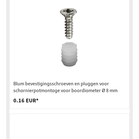
Blum bevestigingsschroeven en pluggen voor
scharnierpotmontage voor boordiameter Ø 8 mm
0.16 EUR*