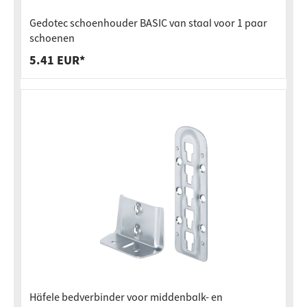
Gedotec schoenhouder BASIC van staal voor 1 paar
schoenen
5.41 EUR*
Häfele bedverbinder voor middenbalk- en