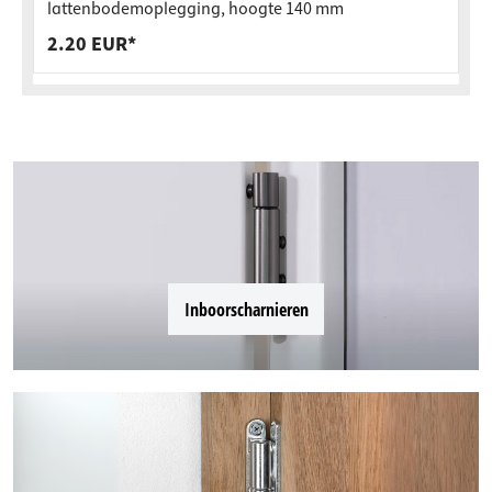
lattenbodemoplegging, hoogte 140 mm
2.20 EUR*
Inboorscharnieren