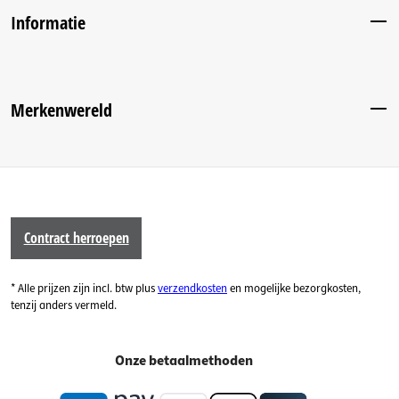
Informatie
Merkenwereld
Contract herroepen
* Alle prijzen zijn incl. btw plus
verzendkosten
en mogelijke bezorgkosten,
tenzij anders vermeld.
Onze betaalmethoden