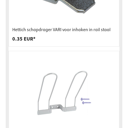
Hettich schapdrager VARI voor inhaken in rail staal
0.35 EUR*