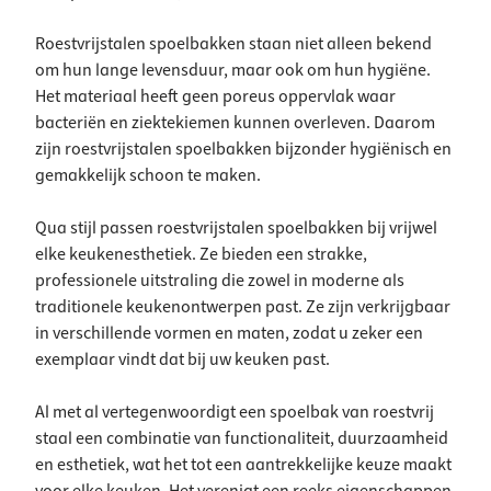
Roestvrijstalen spoelbakken staan niet alleen bekend
om hun lange levensduur, maar ook om hun hygiëne.
Het materiaal heeft geen poreus oppervlak waar
bacteriën en ziektekiemen kunnen overleven. Daarom
zijn roestvrijstalen spoelbakken bijzonder hygiënisch en
gemakkelijk schoon te maken.
Qua stijl passen roestvrijstalen spoelbakken bij vrijwel
elke keukenesthetiek. Ze bieden een strakke,
professionele uitstraling die zowel in moderne als
traditionele keukenontwerpen past. Ze zijn verkrijgbaar
in verschillende vormen en maten, zodat u zeker een
exemplaar vindt dat bij uw keuken past.
Al met al vertegenwoordigt een spoelbak van roestvrij
staal een combinatie van functionaliteit, duurzaamheid
en esthetiek, wat het tot een aantrekkelijke keuze maakt