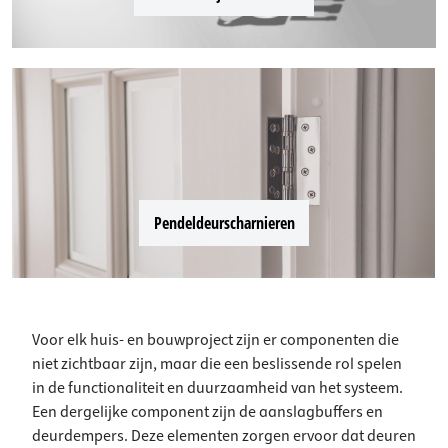
Pendeldeurscharnieren
Voor elk huis- en bouwproject zijn er componenten die
niet zichtbaar zijn, maar die een beslissende rol spelen
in de functionaliteit en duurzaamheid van het systeem.
Een dergelijke component zijn de aanslagbuffers en
deurdempers. Deze elementen zorgen ervoor dat deuren