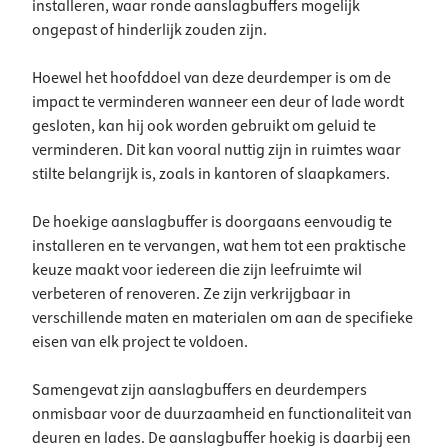
installeren, waar ronde aanslagbuffers mogelijk
ongepast of hinderlijk zouden zijn.
Hoewel het hoofddoel van deze deurdemper is om de
impact te verminderen wanneer een deur of lade wordt
gesloten, kan hij ook worden gebruikt om geluid te
verminderen. Dit kan vooral nuttig zijn in ruimtes waar
stilte belangrijk is, zoals in kantoren of slaapkamers.
De hoekige aanslagbuffer is doorgaans eenvoudig te
installeren en te vervangen, wat hem tot een praktische
keuze maakt voor iedereen die zijn leefruimte wil
verbeteren of renoveren. Ze zijn verkrijgbaar in
verschillende maten en materialen om aan de specifieke
eisen van elk project te voldoen.
Samengevat zijn aanslagbuffers en deurdempers
onmisbaar voor de duurzaamheid en functionaliteit van
deuren en lades. De aanslagbuffer hoekig is daarbij een