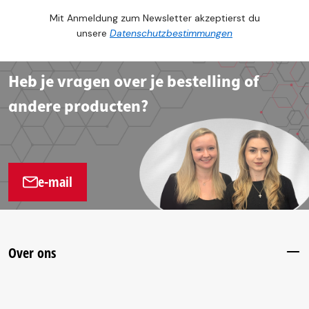
Mit Anmeldung zum Newsletter akzeptierst du
unsere
Datenschutzbestimmungen
Heb je vragen over je bestelling of
andere producten?
e-mail
Over ons