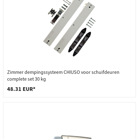
Zimmer dempingssysteem CHIUSO voor schuifdeuren
complete set 30 kg
48.31 EUR*