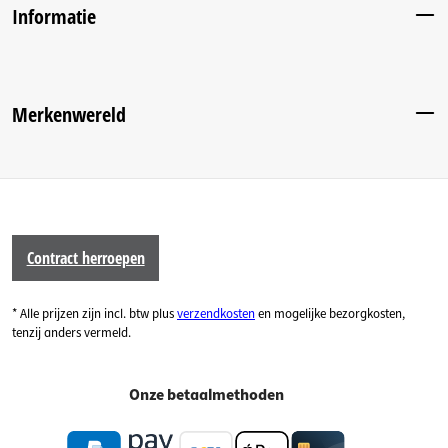
Informatie
Merkenwereld
Contract herroepen
* Alle prijzen zijn incl. btw plus
verzendkosten
en mogelijke bezorgkosten,
tenzij anders vermeld.
Onze betaalmethoden