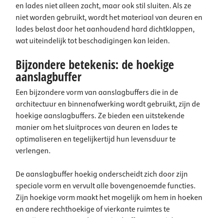
en lades niet alleen zacht, maar ook stil sluiten. Als ze
niet worden gebruikt, wordt het materiaal van deuren en
lades belast door het aanhoudend hard dichtklappen,
wat uiteindelijk tot beschadigingen kan leiden.
Bijzondere betekenis: de hoekige
aanslagbuffer
Een bijzondere vorm van aanslagbuffers die in de
architectuur en binnenafwerking wordt gebruikt, zijn de
hoekige aanslagbuffers. Ze bieden een uitstekende
manier om het sluitproces van deuren en lades te
optimaliseren en tegelijkertijd hun levensduur te
verlengen.
De aanslagbuffer hoekig onderscheidt zich door zijn
speciale vorm en vervult alle bovengenoemde functies.
Zijn hoekige vorm maakt het mogelijk om hem in hoeken
en andere rechthoekige of vierkante ruimtes te