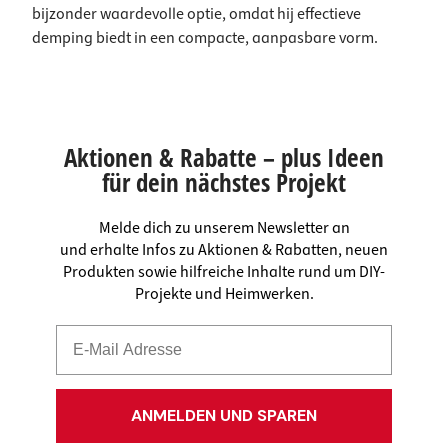
bijzonder waardevolle optie, omdat hij effectieve
demping biedt in een compacte, aanpasbare vorm.
Aktionen & Rabatte – plus Ideen
für dein nächstes Projekt
Melde dich zu unserem Newsletter an
und erhalte Infos zu Aktionen & Rabatten, neuen
Produkten sowie hilfreiche Inhalte rund um DIY-
Projekte und Heimwerken.
ANMELDEN UND SPAREN