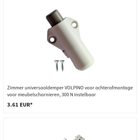
Zimmer universaaldemper VOLPINO voor achterafmontage
voor meubelscharnieren, 300 N instelbaar
3.61 EUR*