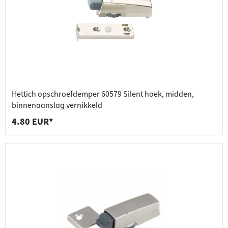
Hettich opschroefdemper 60579 Silent hoek, midden,
binnenaanslag vernikkeld
4.80 EUR*