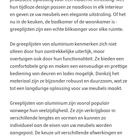
hun tijdloze design passen ze naadloos in elk interieur
en geven ze uw meubels een elegante uitstraling. Of het
nu in de keuken, de badkamer of de woonkamer is -
greeplijsten zijn een echte blikvanger voor elke ruimte.
De greeplijsten van aluminium kenmerken zich niet
alleen door hun aantrekkelijke uiterlijk, maar
overtuigen ook door hun functionaliteit. Ze bieden een
comfortabele grip en maken een eenvoudige en prettige
bediening van deuren en lades mogelijk. Dankzij het
materiaal zijn ze bijzonder robuust en duurzaam, wat ze
tot een langdurige oplossing voor uw meubels maakt.
Greeplijsten van aluminium zijn vooral populair
vanwege hun veelzijdigheid. Ze zijn verkrijgbaar in
verschillende lengtes en vormen en kunnen zo
individueel aan de eisen van uw meubels worden
aangepast. De keuze uit verschillende afwerkingen en