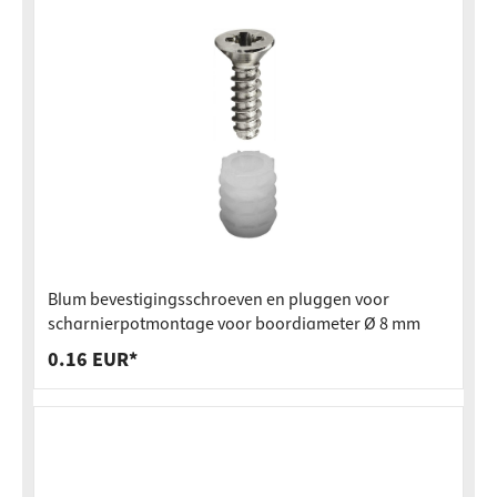
Blum bevestigingsschroeven en pluggen voor
scharnierpotmontage voor boordiameter Ø 8 mm
0.16 EUR*