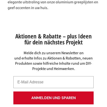
elegante uitstraling van onze aluminium greeplijsten en
geef accenten in uw huis.
Aktionen & Rabatte – plus Ideen
für dein nächstes Projekt
Melde dich zu unserem Newsletter an
und erhalte Infos zu Aktionen & Rabatten, neuen
Produkten sowie hilfreiche Inhalte rund um DIY-
Projekte und Heimwerken.
ANMELDEN UND SPAREN