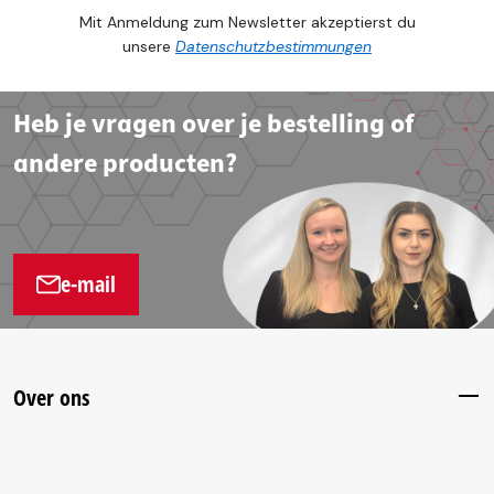
Mit Anmeldung zum Newsletter akzeptierst du
unsere
Datenschutzbestimmungen
Heb je vragen over je bestelling of
andere producten?
e-mail
Over ons