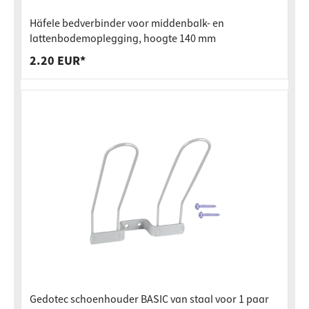
Häfele bedverbinder voor middenbalk- en
lattenbodemoplegging, hoogte 140 mm
2.20 EUR*
Gedotec schoenhouder BASIC van staal voor 1 paar