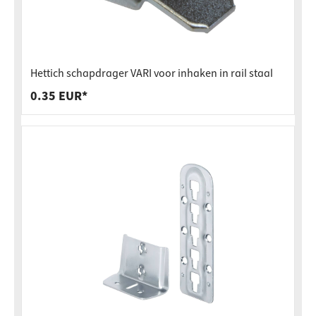
Hettich schapdrager VARI voor inhaken in rail staal
0.35 EUR*