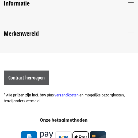
Informatie
Merkenwereld
Contract herroepen
* Alle prijzen zijn incl. btw plus
verzendkosten
en mogelijke bezorgkosten,
tenzij anders vermeld.
Onze betaalmethoden