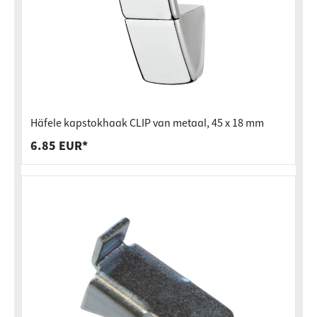
Häfele kapstokhaak CLIP van metaal, 45 x 18 mm
6.85 EUR*