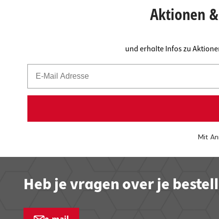
Aktionen & 
und erhalte Infos zu Aktion
Mit An
Heb je vragen over je bestel