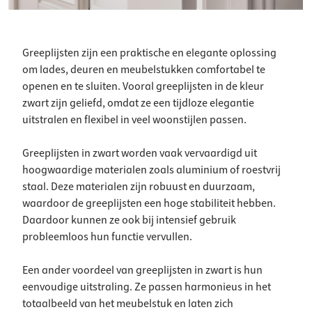
Greeplijsten zijn een praktische en elegante oplossing
om lades, deuren en meubelstukken comfortabel te
openen en te sluiten. Vooral greeplijsten in de kleur
zwart zijn geliefd, omdat ze een tijdloze elegantie
uitstralen en flexibel in veel woonstijlen passen.
Greeplijsten in zwart worden vaak vervaardigd uit
hoogwaardige materialen zoals aluminium of roestvrij
staal. Deze materialen zijn robuust en duurzaam,
waardoor de greeplijsten een hoge stabiliteit hebben.
Daardoor kunnen ze ook bij intensief gebruik
probleemloos hun functie vervullen.
Een ander voordeel van greeplijsten in zwart is hun
eenvoudige uitstraling. Ze passen harmonieus in het
totaalbeeld van het meubelstuk en laten zich