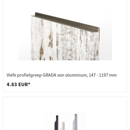
Viefe profielgreep GRADA van aluminium, 147 - 1197 mm
4.83 EUR*