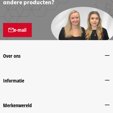
andere producten?
e-mail
Over ons
Informatie
Merkenwereld