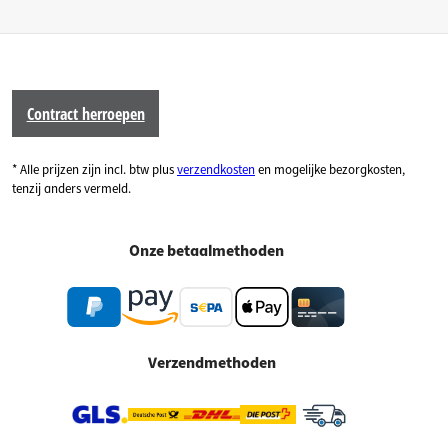
Contract herroepen
* Alle prijzen zijn incl. btw plus
verzendkosten
en mogelijke bezorgkosten,
tenzij anders vermeld.
Onze betaalmethoden
Verzendmethoden