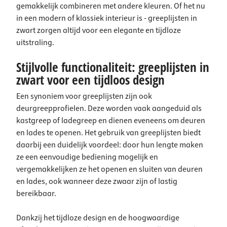
gemakkelijk combineren met andere kleuren. Of het nu
in een modern of klassiek interieur is - greeplijsten in
zwart zorgen altijd voor een elegante en tijdloze
uitstraling.
Stijlvolle functionaliteit: greeplijsten in
zwart voor een tijdloos design
Een synoniem voor greeplijsten zijn ook
deurgreepprofielen. Deze worden vaak aangeduid als
kastgreep of ladegreep en dienen eveneens om deuren
en lades te openen. Het gebruik van greeplijsten biedt
daarbij een duidelijk voordeel: door hun lengte maken
ze een eenvoudige bediening mogelijk en
vergemakkelijken ze het openen en sluiten van deuren
en lades, ook wanneer deze zwaar zijn of lastig
bereikbaar.
Dankzij het tijdloze design en de hoogwaardige