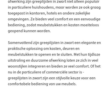
afwerking zijn greeplijsten in zwart niet alleen populair
in particuliere huishoudens, maar worden ze ook graag
toegepast in kantoren, hotels en andere zakelijke
omgevingen. Ze bieden veel comfort en een eenvoudige
bediening, zodat meubelstukken en kasten moeiteloos
geopend kunnen worden.
Samenvattend zijn greeplijsten in zwart een elegante en
praktische oplossing om kasten, deuren en
meubelstukken te openen en te sluiten. Met hun tijdloze
uitstraling en duurzame afwerking laten ze zich in veel
woonstijlen integreren en bieden ze veel comfort. Of het
nu in de particuliere of commerciële sector is -
greeplijsten in zwart zijn een stijlvolle keuze voor een
comfortabele bediening van uw meubels.