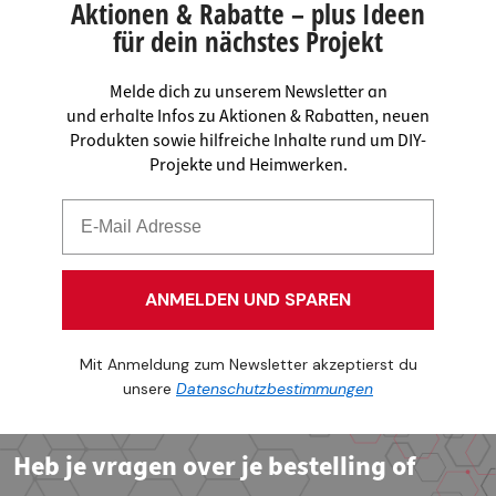
Aktionen & Rabatte – plus Ideen
für dein nächstes Projekt
Melde dich zu unserem Newsletter an
und erhalte Infos zu Aktionen & Rabatten, neuen
Produkten sowie hilfreiche Inhalte rund um DIY-
Projekte und Heimwerken.
ANMELDEN UND SPAREN
Mit Anmeldung zum Newsletter akzeptierst du
unsere
Datenschutzbestimmungen
Heb je vragen over je bestelling of