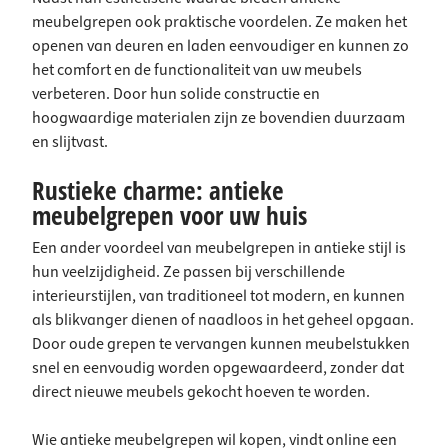
meubelgrepen ook praktische voordelen. Ze maken het
openen van deuren en laden eenvoudiger en kunnen zo
het comfort en de functionaliteit van uw meubels
verbeteren. Door hun solide constructie en
hoogwaardige materialen zijn ze bovendien duurzaam
en slijtvast.
Rustieke charme: antieke
meubelgrepen voor uw huis
Een ander voordeel van meubelgrepen in antieke stijl is
hun veelzijdigheid. Ze passen bij verschillende
interieurstijlen, van traditioneel tot modern, en kunnen
als blikvanger dienen of naadloos in het geheel opgaan.
Door oude grepen te vervangen kunnen meubelstukken
snel en eenvoudig worden opgewaardeerd, zonder dat
direct nieuwe meubels gekocht hoeven te worden.
Wie antieke meubelgrepen wil kopen, vindt online een