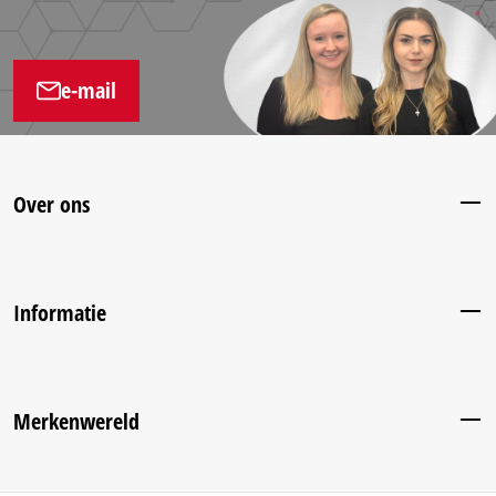
e-mail
Over ons
Informatie
Merkenwereld