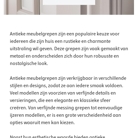
Antieke meubelgrepen zijn een populaire keuze voor
iedereen die zijn huis een rustieke en charmante
uitstraling wil geven. Deze grepen zijn vaak gemaakt van
metaal en onderscheiden zich door hun robuuste en
nostalgische look.
Antieke meubelgrepen zijn verkrijgbaar in verschillende
stijlen en designs, zodat ze aan iedere smaak voldoen.
Veel modellen zijn voorzien van verfijnde details en
versieringen, die een elegante en klassieke sfeer
creëren. Van verfijnde messing grepen tot eenvoudige
ijzeren modellen, er is een grote verscheidenheid aan
opties waaruit men kan kiezen.
Naast hun esthetische waarde bieden antieke