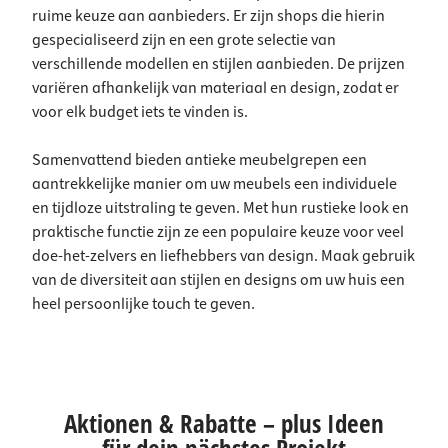
ruime keuze aan aanbieders. Er zijn shops die hierin
gespecialiseerd zijn en een grote selectie van
verschillende modellen en stijlen aanbieden. De prijzen
variëren afhankelijk van materiaal en design, zodat er
voor elk budget iets te vinden is.
Samenvattend bieden antieke meubelgrepen een
aantrekkelijke manier om uw meubels een individuele
en tijdloze uitstraling te geven. Met hun rustieke look en
praktische functie zijn ze een populaire keuze voor veel
doe-het-zelvers en liefhebbers van design. Maak gebruik
van de diversiteit aan stijlen en designs om uw huis een
heel persoonlijke touch te geven.
Aktionen & Rabatte – plus Ideen
für dein nächstes Projekt