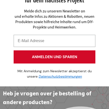
Melde dich zu unserem Newsletter an
und erhalte Infos zu Aktionen & Rabatten, neuen
Produkten sowie hilfreiche Inhalte rund um DIY-
Projekte und Heimwerken.
ANMELDEN UND SPAREN
Mit Anmeldung zum Newsletter akzeptierst du
unsere
Datenschutzbestimmungen
Heb je vragen over je bestelling of
andere producten?