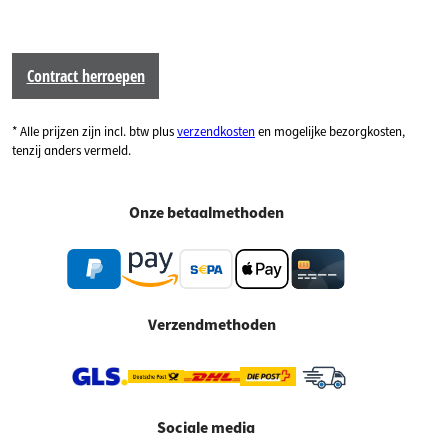
Contract herroepen
* Alle prijzen zijn incl. btw plus
verzendkosten
en mogelijke bezorgkosten,
tenzij anders vermeld.
Onze betaalmethoden
Verzendmethoden
Sociale media