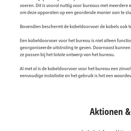
voeren. Dit is vooral nuttig voor bureaus met meerdere
om deze apparaten op een geordende manier aan te slu
Bovendien beschermt de kabeldoorvoer de kabels ook teg
Een kabeldoorvoer voor het bureau is niet alleen functio
georganiseerde uitstraling te geven. Daarnaast kunnen 
ze passen bij het totale ontwerp van het bureau.
Al met al is de kabeldoorvoer voor het bureau een zinvo
eenvoudige installatie en het gebruik is het een waarde
Aktionen & 