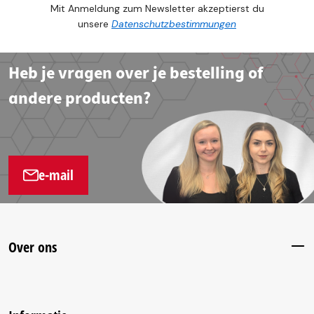
Mit Anmeldung zum Newsletter akzeptierst du
unsere
Datenschutzbestimmungen
Heb je vragen over je bestelling of
andere producten?
e-mail
Over ons