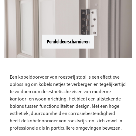
Pendeldeurscharnieren
Een kabeldoorvoer van roestvrij staal is een effectieve
oplossing om kabels netjes te verbergen en tegelijkertijd
te voldoen aan de esthetische eisen van moderne
kantoor- en wooninrichting. Het biedt een uitstekende
balans tussen functionaliteit en design. Met een hoge
esthetiek, duurzaamheid en corrosiebestendigheid
heeft de kabeldoorvoer van roestvrij staal zich zowel in
professionele als in particuliere omgevingen bewezen.