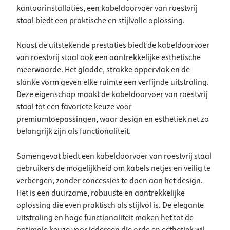
kantoorinstallaties, een kabeldoorvoer van roestvrij
staal biedt een praktische en stijlvolle oplossing.
Naast de uitstekende prestaties biedt de kabeldoorvoer
van roestvrij staal ook een aantrekkelijke esthetische
meerwaarde. Het gladde, strakke oppervlak en de
slanke vorm geven elke ruimte een verfijnde uitstraling.
Deze eigenschap maakt de kabeldoorvoer van roestvrij
staal tot een favoriete keuze voor
premiumtoepassingen, waar design en esthetiek net zo
belangrijk zijn als functionaliteit.
Samengevat biedt een kabeldoorvoer van roestvrij staal
gebruikers de mogelijkheid om kabels netjes en veilig te
verbergen, zonder concessies te doen aan het design.
Het is een duurzame, robuuste en aantrekkelijke
oplossing die even praktisch als stijlvol is. De elegante
uitstraling en hoge functionaliteit maken het tot de