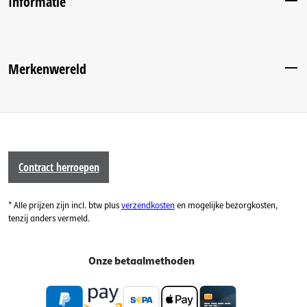
Informatie
Merkenwereld
Contract herroepen
* Alle prijzen zijn incl. btw plus
verzendkosten
en mogelijke bezorgkosten,
tenzij anders vermeld.
Onze betaalmethoden