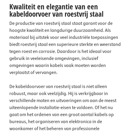
Kwaliteit en elegantie van een
kabeldoorvoer van roestvrij staal
De productie van roestvrij staal staat garant voor de
hoogste kwaliteit en langdurige duurzaamheid. Als
materiaal bij uitstek voor veel industriële toepassingen
biedt roestvrij staal een superieure sterkte en weerstand
tegen roest en corrosie. Daardoor is het ideaal voor
gebruik in veeleisende omgevingen, inclusief
omgevingen waarin kabels vaak moeten worden
verplaatst of vervangen.
De kabeldoorvoer van roestvrij staal is niet alleen
robuust, maar ook veelzijdig. Hij is verkrijgbaar in
verschillende maten en uitvoeringen om aan de meest
uiteenlopende installatie-eisen te voldoen. Of het nu
gaat om het ordenen van een groot aantal kabels op
bureaus, het organiseren van elektronica in de
woonkamer of het beheren van professionele