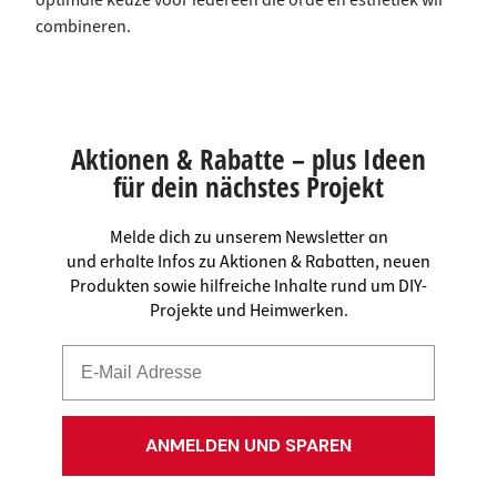
optimale keuze voor iedereen die orde en esthetiek wil
combineren.
Aktionen & Rabatte – plus Ideen
für dein nächstes Projekt
Melde dich zu unserem Newsletter an
und erhalte Infos zu Aktionen & Rabatten, neuen
Produkten sowie hilfreiche Inhalte rund um DIY-
Projekte und Heimwerken.
ANMELDEN UND SPAREN