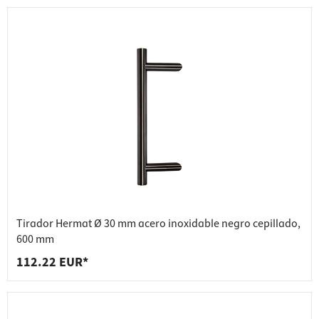
Tirador Hermat Ø 30 mm acero inoxidable negro cepillado,
600 mm
112.22 EUR*