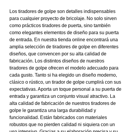
Los tiradores de golpe son detalles indispensables
para cualquier proyecto de bricolaje. No solo sirven
como prácticos tiradores de puerta, sino también
como elegantes elementos de diseño para su puerta
de entrada. En nuestra tienda online encontrará una
amplia selección de tiradores de golpe en diferentes
diseños, que convencen por su alta calidad de
fabricación. Los distintos diseños de nuestros
tiradores de golpe ofrecen el modelo adecuado para
cada gusto. Tanto si ha elegido un diseño moderno,
clásico o rústico, un tirador de golpe cumplirá con sus
expectativas. Aporta un toque personal a su puerta de
entrada y garantiza un conjunto visual atractivo. La
alta calidad de fabricación de nuestros tiradores de
golpe le garantiza una larga durabilidad y
funcionalidad. Están fabricados con materiales
robustos que no pierden calidad ni siquiera con un
uso intensivo. Gracias a su elaboración precisa y su