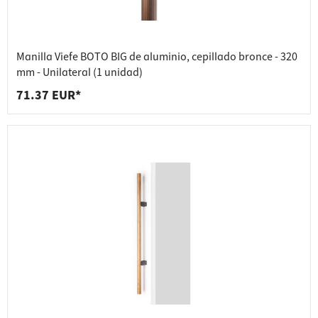
Manilla Viefe BOTO BIG de aluminio, cepillado bronce - 320
mm - Unilateral (1 unidad)
71.37 EUR*