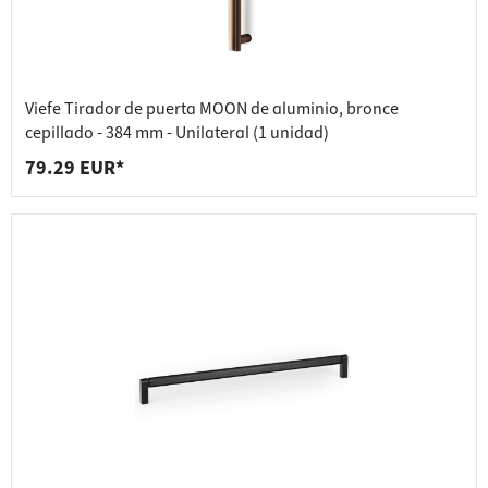
Viefe Tirador de puerta MOON de aluminio, bronce
cepillado - 384 mm - Unilateral (1 unidad)
79.29 EUR*