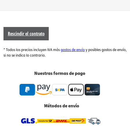
Rescindir el contrato
* Todos los precios incluyen IVA más
gastos de envío
y posibles gastos de envío,
si no se indica lo contrario.
Nuestras formas de pago
Métodos de envío