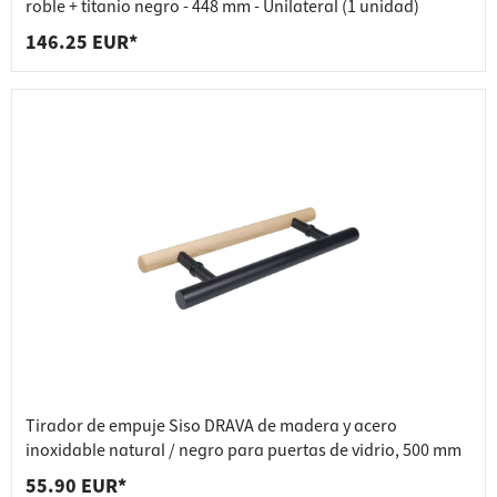
roble + titanio negro - 448 mm - Unilateral (1 unidad)
146.25 EUR*
Tirador de empuje Siso DRAVA de madera y acero
inoxidable natural / negro para puertas de vidrio, 500 mm
55.90 EUR*