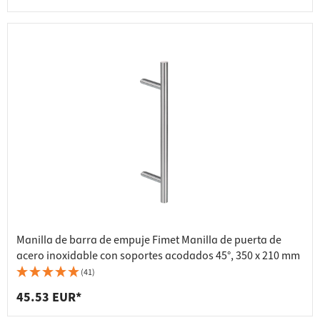
Manilla de barra de empuje Fimet Manilla de puerta de
acero inoxidable con soportes acodados 45°, 350 x 210 mm
(41)
45.53 EUR*