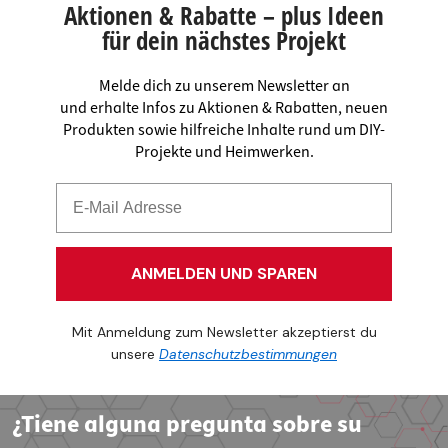
Aktionen & Rabatte – plus Ideen
für dein nächstes Projekt
Melde dich zu unserem Newsletter an
und erhalte Infos zu Aktionen & Rabatten, neuen
Produkten sowie hilfreiche Inhalte rund um DIY-
Projekte und Heimwerken.
ANMELDEN UND SPAREN
Mit Anmeldung zum Newsletter akzeptierst du
unsere
Datenschutzbestimmungen
¿Tiene alguna pregunta sobre su