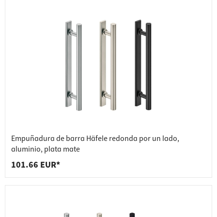
Empuñadura de barra Häfele redonda por un lado,
aluminio, plata mate
101.66 EUR*