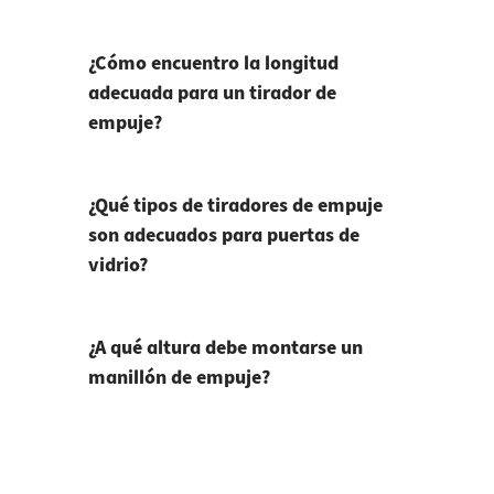
¿Cómo encuentro la longitud
adecuada para un tirador de
empuje?
¿Qué tipos de tiradores de empuje
son adecuados para puertas de
vidrio?
¿A qué altura debe montarse un
manillón de empuje?