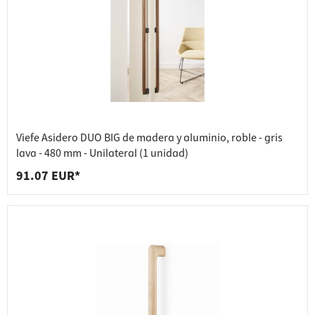
Viefe Asidero DUO BIG de madera y aluminio, roble - gris
lava - 480 mm - Unilateral (1 unidad)
91.07 EUR*