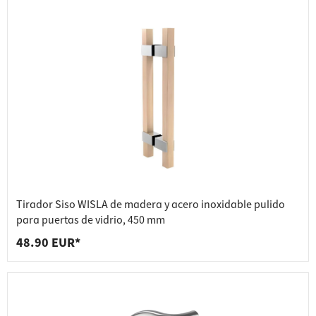
Tirador Siso WISLA de madera y acero inoxidable pulido
para puertas de vidrio, 450 mm
48.90 EUR*