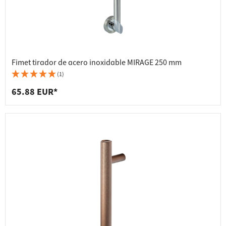
Fimet tirador de acero inoxidable MIRAGE 250 mm
(1)
65.88 EUR*