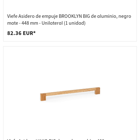
Viefe Asidero de empuje BROOKLYN BIG de aluminio, negro
mate - 448 mm - Unilateral (1 unidad)
82.36 EUR*