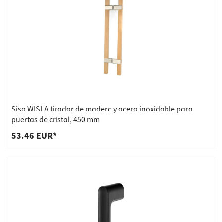
Siso WISLA tirador de madera y acero inoxidable para
puertas de cristal, 450 mm
53.46 EUR*