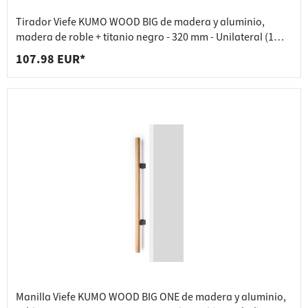
Tirador Viefe KUMO WOOD BIG de madera y aluminio,
madera de roble + titanio negro - 320 mm - Unilateral (1
unidad)
107.98 EUR*
Manilla Viefe KUMO WOOD BIG ONE de madera y aluminio,