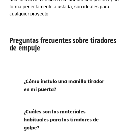
forma perfectamente ajustada, son ideales para
cualquier proyecto.
Preguntas frecuentes sobre tiradores
de empuje
¿Cómo instalo una manilla tirador
en mi puerta?
¿Cuáles son los materiales
habituales para los tiradores de
golpe?