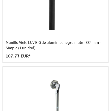
Manilla Viefe LUV BIG de aluminio, negro mate - 384 mm -
Simple (1 unidad)
107.77 EUR*