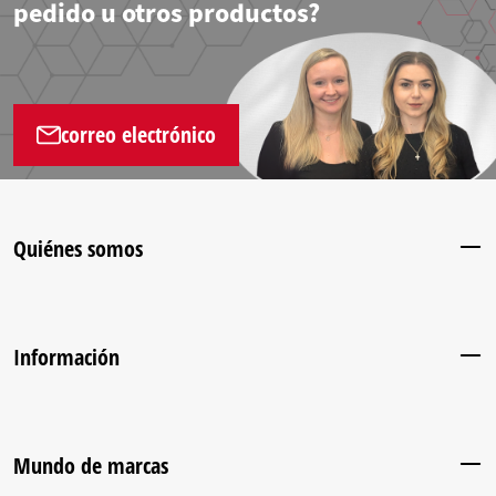
pedido u otros productos?
correo electrónico
Quiénes somos
Información
Mundo de marcas