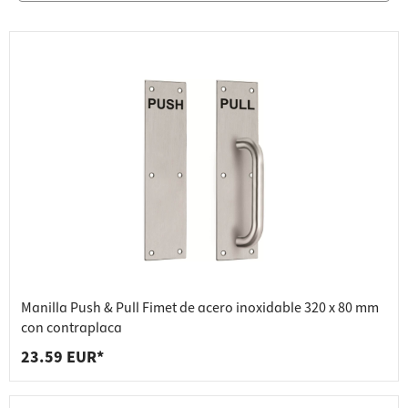
Manilla Push & Pull Fimet de acero inoxidable 320 x 80 mm
con contraplaca
23.59 EUR*