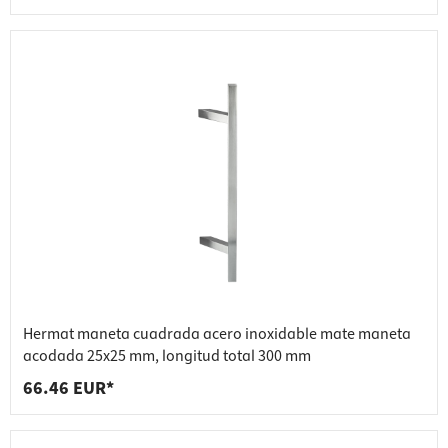
Hermat maneta cuadrada acero inoxidable mate maneta
acodada 25x25 mm, longitud total 300 mm
66.46 EUR*