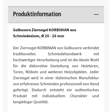
Produktinformation
Galbusera Ziernagel KORBINIAN aus
Schmiedeeisen, Ø 20 - 26 mm
Der Ziernagel KORBINIAN von Galbusera verbindet
traditionelles Schmiedehandwerk mit
hochwertiger Verarbeitung und ist die ideale Wahl
für die dekorative Gestaltung von Holztüren,
Toren, Möbeln und weiteren Holzobjekten. Jeder
Ziernagel wird in einer italienischen Manufaktur
von erfahrenen Schmieden professionell von Hand
gefertigt. Dadurch entsteht ein authentisches
Produkt mit individuellem Charakter und
langlebiger Qualität.