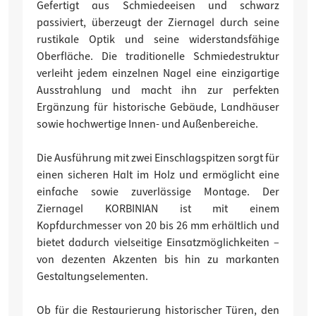
Gefertigt aus Schmiedeeisen und schwarz
passiviert, überzeugt der Ziernagel durch seine
rustikale Optik und seine widerstandsfähige
Oberfläche. Die traditionelle Schmiedestruktur
verleiht jedem einzelnen Nagel eine einzigartige
Ausstrahlung und macht ihn zur perfekten
Ergänzung für historische Gebäude, Landhäuser
sowie hochwertige Innen- und Außenbereiche.
Die Ausführung mit zwei Einschlagspitzen sorgt für
einen sicheren Halt im Holz und ermöglicht eine
einfache sowie zuverlässige Montage. Der
Ziernagel KORBINIAN ist mit einem
Kopfdurchmesser von 20 bis 26 mm erhältlich und
bietet dadurch vielseitige Einsatzmöglichkeiten –
von dezenten Akzenten bis hin zu markanten
Gestaltungselementen.
Ob für die Restaurierung historischer Türen, den