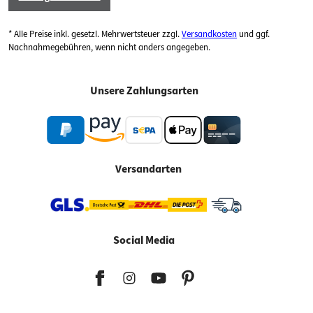
* Alle Preise inkl. gesetzl. Mehrwertsteuer zzgl.
Versandkosten
und ggf.
Nachnahmegebühren, wenn nicht anders angegeben.
Unsere Zahlungsarten
Versandarten
Social Media