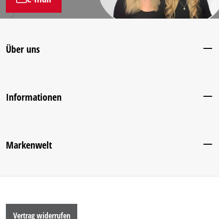
Über uns
Informationen
Markenwelt
Vertrag widerrufen