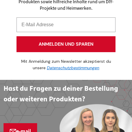
Produkten sowie hilfreiche Inhalte rund um DIY-
Projekte und Heimwerken.
ANMELDEN UND SPAREN
Mit Anmeldung zum Newsletter akzeptierst du
unsere
Datenschutzbestimmungen
Hast du Fragen zu deiner Bestellung
oder weiteren Produkten?
e-mail