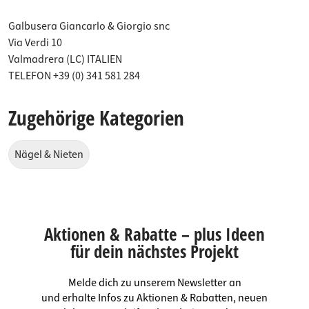
Galbusera Giancarlo & Giorgio snc
Via Verdi 10
Valmadrera (LC) ITALIEN
TELEFON +39 (0) 341 581 284
Zugehörige Kategorien
Nägel & Nieten
Aktionen & Rabatte – plus Ideen
für dein nächstes Projekt
Melde dich zu unserem Newsletter an
und erhalte Infos zu Aktionen & Rabatten, neuen