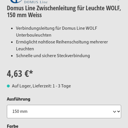
Domus Line Zwischenleitung für Leuchte WOLF,
150 mm Weiss
Verbindungsleitung für Domus Line WOLF
Unterbauleuchten
Ermöglicht nahtlose Reihenschaltung mehrerer
Leuchten
Schnelle und sichere Steckverbindung
4,63 €*
Auf Lager, Lieferzeit: 1 - 3 Tage
auswählen
Ausführung
auswählen
Farbe