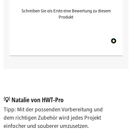
Schreiben Sie als Erste eine Bewertung zu diesem
Produkt
💡 Natalie von HWT-Pro
Tipp: Mit der passenden Vorbereitung und
dem richtigen Zubehör wird jedes Projekt
einfacher und sauberer umzusetzen.