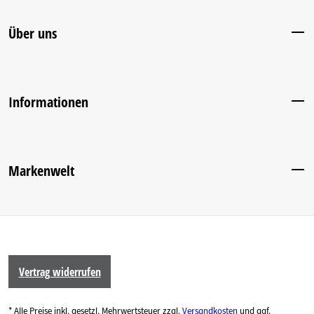
Über uns
Informationen
Markenwelt
Vertrag widerrufen
* Alle Preise inkl. gesetzl. Mehrwertsteuer zzgl.
Versandkosten
und ggf.