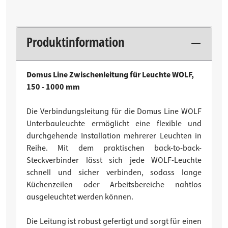
Produktinformation
Domus Line Zwischenleitung für Leuchte WOLF,
150 - 1000 mm
Die Verbindungsleitung für die Domus Line WOLF
Unterbauleuchte ermöglicht eine flexible und
durchgehende Installation mehrerer Leuchten in
Reihe. Mit dem praktischen back-to-back-
Steckverbinder lässt sich jede WOLF-Leuchte
schnell und sicher verbinden, sodass lange
Küchenzeilen oder Arbeitsbereiche nahtlos
ausgeleuchtet werden können.
Die Leitung ist robust gefertigt und sorgt für einen