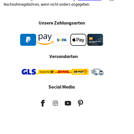
Nachnahmegebühren, wenn nicht anders angegeben.
Unsere Zahlungsarten
Versandarten
Social Media