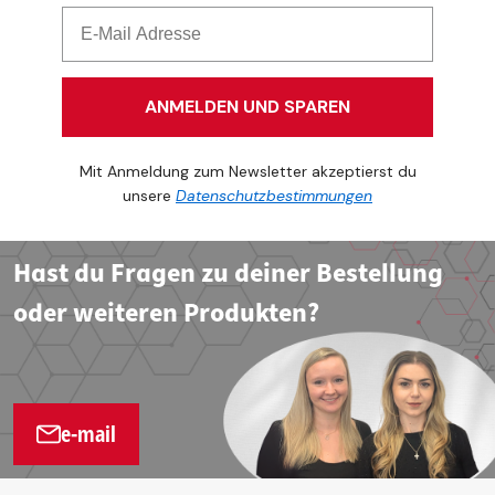
ANMELDEN UND SPAREN
Mit Anmeldung zum Newsletter akzeptierst du
unsere
Datenschutzbestimmungen
Hast du Fragen zu deiner Bestellung
oder weiteren Produkten?
e-mail