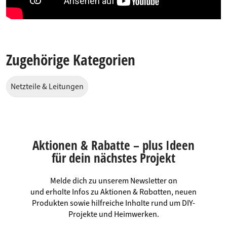
Zugehörige Kategorien
Netzteile & Leitungen
Aktionen & Rabatte – plus Ideen
für dein nächstes Projekt
Melde dich zu unserem Newsletter an
und erhalte Infos zu Aktionen & Rabatten, neuen
Produkten sowie hilfreiche Inhalte rund um DIY-
Projekte und Heimwerken.