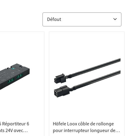
 Répartiteur 6
Häfele Loox câble de rallonge
ts 24V avec
pour interrupteur longueur de