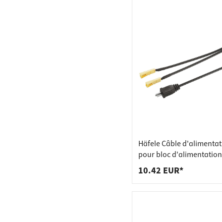
Häfele Câble d'alimentat
pour bloc d'alimentation
raccordements
10.42 EUR*