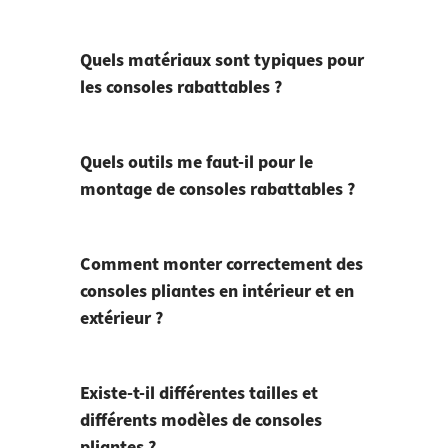
Quels matériaux sont typiques pour
les consoles rabattables ?
Quels outils me faut-il pour le
montage de consoles rabattables ?
Comment monter correctement des
consoles pliantes en intérieur et en
extérieur ?
Existe-t-il différentes tailles et
différents modèles de consoles
pliantes ?