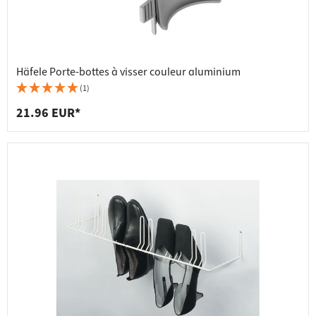
Häfele Porte-bottes à visser couleur aluminium
(1)
21.96 EUR*