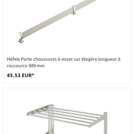
Häfele Porte-chaussures à visser sur étagère longueur à
raccourcir 889 mm
45.53 EUR*