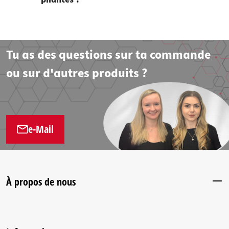
Tu as des questions sur ta commande
ou sur d'autres produits ?
e-Mail
À propos de nous