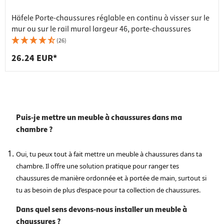
Häfele Porte-chaussures réglable en continu à visser sur le
mur ou sur le rail mural largeur 46, porte-chaussures
(26)
26.24 EUR*
Puis-je mettre un meuble à chaussures dans ma
chambre ?
Oui, tu peux tout à fait mettre un meuble à chaussures dans ta
chambre. Il offre une solution pratique pour ranger tes
chaussures de manière ordonnée et à portée de main, surtout si
tu as besoin de plus d’espace pour ta collection de chaussures.
Dans quel sens devons-nous installer un meuble à
chaussures ?