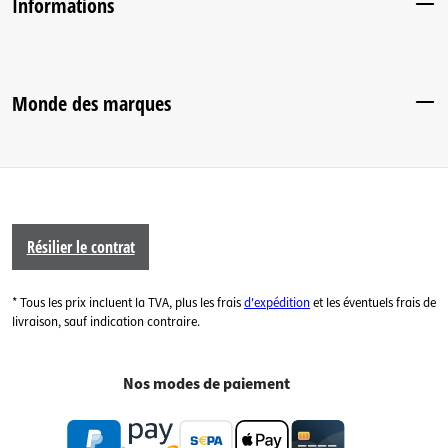
Informations
Monde des marques
Résilier le contrat
* Tous les prix incluent la TVA, plus les frais
d'expédition
et les éventuels frais de
livraison, sauf indication contraire.
Nos modes de paiement