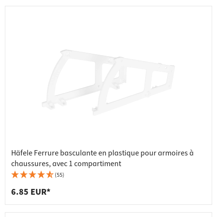
Häfele Ferrure basculante en plastique pour armoires à
chaussures, avec 1 compartiment
(55)
6.85 EUR*