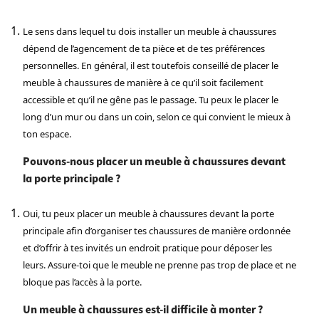
Le sens dans lequel tu dois installer un meuble à chaussures
dépend de l’agencement de ta pièce et de tes préférences
personnelles. En général, il est toutefois conseillé de placer le
meuble à chaussures de manière à ce qu’il soit facilement
accessible et qu’il ne gêne pas le passage. Tu peux le placer le
long d’un mur ou dans un coin, selon ce qui convient le mieux à
ton espace.
Pouvons-nous placer un meuble à chaussures devant
la porte principale ?
Oui, tu peux placer un meuble à chaussures devant la porte
principale afin d’organiser tes chaussures de manière ordonnée
et d’offrir à tes invités un endroit pratique pour déposer les
leurs. Assure-toi que le meuble ne prenne pas trop de place et ne
bloque pas l’accès à la porte.
Un meuble à chaussures est-il difficile à monter ?