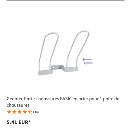
Gedotec Porte-chaussures BASIC en acier pour 1 paire de
chaussures
(34)
5.41 EUR*