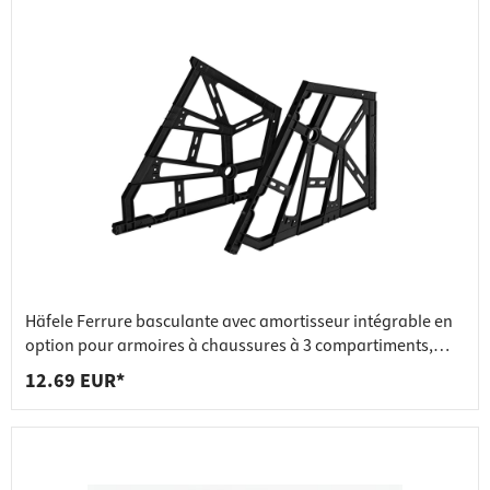
Häfele Ferrure basculante avec amortisseur intégrable en
option pour armoires à chaussures à 3 compartiments,
noir
12.69 EUR*