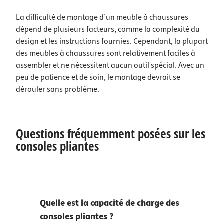
La difficulté de montage d’un meuble à chaussures
dépend de plusieurs facteurs, comme la complexité du
design et les instructions fournies. Cependant, la plupart
des meubles à chaussures sont relativement faciles à
assembler et ne nécessitent aucun outil spécial. Avec un
peu de patience et de soin, le montage devrait se
dérouler sans problème.
Questions fréquemment posées sur les
consoles pliantes
Quelle est la capacité de charge des
consoles pliantes ?