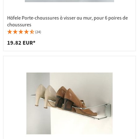
Häfele Porte-chaussures à visser au mur, pour 6 paires de
chaussures
(24)
19.82 EUR*