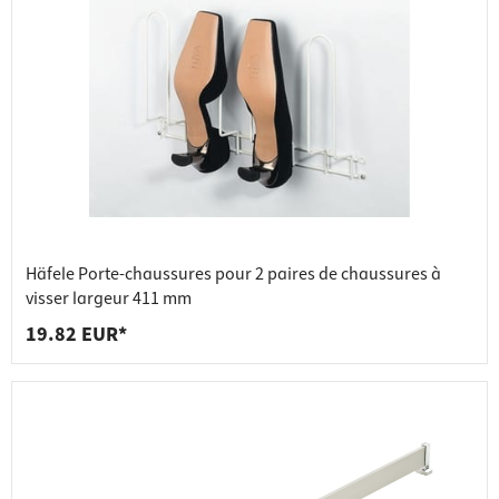
Häfele Porte-chaussures pour 2 paires de chaussures à
visser largeur 411 mm
19.82 EUR*