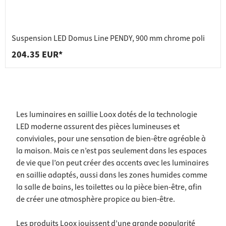
Suspension LED Domus Line PENDY, 900 mm chrome poli
204.35 EUR*
Les luminaires en saillie Loox dotés de la technologie
LED moderne assurent des pièces lumineuses et
conviviales, pour une sensation de bien-être agréable à
la maison. Mais ce n’est pas seulement dans les espaces
de vie que l’on peut créer des accents avec les luminaires
en saillie adaptés, aussi dans les zones humides comme
la salle de bains, les toilettes ou la pièce bien-être, afin
de créer une atmosphère propice au bien-être.
Les produits Loox jouissent d’une grande popularité