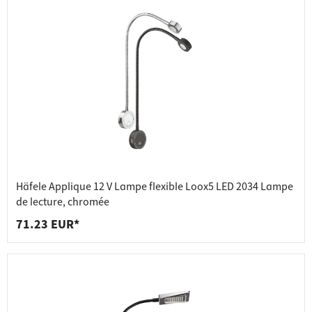
Häfele Applique 12 V Lampe flexible Loox5 LED 2034 Lampe
de lecture, chromée
71.23 EUR*