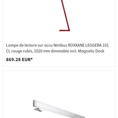
Lampe de lecture sur accu Nimbus ROXXANE LEGGERA 101
CL rouge rubis, 1020 mm dimmable incl. Magnetic Dock
869.28 EUR*