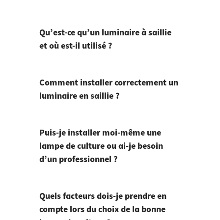
Qu’est-ce qu’un luminaire à saillie
et où est-il utilisé ?
Comment installer correctement un
luminaire en saillie ?
Puis-je installer moi-même une
lampe de culture ou ai-je besoin
d’un professionnel ?
Quels facteurs dois-je prendre en
compte lors du choix de la bonne