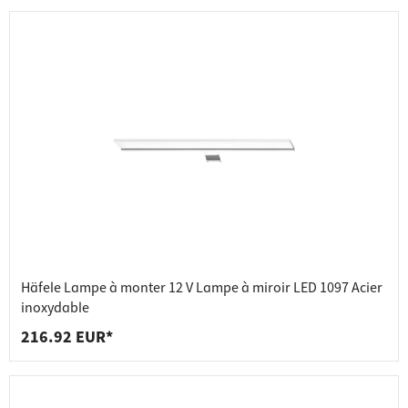
Häfele Lampe à monter 12 V Lampe à miroir LED 1097 Acier
inoxydable
216.92 EUR*