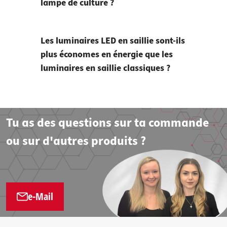
lampe de culture ?
Les luminaires LED en saillie sont-ils
plus économes en énergie que les
luminaires en saillie classiques ?
Tu as des questions sur ta commande
ou sur d'autres produits ?
e-Mail