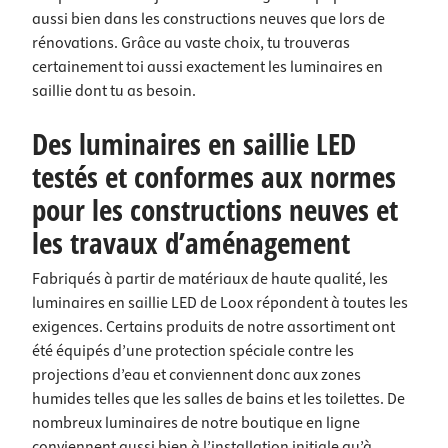
aussi bien dans les constructions neuves que lors de
rénovations. Grâce au vaste choix, tu trouveras
certainement toi aussi exactement les luminaires en
saillie dont tu as besoin.
Des luminaires en saillie LED
testés et conformes aux normes
pour les constructions neuves et
les travaux d’aménagement
Fabriqués à partir de matériaux de haute qualité, les
luminaires en saillie LED de Loox répondent à toutes les
exigences. Certains produits de notre assortiment ont
été équipés d’une protection spéciale contre les
projections d’eau et conviennent donc aux zones
humides telles que les salles de bains et les toilettes. De
nombreux luminaires de notre boutique en ligne
conviennent aussi bien à l’installation initiale qu’à