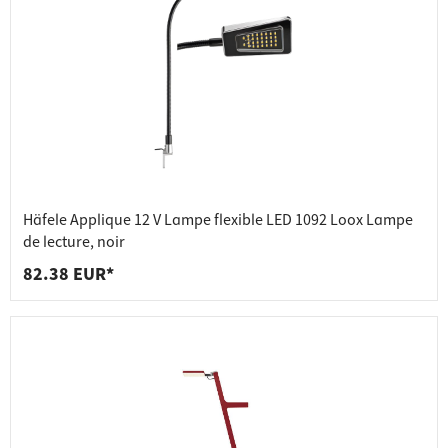
Häfele Applique 12 V Lampe flexible LED 1092 Loox Lampe
de lecture, noir
82.38 EUR*