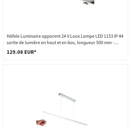
Häfele Luminaire apparent 24 V Loox Lampe LED 1153 IP 44
sortie de lumière en haut et en bas, longueur 500 mm -
argent poli
129.08 EUR*