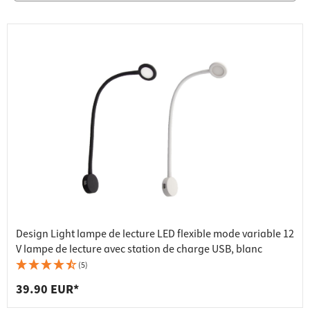
Design Light lampe de lecture LED flexible mode variable 12
V lampe de lecture avec station de charge USB, blanc
(5)
39.90 EUR*