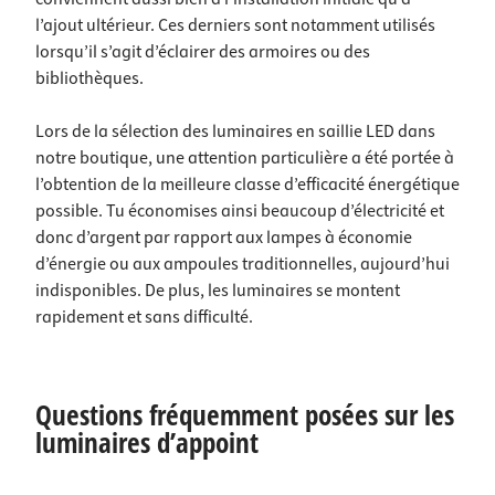
l’ajout ultérieur. Ces derniers sont notamment utilisés
lorsqu’il s’agit d’éclairer des armoires ou des
bibliothèques.
Lors de la sélection des luminaires en saillie LED dans
notre boutique, une attention particulière a été portée à
l’obtention de la meilleure classe d’efficacité énergétique
possible. Tu économises ainsi beaucoup d’électricité et
donc d’argent par rapport aux lampes à économie
d’énergie ou aux ampoules traditionnelles, aujourd’hui
indisponibles. De plus, les luminaires se montent
rapidement et sans difficulté.
Questions fréquemment posées sur les
luminaires d’appoint