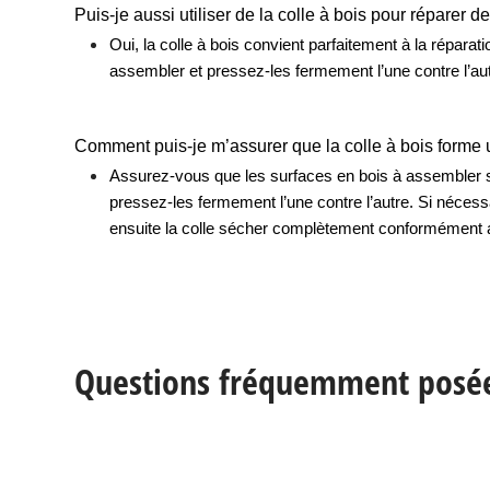
Puis-je aussi utiliser de la colle à bois pour réparer d
Oui, la colle à bois convient parfaitement à la répara
assembler et pressez-les fermement l’une contre l’aut
Comment puis-je m’assurer que la colle à bois forme u
Assurez-vous que les surfaces en bois à assembler so
pressez-les fermement l’une contre l’autre. Si nécess
ensuite la colle sécher complètement conformément au
Questions fréquemment posées 