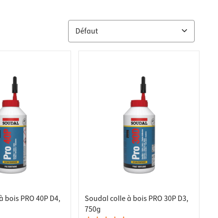
à bois PRO 40P D4,
Soudal colle à bois PRO 30P D3,
750g