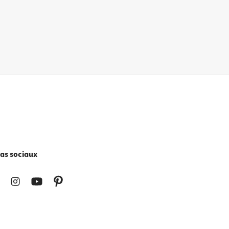
as sociaux