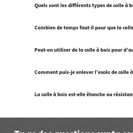
Quels sont les différents types de colle à b
Combien de temps faut-il pour que la colle
Peut-on utiliser de la colle à bois pour d’
Comment puis-je enlever l’excès de colle à
La colle à bois est-elle étanche ou résistan