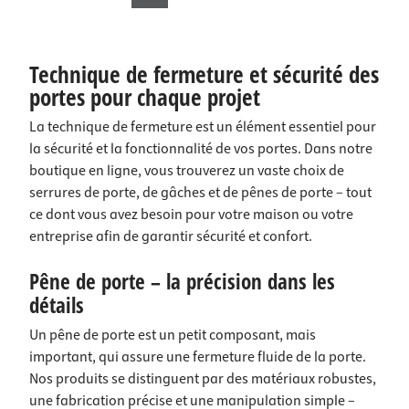
Technique de fermeture et sécurité des
portes pour chaque projet
La technique de fermeture est un élément essentiel pour
la sécurité et la fonctionnalité de vos portes. Dans notre
boutique en ligne, vous trouverez un vaste choix de
serrures de porte, de gâches et de pênes de porte – tout
ce dont vous avez besoin pour votre maison ou votre
entreprise afin de garantir sécurité et confort.
Pêne de porte – la précision dans les
détails
Un pêne de porte est un petit composant, mais
important, qui assure une fermeture fluide de la porte.
Nos produits se distinguent par des matériaux robustes,
une fabrication précise et une manipulation simple –