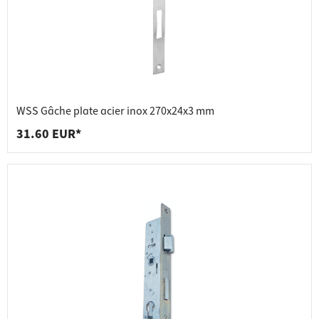
WSS Gâche plate acier inox 270x24x3 mm
31.60 EUR*