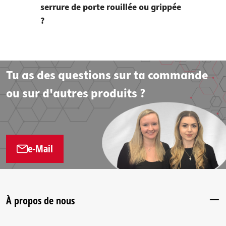
serrure de porte rouillée ou grippée
?
Tu as des questions sur ta commande
ou sur d'autres produits ?
e-Mail
À propos de nous