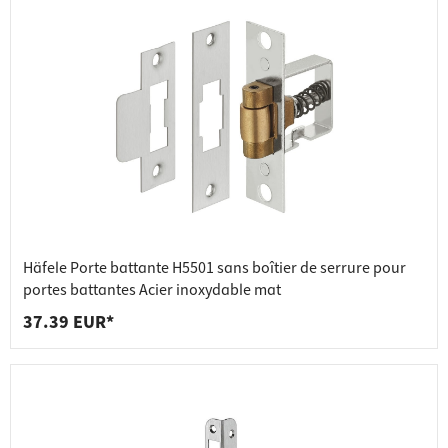
Häfele Porte battante H5501 sans boîtier de serrure pour
portes battantes Acier inoxydable mat
37.39 EUR*