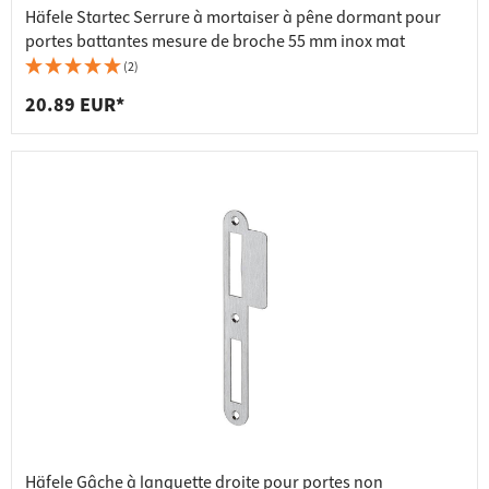
Häfele Startec Serrure à mortaiser à pêne dormant pour
portes battantes mesure de broche 55 mm inox mat
(2)
20.89 EUR*
Häfele Gâche à languette droite pour portes non