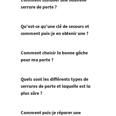
Comment installer une nouvelle
serrure de porte ?
Qu’est-ce qu’une clé de secours et
comment puis-je en obtenir une ?
Comment choisir la bonne gâche
pour ma porte ?
Quels sont les différents types de
serrures de porte et laquelle est la
plus sûre ?
Comment puis-je réparer une