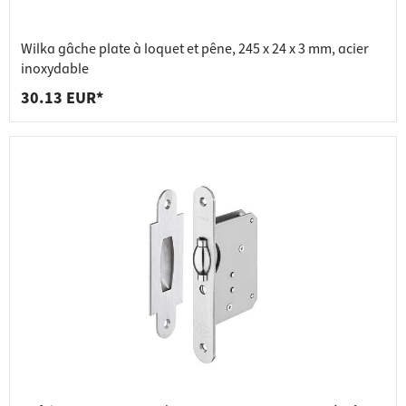
Wilka gâche plate à loquet et pêne, 245 x 24 x 3 mm, acier
inoxydable
30.13 EUR*