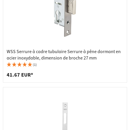
WSS Serrure à cadre tubulaire Serrure à pêne dormant en
acier inoxydable, dimension de broche 27 mm
(1)
41.67 EUR*