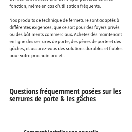
fonction, même en cas d’utilisation fréquente.
Nos produits de technique de fermeture sont adaptés à
différentes exigences, que ce soit pour des foyers privés
ou des bâtiments commerciaux. Achetez dès maintenant
en ligne des serrures de porte, des pênes de porte et des
gâches, et assurez-vous des solutions durables et fiables
pour votre prochain projet !
Questions fréquemment posées sur les
serrures de porte & les gâches