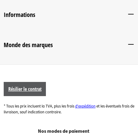
Informations
Monde des marques
Résilier le contrat
* Tous les prix incluent la TVA, plus les frais
d'expédition
et les éventuels frais de
livraison, sauf indication contraire.
Nos modes de paiement