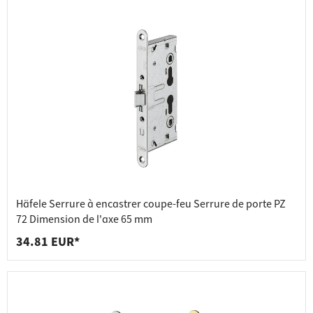
Häfele Serrure à encastrer coupe-feu Serrure de porte PZ
72 Dimension de l'axe 65 mm
34.81 EUR*