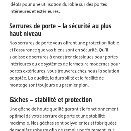
idéals pour une utilisation durable sur des portes
intérieures et extérieures.
Serrures de porte – la sécurité au plus
haut niveau
Nos serrures de porte vous offrent une protection fiable
et l’assurance que vos biens sont en sécurité. Qu’il
s’agisse de serrures à encastrer classiques pour portes
intérieures ou de systèmes de fermeture modernes pour
portes extérieures, vous trouverez chez nous la solution
adaptée. La qualité, la durabilité et la facilité de
montage sont toujours au premier plan.
Gâches – stabilité et protection
Une gâche de haute qualité garantit le fonctionnement
optimal de votre serrure de porte et une stabilité
maximale. Nos gâches sont polyvalentes et fabriquées
de manière robuste afin de remplir parfaitement leur