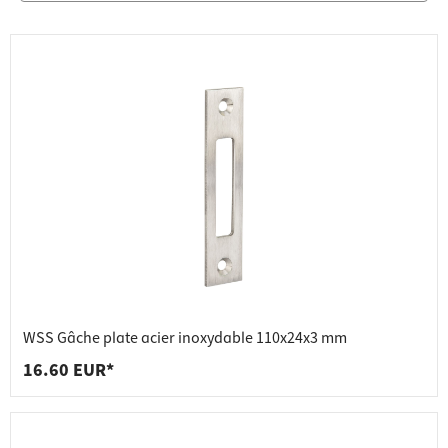
WSS Gâche plate acier inoxydable 110x24x3 mm
16.60 EUR*