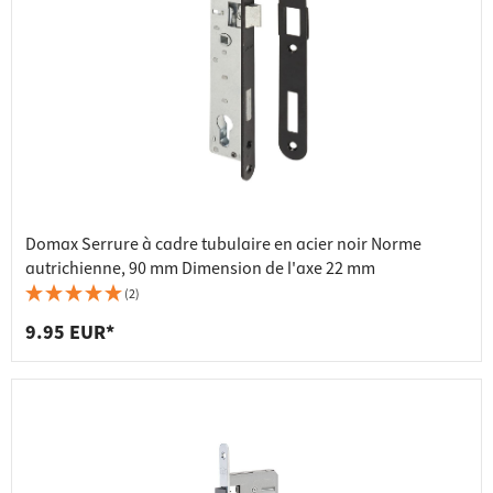
Domax Serrure à cadre tubulaire en acier noir Norme
autrichienne, 90 mm Dimension de l'axe 22 mm
(2)
9.95 EUR*