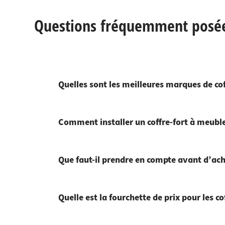
Questions fréquemment posées
Quelles sont les meilleures marques de co
Comment installer un coffre-fort à meuble
Que faut-il prendre en compte avant d’ach
Quelle est la fourchette de prix pour les c