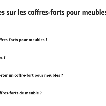
 sur les coffres-forts pour meuble
ffres-forts pour meubles ?
s ?
eter un coffre-fort pour meubles ?
offres-forts de meuble ?