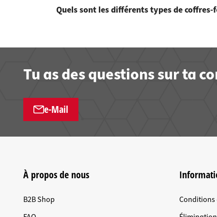
Quels sont les différents types de coffres
Tu as des questions sur ta 
e-Mail
À propos de nous
Informati
B2B Shop
Conditions