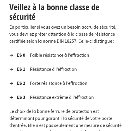
Veillez à la bonne classe de
sécurité
En particulier si vous avez un besoin accru de sécurité,
vous devriez prêter attention à la classe de résistance
certifiée selon la norme DIN 18257. Celle-ci distingue :
➔
ES 0
Faible résistance à l’effraction
➔
ES 1
Résistance à l’effraction
➔
ES 2
Forte résistance à l’effraction
➔
ES 3
Résistance extrême à l’effraction
Le choix de la bonne ferrure de protection est
déterminant pour garantir la sécurité de votre porte
d’entrée. Elle n’est pas seulement une mesure de sécurité