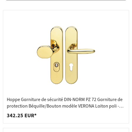
Hoppe Garniture de sécurité DIN-NORM PZ 72 Garniture de
protection Béquille/Bouton modèle VERONA Laiton poli -
inox
342.25 EUR*