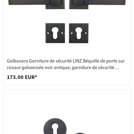
Galbusera Garniture de sécurité LINZ Béquille de porte sur
rosace galvanisée noir antique, garniture de sécurité
béquille/poussoir
173.00 EUR*