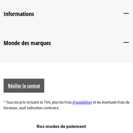
Informations
Monde des marques
Résilier le contrat
* Tous les prix incluent la TVA, plus les frais
d'expédition
et les éventuels frais de
livraison, sauf indication contraire.
Nos modes de paiement