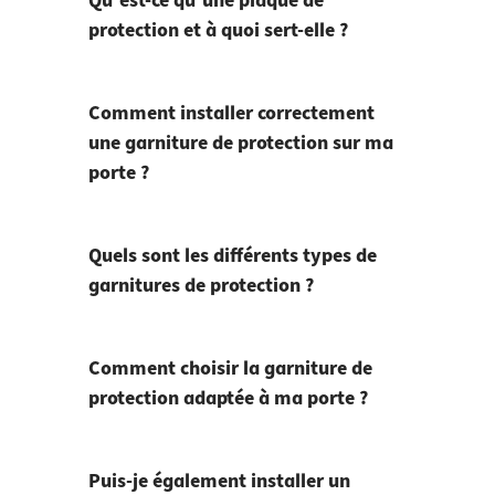
Qu’est-ce qu’une plaque de
protection et à quoi sert-elle ?
Comment installer correctement
une garniture de protection sur ma
porte ?
Quels sont les différents types de
garnitures de protection ?
Comment choisir la garniture de
protection adaptée à ma porte ?
Puis-je également installer un