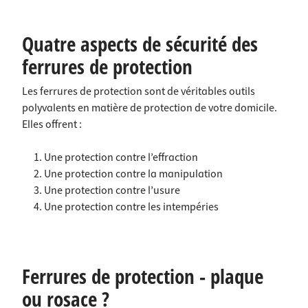
Quatre aspects de sécurité des
ferrures de protection
Les ferrures de protection sont de véritables outils
polyvalents en matière de protection de votre domicile.
Elles offrent :
Une protection contre l’effraction
Une protection contre la manipulation
Une protection contre l’usure
Une protection contre les intempéries
Ferrures de protection - plaque
ou rosace ?