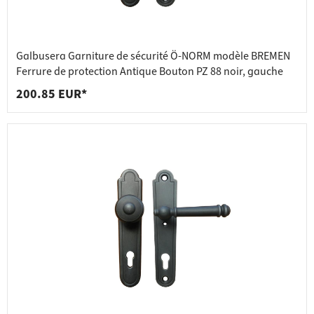
Galbusera Garniture de sécurité Ö-NORM modèle BREMEN
Ferrure de protection Antique Bouton PZ 88 noir, gauche
200.85 EUR*