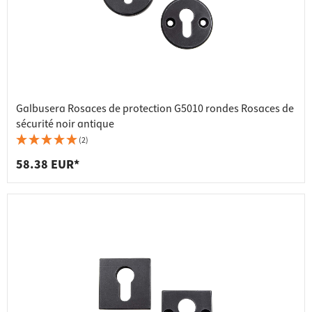
Galbusera Rosaces de protection G5010 rondes Rosaces de
sécurité noir antique
(2)
58.38 EUR*