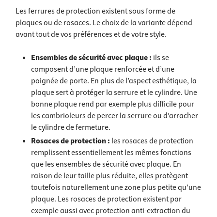
Les ferrures de protection existent sous forme de
plaques ou de rosaces. Le choix de la variante dépend
avant tout de vos préférences et de votre style.
Ensembles de sécurité avec plaque :
ils se
composent d’une plaque renforcée et d’une
poignée de porte. En plus de l’aspect esthétique, la
plaque sert à protéger la serrure et le cylindre. Une
bonne plaque rend par exemple plus difficile pour
les cambrioleurs de percer la serrure ou d’arracher
le cylindre de fermeture.
Rosaces de protection
:
les rosaces de protection
remplissent essentiellement les mêmes fonctions
que les ensembles de sécurité avec plaque. En
raison de leur taille plus réduite, elles protègent
toutefois naturellement une zone plus petite qu’une
plaque. Les rosaces de protection existent par
exemple aussi
avec protection anti-extraction du