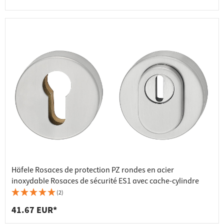
Häfele Rosaces de protection PZ rondes en acier
inoxydable Rosaces de sécurité ES1 avec cache-cylindre
(2)
41.67 EUR*