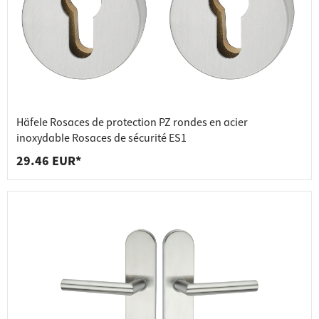
Häfele Rosaces de protection PZ rondes en acier
inoxydable Rosaces de sécurité ES1
29.46 EUR*