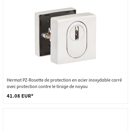
Hermat PZ-Rosette de protection en acier inoxydable carré
avec protection contre le tirage de noyau
41.08 EUR*