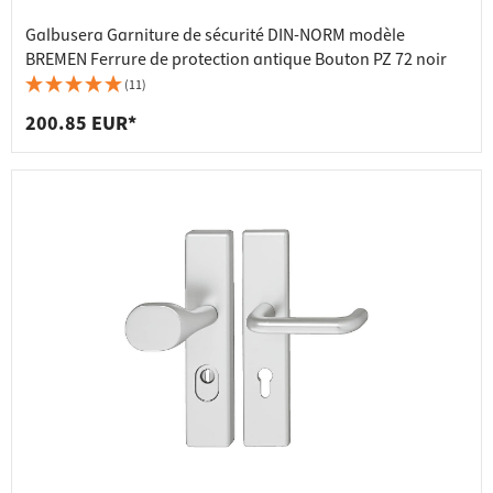
Galbusera Garniture de sécurité DIN-NORM modèle
BREMEN Ferrure de protection antique Bouton PZ 72 noir
(11)
200.85 EUR*