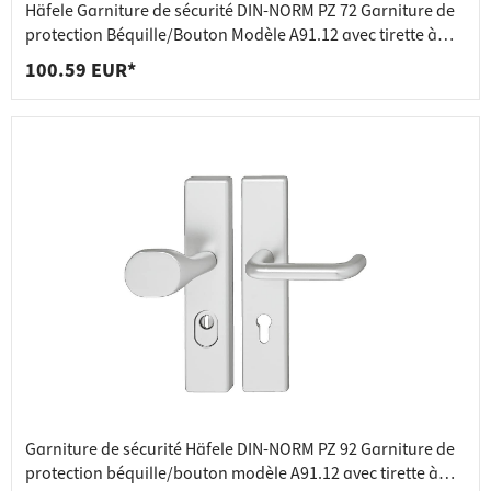
Häfele Garniture de sécurité DIN-NORM PZ 72 Garniture de
protection Béquille/Bouton Modèle A91.12 avec tirette à
noyau
100.59 EUR*
Garniture de sécurité Häfele DIN-NORM PZ 92 Garniture de
protection béquille/bouton modèle A91.12 avec tirette à