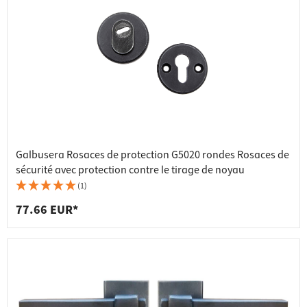
Galbusera Rosaces de protection G5020 rondes Rosaces de
sécurité avec protection contre le tirage de noyau
(1)
77.66 EUR*