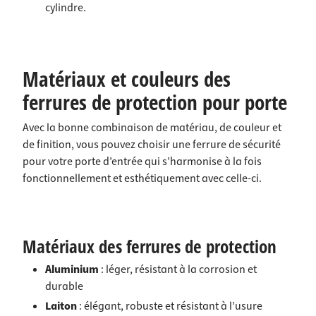
cylindre
.
Matériaux et couleurs des
ferrures de protection pour porte
Avec la bonne combinaison de matériau, de couleur et
de finition, vous pouvez choisir une ferrure de sécurité
pour votre porte d’entrée qui s’harmonise à la fois
fonctionnellement et esthétiquement avec celle-ci.
Matériaux des ferrures de protection
Aluminium
: léger, résistant à la corrosion et
durable
Laiton
: élégant, robuste et résistant à l’usure