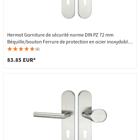
Hermat Garniture de sécurité norme DIN PZ 72 mm
Béquille/bouton Ferrure de protection en acier inoxydable
HE10001
(6)
83.85 EUR*