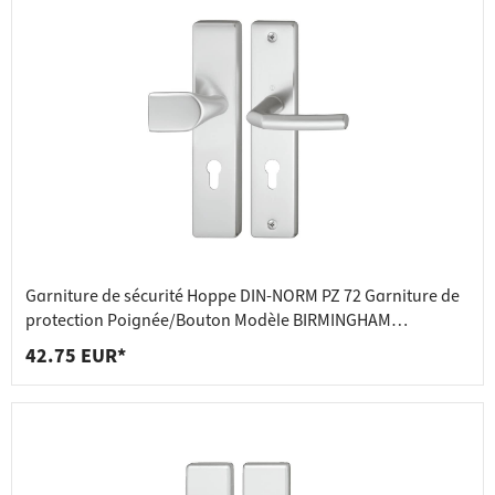
Garniture de sécurité Hoppe DIN-NORM PZ 72 Garniture de
protection Poignée/Bouton Modèle BIRMINGHAM
Aluminium
42.75 EUR*