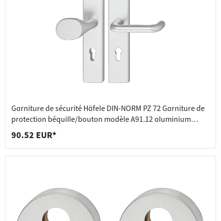
Garniture de sécurité Häfele DIN-NORM PZ 72 Garniture de
protection béquille/bouton modèle A91.12 aluminium
argenté
90.52 EUR*