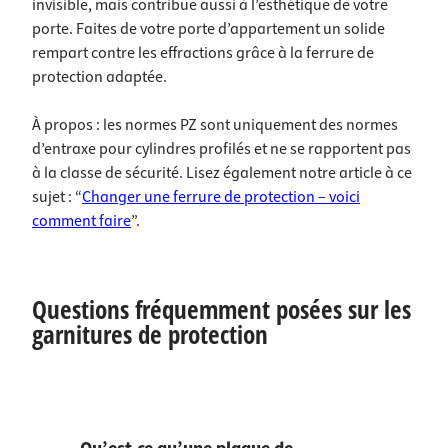
invisible, mais contribue aussi à l’esthétique de votre
porte. Faites de votre porte d’appartement un solide
rempart contre les effractions grâce à la ferrure de
protection adaptée.
À propos : les normes PZ sont uniquement des normes
d’entraxe pour cylindres profilés et ne se rapportent pas
à la classe de sécurité. Lisez également notre article à ce
sujet : “
Changer une ferrure de protection – voici
comment faire
”.
Questions fréquemment posées sur les
garnitures de protection