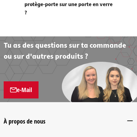
protège-porte sur une porte en verre
?
Tu as des questions sur ta commande
ou sur d'autres produits ?
e-Mail
À propos de nous