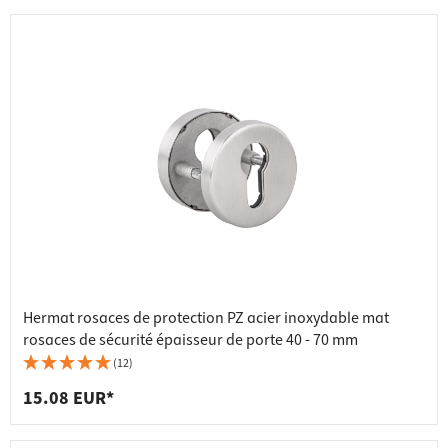
Hermat rosaces de protection PZ acier inoxydable mat
rosaces de sécurité épaisseur de porte 40 - 70 mm
(12)
15.08 EUR*