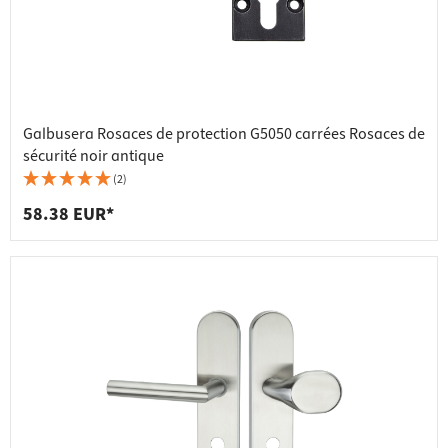
Galbusera Rosaces de protection G5050 carrées Rosaces de
sécurité noir antique
(2)
58.38 EUR*