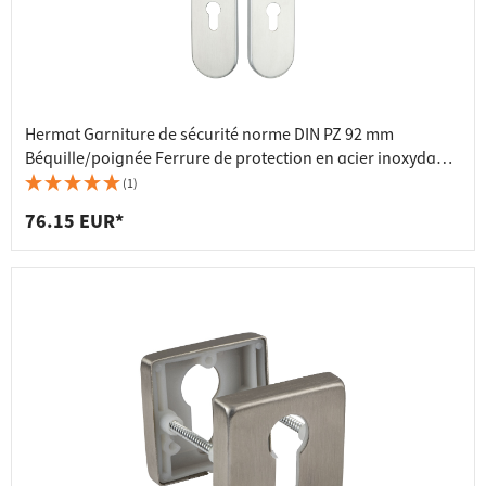
Hermat Garniture de sécurité norme DIN PZ 92 mm
Béquille/poignée Ferrure de protection en acier inoxydable
HE10000
(1)
76.15 EUR*