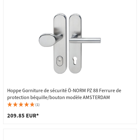
Hoppe Garniture de sécurité Ö-NORM PZ 88 Ferrure de
protection béquille/bouton modèle AMSTERDAM
(1)
209.85 EUR*