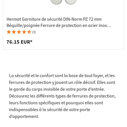
Hermat Garniture de sécurité DIN-Norm PZ 72 mm
Béquille/poignée Ferrure de protection en acier inox
HE10001
(3)
76.15 EUR*
La sécurité et le confort sont la base de tout foyer, et les
ferrures de protection y jouent un rôle décisif. Elles sont
le garde du corps invisible de votre porte d’entrée.
Découvrez les différents types de ferrures de protection,
leurs fonctions spécifiques et pourquoi elles sont
indispensables à la sécurité de votre porte
d’appartement.