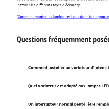
installer les différents types d’éclairage.
[Comment monter les luminaires Loox dans ton appart
Questions fréquemment posées
Comment installer un variateur d’intensit
Quel variateur est adapté aux lampes LED
Un interrupteur normal peut-il être rempl