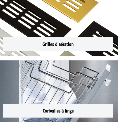
Grilles d'aération
Corbeilles à linge