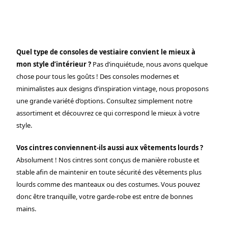
Quel type de consoles de vestiaire convient le mieux à
mon style d’intérieur ?
Pas d’inquiétude, nous avons quelque
chose pour tous les goûts ! Des consoles modernes et
minimalistes aux designs d’inspiration vintage, nous proposons
une grande variété d’options. Consultez simplement notre
assortiment et découvrez ce qui correspond le mieux à votre
style.
Vos cintres conviennent-ils aussi aux vêtements lourds ?
Absolument ! Nos cintres sont conçus de manière robuste et
stable afin de maintenir en toute sécurité des vêtements plus
lourds comme des manteaux ou des costumes. Vous pouvez
donc être tranquille, votre garde-robe est entre de bonnes
mains.