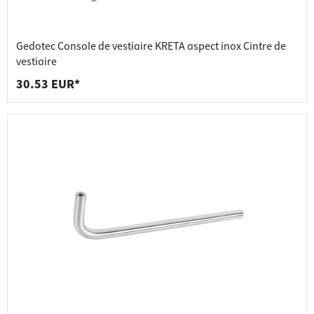
Gedotec Console de vestiaire KRETA aspect inox Cintre de
vestiaire
30.53 EUR*