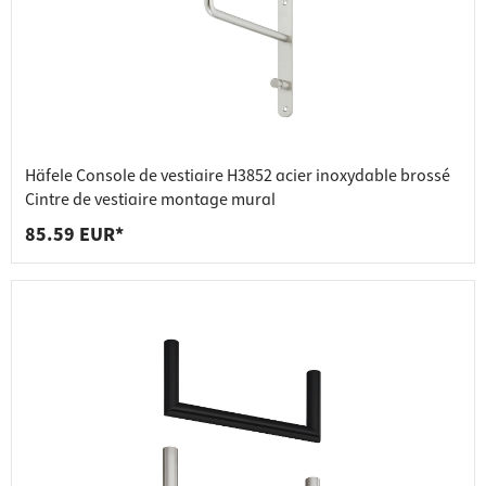
Häfele Console de vestiaire H3852 acier inoxydable brossé
Cintre de vestiaire montage mural
85.59 EUR*