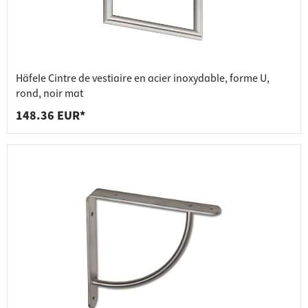
Häfele Cintre de vestiaire en acier inoxydable, forme U,
rond, noir mat
148.36 EUR*