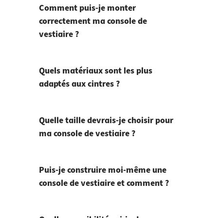
Comment puis-je monter
correctement ma console de
vestiaire ?
Quels matériaux sont les plus
adaptés aux cintres ?
Quelle taille devrais-je choisir pour
ma console de vestiaire ?
Puis-je construire moi-même une
console de vestiaire et comment ?