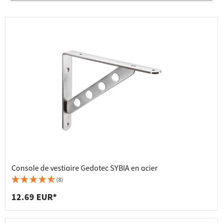
Console de vestiaire Gedotec SYBIA en acier
(8)
12.69 EUR*