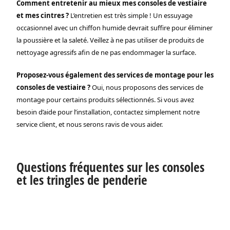
Comment entretenir au mieux mes consoles de vestiaire
et mes cintres ?
L’entretien est très simple ! Un essuyage
occasionnel avec un chiffon humide devrait suffire pour éliminer
la poussière et la saleté. Veillez à ne pas utiliser de produits de
nettoyage agressifs afin de ne pas endommager la surface.
Proposez-vous également des services de montage pour les
consoles de vestiaire ?
Oui, nous proposons des services de
montage pour certains produits sélectionnés. Si vous avez
besoin d’aide pour l’installation, contactez simplement notre
service client, et nous serons ravis de vous aider.
Questions fréquentes sur les consoles
et les tringles de penderie