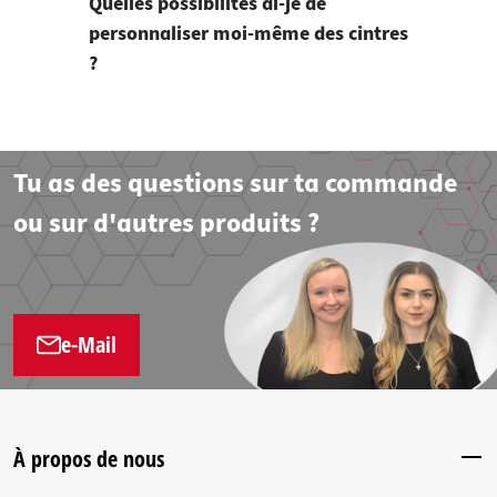
Quelles possibilités ai-je de
personnaliser moi-même des cintres
?
Tu as des questions sur ta commande
ou sur d'autres produits ?
e-Mail
À propos de nous