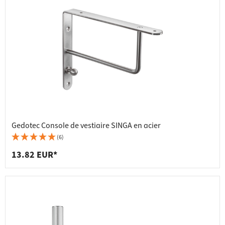
Gedotec Console de vestiaire SINGA en acier
(6)
13.82 EUR*