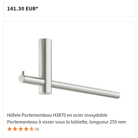
141.30 EUR*
Häfele Portemanteau H3870 en acier inoxydable
Portemanteau à visser sous la tablette, longueur 255 mm
(4)