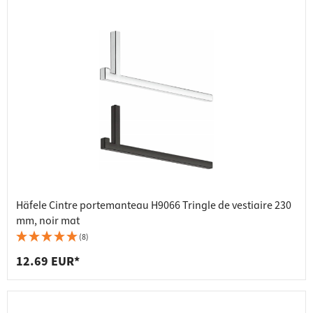
Häfele Cintre portemanteau H9066 Tringle de vestiaire 230
mm, noir mat
(8)
12.69 EUR*