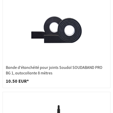
Bande d'étanchéité pour joints Soudal SOUDABAND PRO
BG 1, autocollante 8 mètres
10.50 EUR*