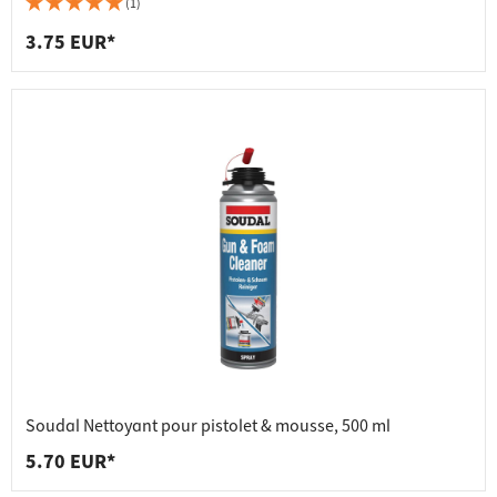
(1)
3.75 EUR*
Soudal Nettoyant pour pistolet & mousse, 500 ml
5.70 EUR*