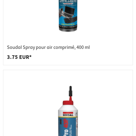
Soudal Spray pour air comprimé, 400 ml
3.75 EUR*