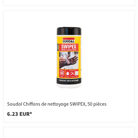
Soudal Chiffons de nettoyage SWIPEX, 50 pièces
6.23 EUR*