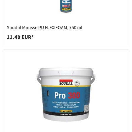
Soudal Mousse PU FLEXIFOAM, 750 ml
11.48 EUR*