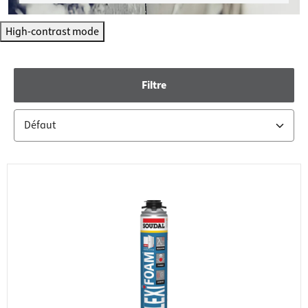
High-contrast mode
Filtre