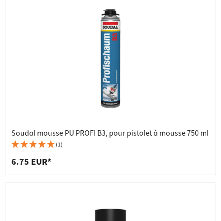
Soudal mousse PU PROFI B3, pour pistolet à mousse 750 ml
(1)
6.75 EUR*