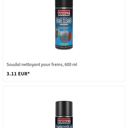
Soudal nettoyant pour freins, 600 ml
3.11 EUR*