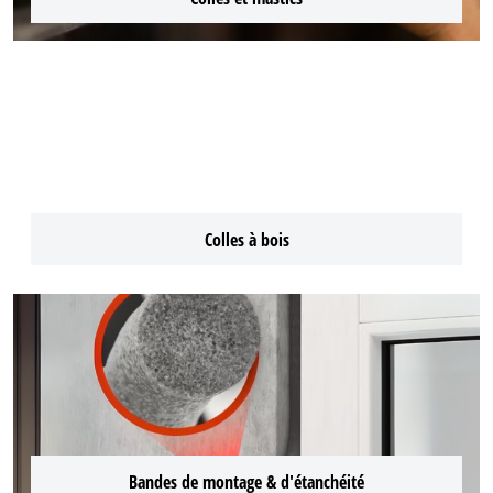
Colles à bois
Bandes de montage & d'étanchéité