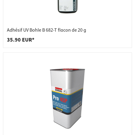
Adhésif UV Bohle B 682-T flacon de 20 g
35.90 EUR*