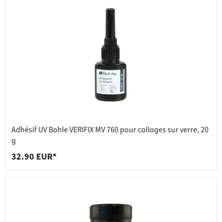
Adhésif UV Bohle VERIFIX MV 760 pour collages sur verre, 20
g
32.90 EUR*