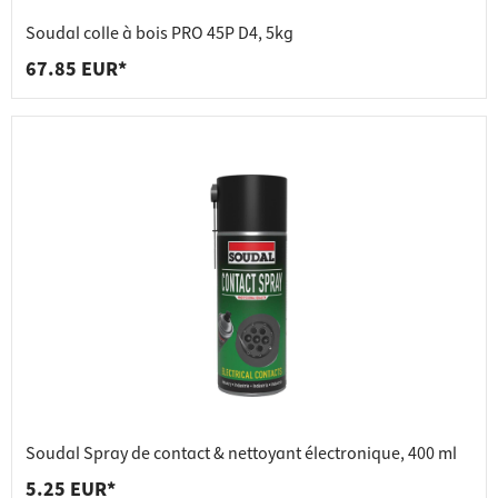
Soudal colle à bois PRO 45P D4, 5kg
67.85 EUR*
Soudal Spray de contact & nettoyant électronique, 400 ml
5.25 EUR*