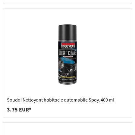
Soudal Nettoyant habitacle automobile Spay, 400 ml
3.75 EUR*