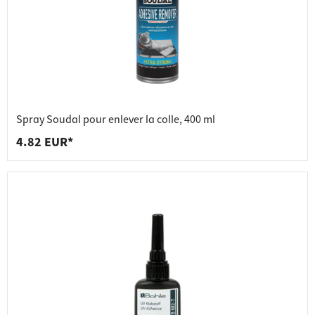
Spray Soudal pour enlever la colle, 400 ml
4.82 EUR*