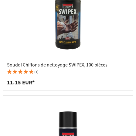
Soudal Chiffons de nettoyage SWIPEX, 100 pièces
(1)
11.15 EUR*