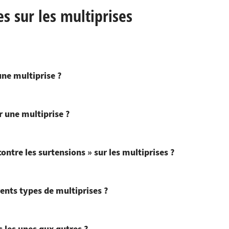
 sur les multiprises
ne multiprise ?
 une multiprise ?
ontre les surtensions » sur les multiprises ?
rents types de multiprises ?