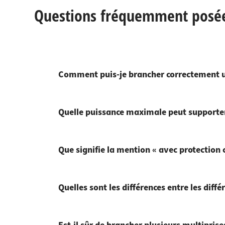
Questions fréquemment posées
Comment puis-je brancher correctement u
Quelle puissance maximale peut supporter
Que signifie la mention « avec protection c
Quelles sont les différences entre les diffé