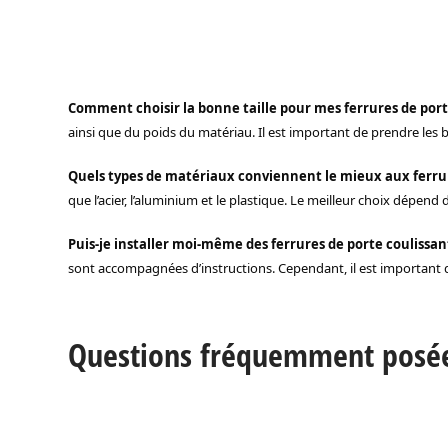
Comment choisir la bonne taille pour mes ferrures de por
ainsi que du poids du matériau. Il est important de prendre les
Quels types de matériaux conviennent le mieux aux ferrur
que l’acier, l’aluminium et le plastique. Le meilleur choix dépend
Puis-je installer moi-même des ferrures de porte coulissa
sont accompagnées d’instructions. Cependant, il est important de
Questions fréquemment posées