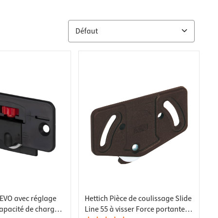
 EVO avec réglage
Hettich Pièce de coulissage Slide
apacité de charge
Line 55 à visser Force portante