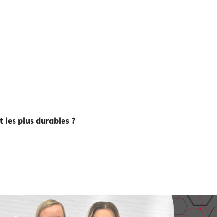
 les plus durables ?