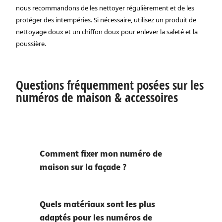
nous recommandons de les nettoyer régulièrement et de les
protéger des intempéries. Si nécessaire, utilisez un produit de
nettoyage doux et un chiffon doux pour enlever la saleté et la
poussière.
Questions fréquemment posées sur les
numéros de maison & accessoires
Comment fixer mon numéro de
maison sur la façade ?
Quels matériaux sont les plus
adaptés pour les numéros de