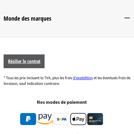
Monde des marques
Résilier le contrat
* Tous les prix incluent la TVA, plus les frais
d'expédition
et les éventuels frais de
livraison, sauf indication contraire.
Nos modes de paiement