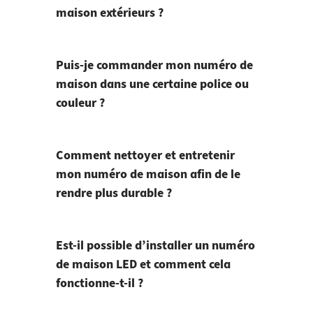
maison extérieurs ?
Puis-je commander mon numéro de
maison dans une certaine police ou
couleur ?
Comment nettoyer et entretenir
mon numéro de maison afin de le
rendre plus durable ?
Est-il possible d’installer un numéro
de maison LED et comment cela
fonctionne-t-il ?