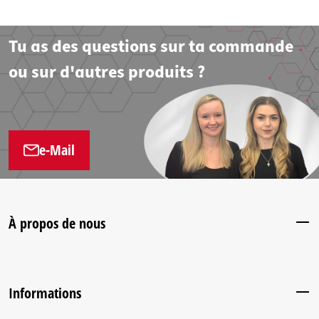
Tu as des questions sur ta commande
ou sur d'autres produits ?
e-Mail
À propos de nous
Informations