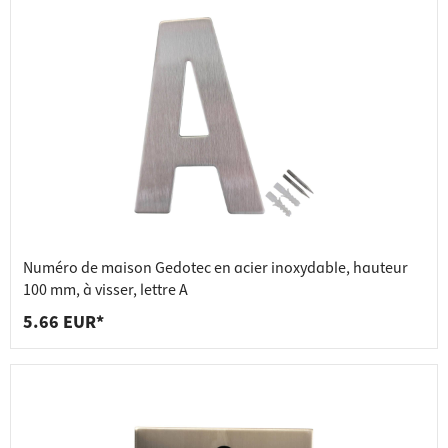
Numéro de maison Gedotec en acier inoxydable, hauteur
100 mm, à visser, lettre A
5.66 EUR*