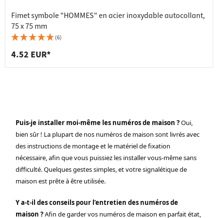
Fimet symbole "HOMMES" en acier inoxydable autocollant,
75 x 75 mm
(6)
4.52 EUR*
Puis-je installer moi-même les numéros de maison ?
Oui,
bien sûr ! La plupart de nos numéros de maison sont livrés avec
des instructions de montage et le matériel de fixation
nécessaire, afin que vous puissiez les installer vous-même sans
difficulté. Quelques gestes simples, et votre signalétique de
maison est prête à être utilisée.
Y a-t-il des conseils pour l’entretien des numéros de
maison ?
Afin de garder vos numéros de maison en parfait état,