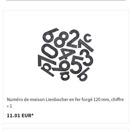
Numéro de maison Lienbacher en fer forgé 120 mm, chiffre
« 1
11.01 EUR*