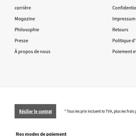
carrière
Confidentia
Magazine
Impressum
Philosophie
Retours
Presse
Politique d
À propos de nous
Paiement et
Résilier le contrat
* Tous les prix incluent la TVA, plus les frais
Nos modes de paiement