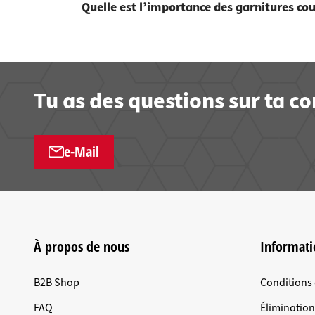
Quelle est l’importance des garnitures cou
Tu as des questions sur ta 
e-Mail
À propos de nous
Informati
B2B Shop
Conditions
FAQ
Éliminatio