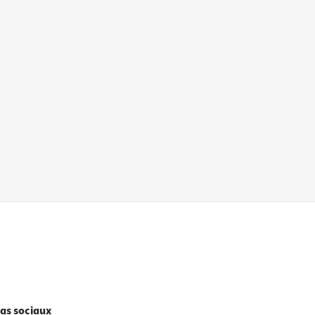
as sociaux