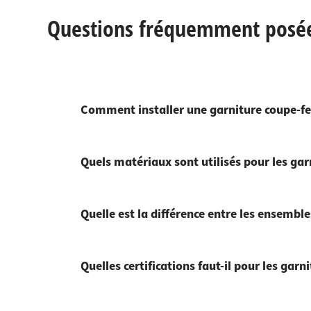
Questions fréquemment posée
Comment installer une garniture coupe-fe
Quels matériaux sont utilisés pour les gar
Quelle est la différence entre les ensemble
Quelles certifications faut-il pour les garn