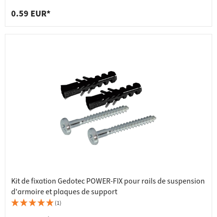
0.59 EUR*
Kit de fixation Gedotec POWER-FIX pour rails de suspension
d'armoire et plaques de support
(1)