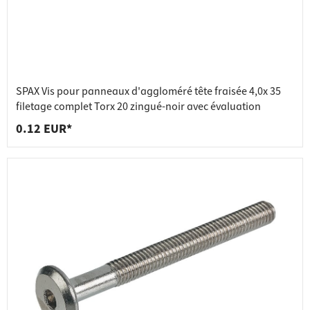
SPAX Vis pour panneaux d'aggloméré tête fraisée 4,0x 35
filetage complet Torx 20 zingué-noir avec évaluation
0.12 EUR*