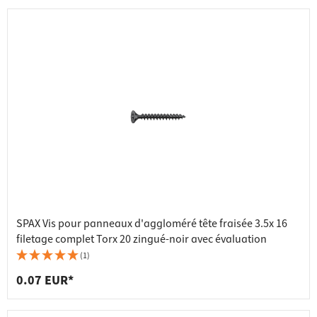
SPAX Vis pour panneaux d'aggloméré tête fraisée 3.5x 16
filetage complet Torx 20 zingué-noir avec évaluation
(1)
0.07 EUR*