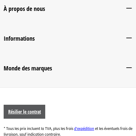
À propos de nous
Informations
Monde des marques
Résilier le contrat
* Tous les prix incluent la TVA, plus les frais
d'expédition
et les éventuels frais de
livraison, sauf indication contraire.