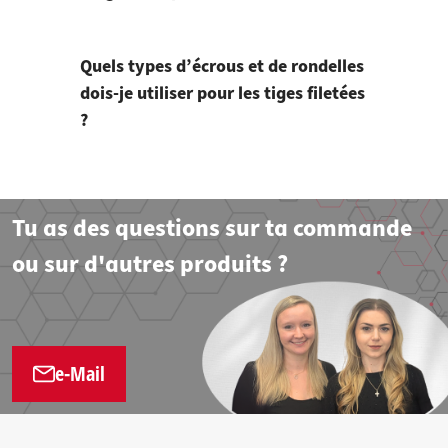
Quels types d’écrous et de rondelles
dois-je utiliser pour les tiges filetées
?
Tu as des questions sur ta commande
ou sur d'autres produits ?
e-Mail