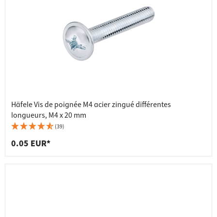
Häfele Vis de poignée M4 acier zingué différentes
longueurs, M4 x 20 mm
(39)
0.05 EUR*