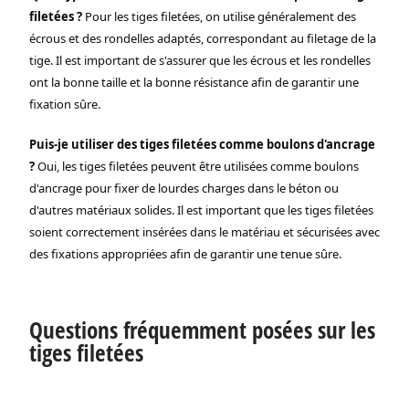
filetées ?
Pour les tiges filetées, on utilise généralement des
écrous et des rondelles adaptés, correspondant au filetage de la
tige. Il est important de s'assurer que les écrous et les rondelles
ont la bonne taille et la bonne résistance afin de garantir une
fixation sûre.
Puis-je utiliser des tiges filetées comme boulons d'ancrage
?
Oui, les tiges filetées peuvent être utilisées comme boulons
d'ancrage pour fixer de lourdes charges dans le béton ou
d'autres matériaux solides. Il est important que les tiges filetées
soient correctement insérées dans le matériau et sécurisées avec
des fixations appropriées afin de garantir une tenue sûre.
Questions fréquemment posées sur les
tiges filetées