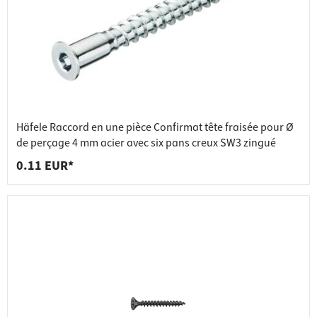
Häfele Raccord en une pièce Confirmat tête fraisée pour Ø
de perçage 4 mm acier avec six pans creux SW3 zingué
0.11 EUR*