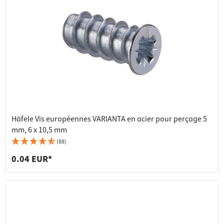
Häfele Vis européennes VARIANTA en acier pour perçage 5
mm, 6 x 10,5 mm
(88)
0.04 EUR*