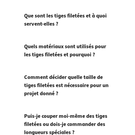
Que sont les tiges filetées et à quoi
servent-elles ?
Quels matériaux sont utilisés pour
les tiges filetées et pourquoi ?
Comment décider quelle taille de
tiges filetées est nécessaire pour un
projet donné ?
Puis-je couper moi-même des tiges
filetées ou dois-je commander des
longueurs spéciales ?