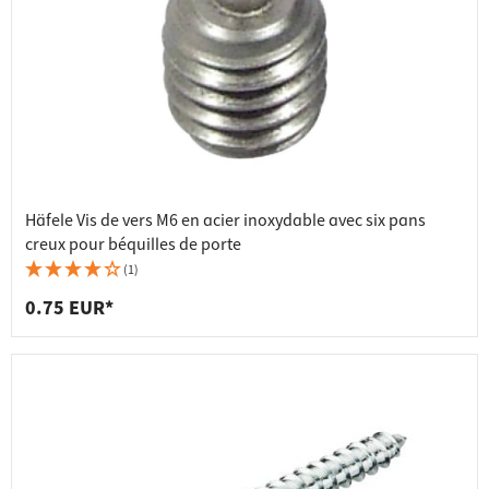
Häfele Vis de vers M6 en acier inoxydable avec six pans
creux pour béquilles de porte
(1)
0.75 EUR*