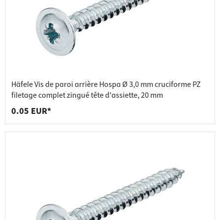
Häfele Vis de paroi arrière Hospa Ø 3,0 mm cruciforme PZ
filetage complet zingué tête d'assiette, 20 mm
0.05 EUR*