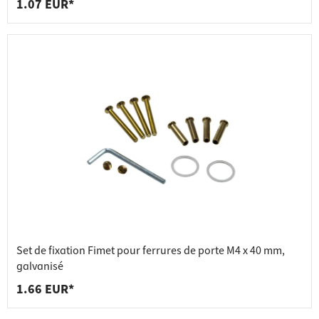
1.07 EUR*
Set de fixation Fimet pour ferrures de porte M4 x 40 mm,
galvanisé
1.66 EUR*