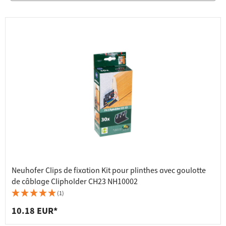
Neuhofer Clips de fixation Kit pour plinthes avec goulotte
de câblage Clipholder CH23 NH10002
(1)
10.18 EUR*