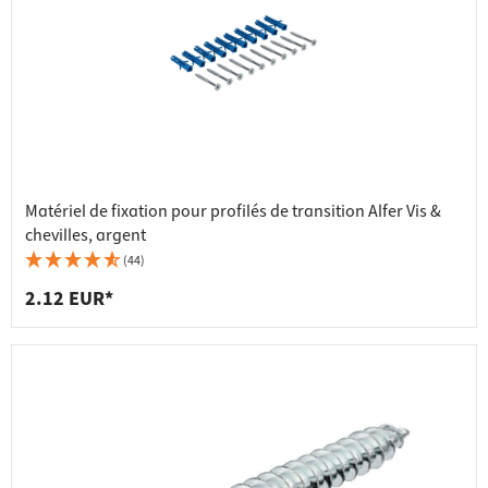
Matériel de fixation pour profilés de transition Alfer Vis &
chevilles, argent
(44)
2.12 EUR*