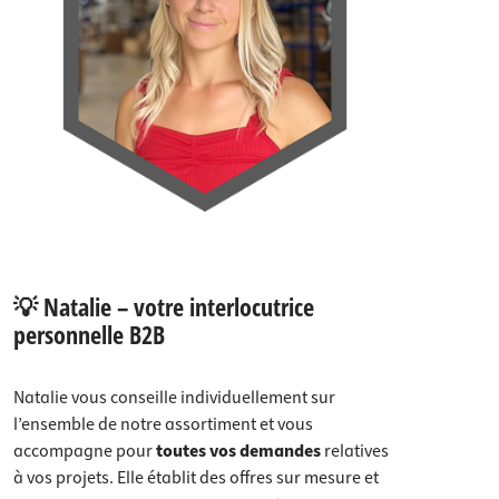
💡 Natalie – votre interlocutrice
personnelle B2B
Natalie vous conseille individuellement sur
l’ensemble de notre assortiment et vous
accompagne pour
toutes vos demandes
relatives
à vos projets. Elle établit des offres sur mesure et