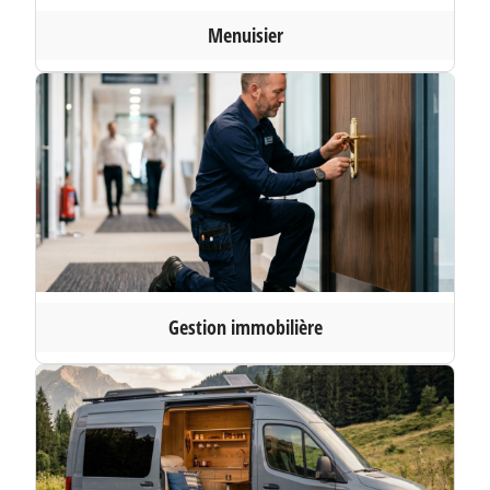
Menuisier
Gestion immobilière