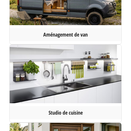
Aménagement de van
Studio de cuisine