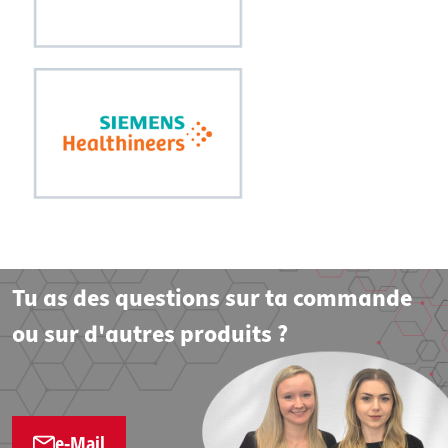
Tu as des questions sur ta commande
ou sur d'autres produits ?
e-Mail