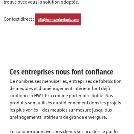
trouve avec vous la solution adaptée.
Contact direct :
b2b@heimwerkertools.com
Ces entreprises nous font confiance
De nombreuses menuiseries, entreprises de fabrication
de meubles et d'aménagement intérieur font déjà
confiance à HWT-Pro comme partenaire fiable. Nos
produits sont utilisés quotidiennement dans les projets
les plus variés – des meubles sur mesure jusqu'aux
aménagements intérieurs de grande envergure.
La collaboration avec nos clients se caractérise par la