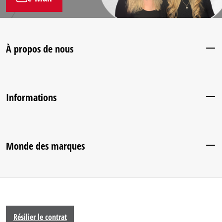
À propos de nous
Informations
Monde des marques
Résilier le contrat