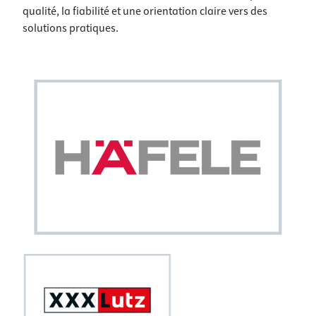
qualité, la fiabilité et une orientation claire vers des
solutions pratiques.