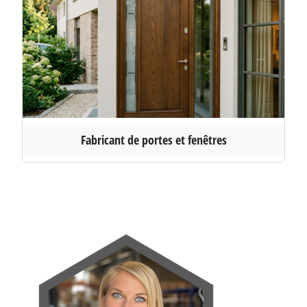
Fabricant de portes et fenêtres