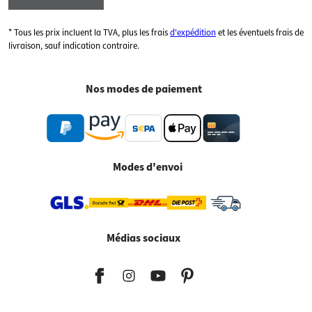
* Tous les prix incluent la TVA, plus les frais
d'expédition
et les éventuels frais de
livraison, sauf indication contraire.
Nos modes de paiement
Modes d'envoi
Médias sociaux