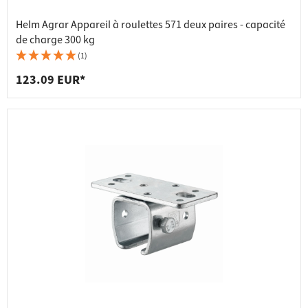
Helm Agrar Appareil à roulettes 571 deux paires - capacité
de charge 300 kg
(1)
123.09 EUR*