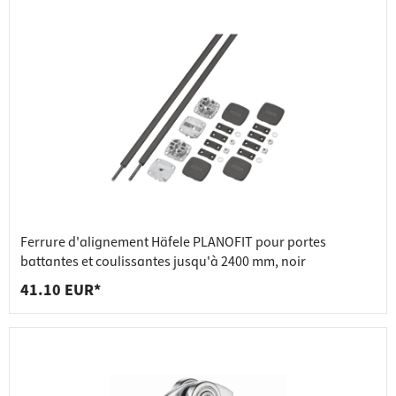
Ferrure d'alignement Häfele PLANOFIT pour portes
battantes et coulissantes jusqu'à 2400 mm, noir
41.10 EUR*