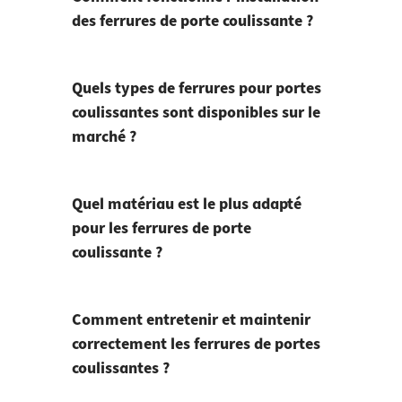
des ferrures de porte coulissante ?
Quels types de ferrures pour portes
coulissantes sont disponibles sur le
marché ?
Quel matériau est le plus adapté
pour les ferrures de porte
coulissante ?
Comment entretenir et maintenir
correctement les ferrures de portes
coulissantes ?