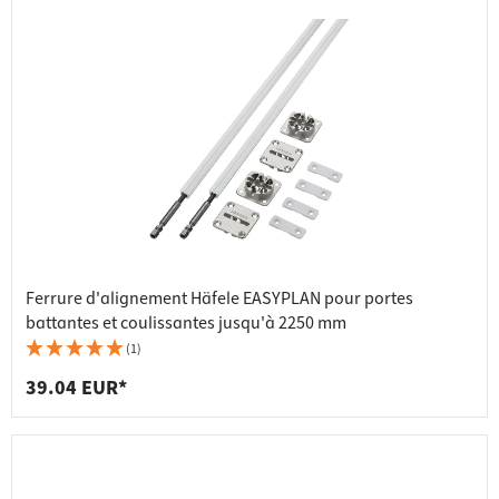
Ferrure d'alignement Häfele EASYPLAN pour portes
battantes et coulissantes jusqu'à 2250 mm
(1)
39.04 EUR*