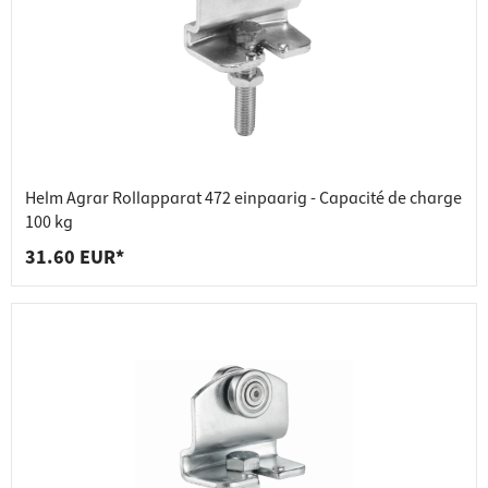
Helm Agrar Rollapparat 472 einpaarig - Capacité de charge
100 kg
31.60 EUR*