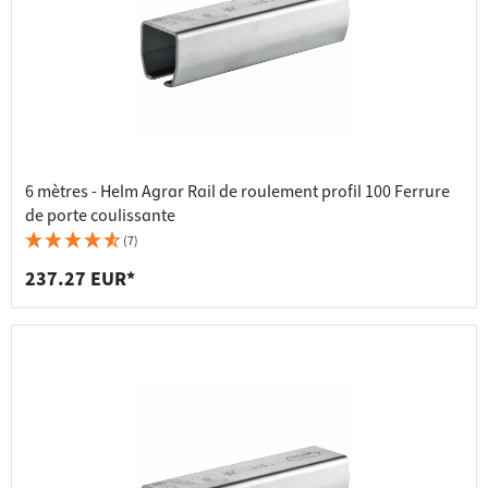
6 mètres - Helm Agrar Rail de roulement profil 100 Ferrure
de porte coulissante
(7)
237.27 EUR*