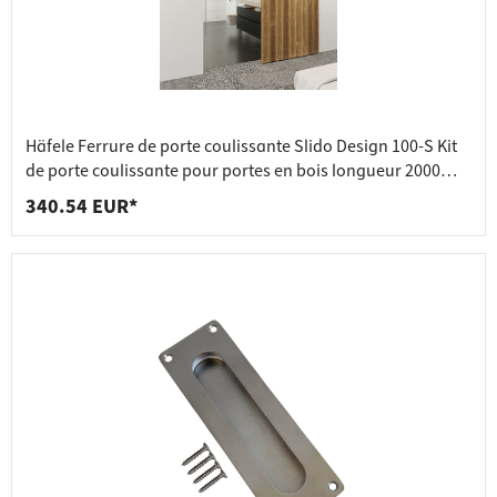
Häfele Ferrure de porte coulissante Slido Design 100-S Kit
de porte coulissante pour portes en bois longueur 2000
mm
340.54 EUR*