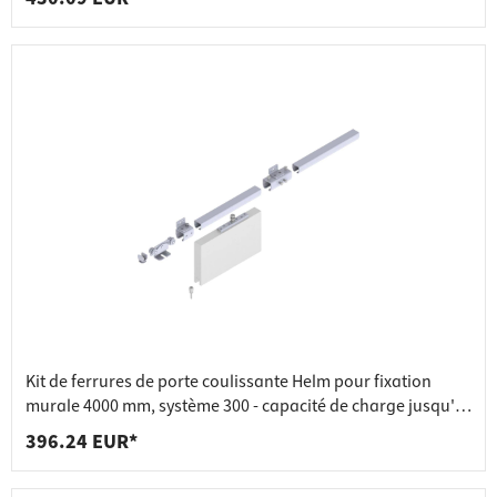
Kit de ferrures de porte coulissante Helm pour fixation
murale 4000 mm, système 300 - capacité de charge jusqu'à
200 kg
396.24 EUR*