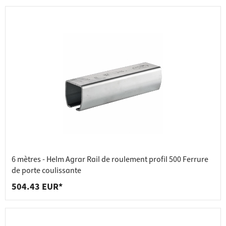
6 mètres - Helm Agrar Rail de roulement profil 500 Ferrure
de porte coulissante
504.43 EUR*