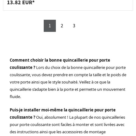
13.82 EUR*
1
2
3
Comment choisir la bonne quincaillerie pour porte
coulissante ?
Lors du choix de la bonne quincaillerie pour porte
coulissante, vous devez prendre en compte la taille et le poids de
votre porte ainsi que le style souhaité. Veillez à ce que la
quincaillerie s’adapte bien à la porte et permette un mouvement
fluide.
Puis-je installer moi-même la quincaillerie pour porte
coulissante ?
Oui, absolument ! La plupart de nos quincailleries
pour porte coulissante sont faciles à monter et sont livrées avec
des instructions ainsi que les accessoires de montage