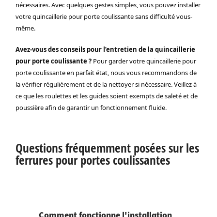
nécessaires. Avec quelques gestes simples, vous pouvez installer
votre quincaillerie pour porte coulissante sans difficulté vous-
même.
Avez-vous des conseils pour l’entretien de la quincaillerie
pour porte coulissante ?
Pour garder votre quincaillerie pour
porte coulissante en parfait état, nous vous recommandons de
la vérifier régulièrement et de la nettoyer si nécessaire. Veillez à
ce que les roulettes et les guides soient exempts de saleté et de
poussière afin de garantir un fonctionnement fluide.
Questions fréquemment posées sur les
ferrures pour portes coulissantes
Comment fonctionne l'installation