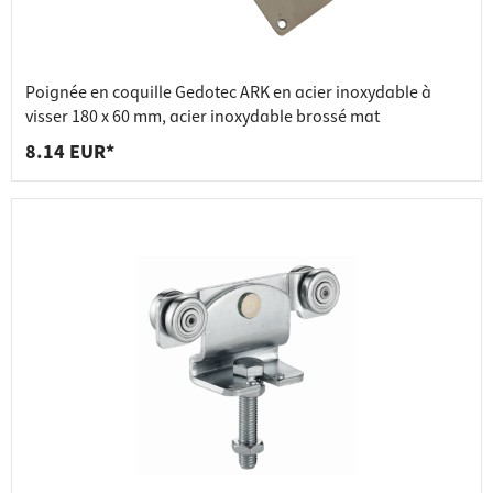
Poignée en coquille Gedotec ARK en acier inoxydable à
visser 180 x 60 mm, acier inoxydable brossé mat
8.14 EUR*