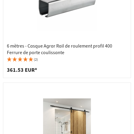
6 mètres - Casque Agrar Rail de roulement profil 400
Ferrure de porte coulissante
(2)
361.53 EUR*