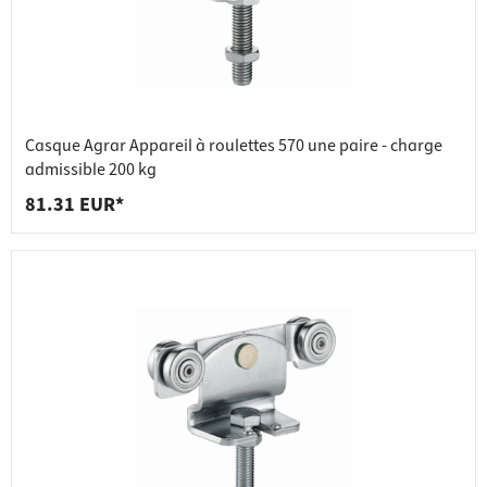
Casque Agrar Appareil à roulettes 570 une paire - charge
admissible 200 kg
81.31 EUR*