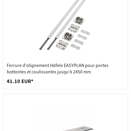
Ferrure d'alignement Häfele EASYPLAN pour portes
battantes et coulissantes jusqu'à 2450 mm
41.10 EUR*