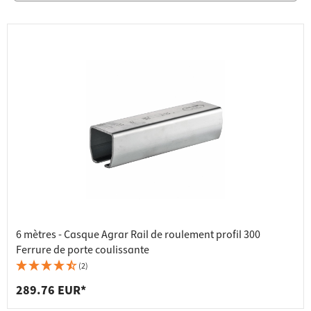
6 mètres - Casque Agrar Rail de roulement profil 300
Ferrure de porte coulissante
(2)
289.76 EUR*