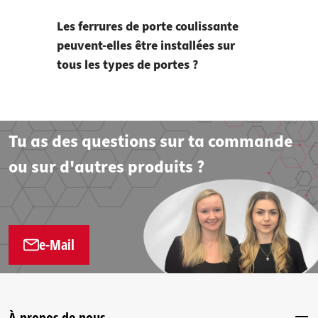
Les ferrures de porte coulissante
peuvent-elles être installées sur
tous les types de portes ?
Tu as des questions sur ta commande
ou sur d'autres produits ?
e-Mail
À propos de nous