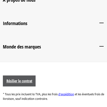
Informations
Monde des marques
Résilier le contrat
* Tous les prix incluent la TVA, plus les frais
d'expédition
et les éventuels frais de
livraison, sauf indication contraire.