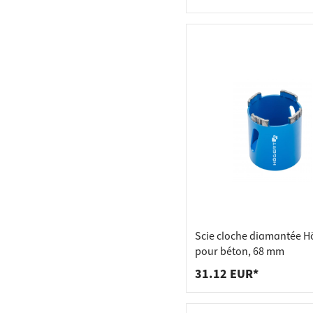
Scie cloche diamantée H
pour béton, 68 mm
31.12 EUR*