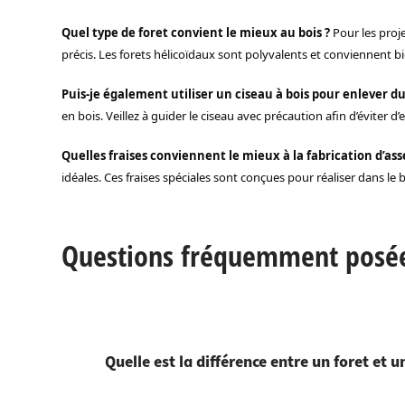
Quel type de foret convient le mieux au bois ?
Pour les proj
précis. Les forets hélicoïdaux sont polyvalents et conviennent bi
Puis-je également utiliser un ciseau à bois pour enlever du
en bois. Veillez à guider le ciseau avec précaution afin d’éviter
Quelles fraises conviennent le mieux à la fabrication d’as
idéales. Ces fraises spéciales sont conçues pour réaliser dans le
Questions fréquemment posées 
Quelle est la différence entre un foret et u