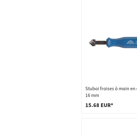
Stubai fraises à main en 
16 mm
15.68 EUR*