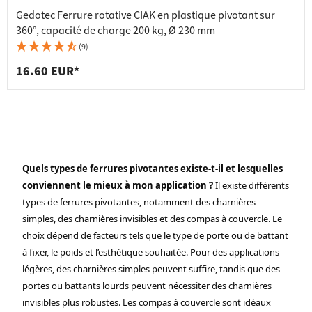
Gedotec Ferrure rotative CIAK en plastique pivotant sur
360°, capacité de charge 200 kg, Ø 230 mm
(9)
16.60 EUR*
Quels types de ferrures pivotantes existe-t-il et lesquelles
conviennent le mieux à mon application ?
Il existe différents
types de ferrures pivotantes, notamment des charnières
simples, des charnières invisibles et des compas à couvercle. Le
choix dépend de facteurs tels que le type de porte ou de battant
à fixer, le poids et l’esthétique souhaitée. Pour des applications
légères, des charnières simples peuvent suffire, tandis que des
portes ou battants lourds peuvent nécessiter des charnières
invisibles plus robustes. Les compas à couvercle sont idéaux