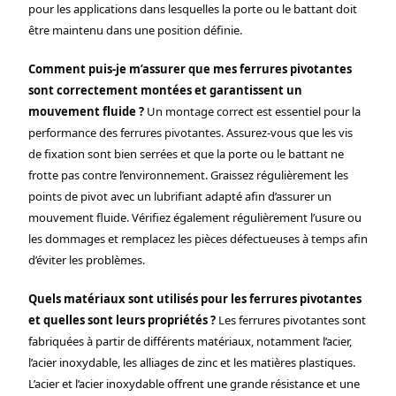
pour les applications dans lesquelles la porte ou le battant doit
être maintenu dans une position définie.
Comment puis-je m’assurer que mes ferrures pivotantes
sont correctement montées et garantissent un
mouvement fluide ?
Un montage correct est essentiel pour la
performance des ferrures pivotantes. Assurez-vous que les vis
de fixation sont bien serrées et que la porte ou le battant ne
frotte pas contre l’environnement. Graissez régulièrement les
points de pivot avec un lubrifiant adapté afin d’assurer un
mouvement fluide. Vérifiez également régulièrement l’usure ou
les dommages et remplacez les pièces défectueuses à temps afin
d’éviter les problèmes.
Quels matériaux sont utilisés pour les ferrures pivotantes
et quelles sont leurs propriétés ?
Les ferrures pivotantes sont
fabriquées à partir de différents matériaux, notamment l’acier,
l’acier inoxydable, les alliages de zinc et les matières plastiques.
L’acier et l’acier inoxydable offrent une grande résistance et une