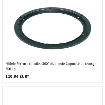
Häfele Ferrure rotative 360° pivotante Capacité de charge
300 kg
120.94 EUR*