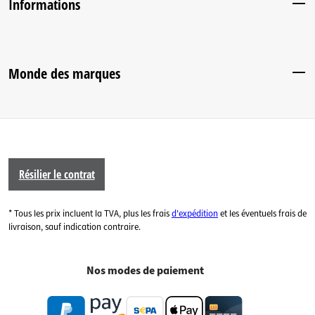
Informations
Monde des marques
Résilier le contrat
* Tous les prix incluent la TVA, plus les frais
d'expédition
et les éventuels frais de
livraison, sauf indication contraire.
Nos modes de paiement