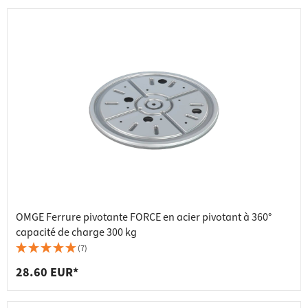
OMGE Ferrure pivotante FORCE en acier pivotant à 360°
capacité de charge 300 kg
(7)
28.60 EUR*