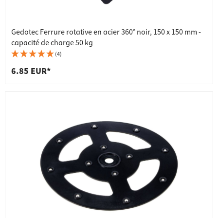
Gedotec Ferrure rotative en acier 360° noir, 150 x 150 mm -
capacité de charge 50 kg
(4)
6.85 EUR*