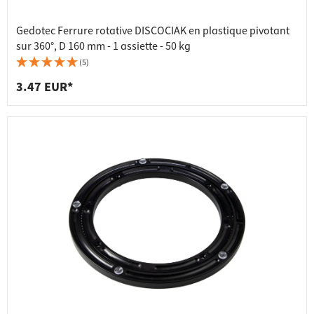
Gedotec Ferrure rotative DISCOCIAK en plastique pivotant
sur 360°, D 160 mm - 1 assiette - 50 kg
(5)
3.47 EUR*