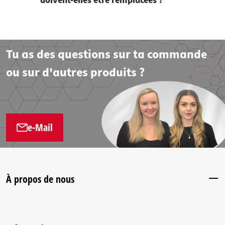
doivent-elles être remplacées ?
Tu as des questions sur ta commande
ou sur d'autres produits ?
e-Mail
À propos de nous