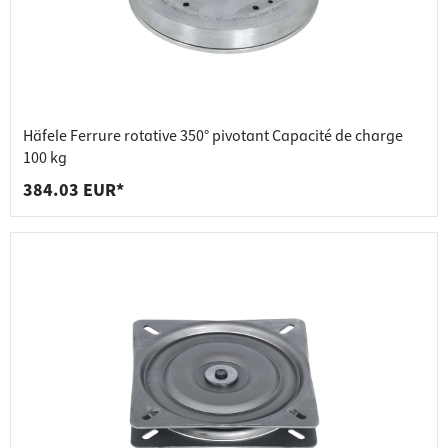
Häfele Ferrure rotative 350° pivotant Capacité de charge
100 kg
384.03 EUR*