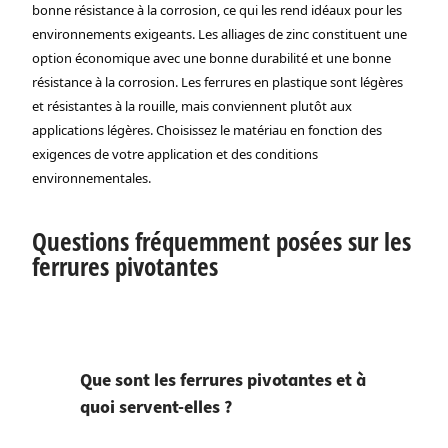
bonne résistance à la corrosion, ce qui les rend idéaux pour les
environnements exigeants. Les alliages de zinc constituent une
option économique avec une bonne durabilité et une bonne
résistance à la corrosion. Les ferrures en plastique sont légères
et résistantes à la rouille, mais conviennent plutôt aux
applications légères. Choisissez le matériau en fonction des
exigences de votre application et des conditions
environnementales.
Questions fréquemment posées sur les
ferrures pivotantes
Que sont les ferrures pivotantes et à
quoi servent-elles ?