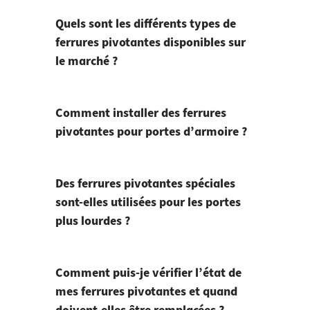
Quels sont les différents types de
ferrures pivotantes disponibles sur
le marché ?
Comment installer des ferrures
pivotantes pour portes d’armoire ?
Des ferrures pivotantes spéciales
sont-elles utilisées pour les portes
plus lourdes ?
Comment puis-je vérifier l’état de
mes ferrures pivotantes et quand