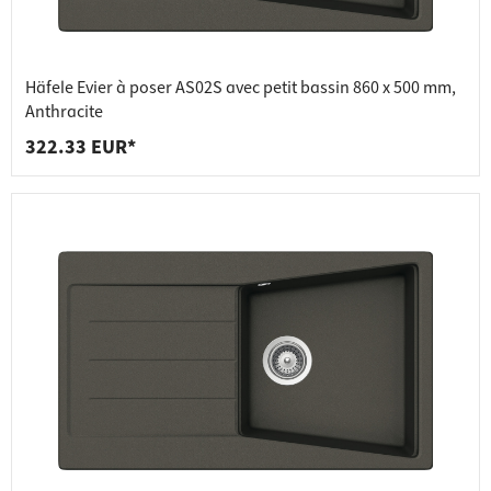
Häfele Evier à poser AS02S avec petit bassin 860 x 500 mm,
Anthracite
322.33 EUR*