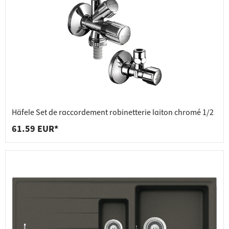
Häfele Set de raccordement robinetterie laiton chromé 1/2
61.59 EUR*