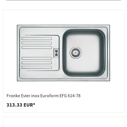
Franke Evier inox Euroform EFG 614-78
313.33 EUR*