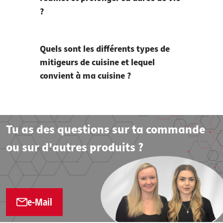
?
Quels sont les différents types de
mitigeurs de cuisine et lequel
convient à ma cuisine ?
Tu as des questions sur ta commande
ou sur d'autres produits ?
e-Mail