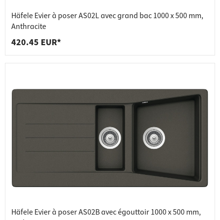
Häfele Evier à poser AS02L avec grand bac 1000 x 500 mm,
Anthracite
420.45 EUR*
Häfele Evier à poser AS02B avec égouttoir 1000 x 500 mm,