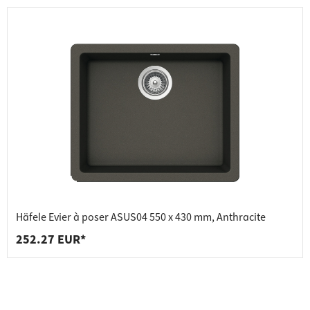
Häfele Evier à poser ASUS04 550 x 430 mm, Anthracite
252.27 EUR*