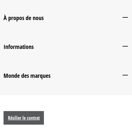
À propos de nous
Informations
Monde des marques
Résilier le contrat