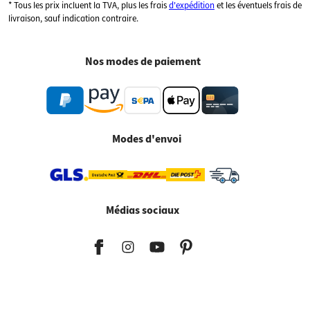
* Tous les prix incluent la TVA, plus les frais
d'expédition
et les éventuels frais de
livraison, sauf indication contraire.
Nos modes de paiement
Modes d'envoi
Médias sociaux