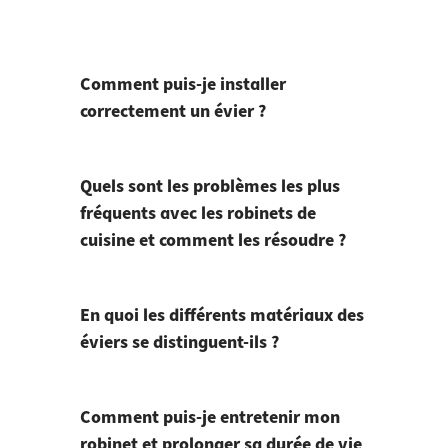
Comment puis-je installer
correctement un évier ?
Quels sont les problèmes les plus
fréquents avec les robinets de
cuisine et comment les résoudre ?
En quoi les différents matériaux des
éviers se distinguent-ils ?
Comment puis-je entretenir mon
robinet et prolonger sa durée de vie