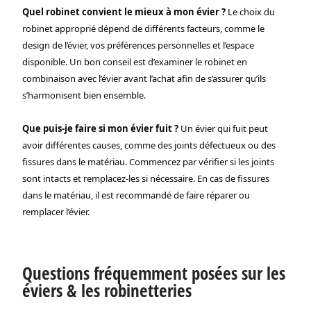
Quel robinet convient le mieux à mon évier ?
Le choix du
robinet approprié dépend de différents facteurs, comme le
design de l’évier, vos préférences personnelles et l’espace
disponible. Un bon conseil est d’examiner le robinet en
combinaison avec l’évier avant l’achat afin de s’assurer qu’ils
s’harmonisent bien ensemble.
Que puis-je faire si mon évier fuit ?
Un évier qui fuit peut
avoir différentes causes, comme des joints défectueux ou des
fissures dans le matériau. Commencez par vérifier si les joints
sont intacts et remplacez-les si nécessaire. En cas de fissures
dans le matériau, il est recommandé de faire réparer ou
remplacer l’évier.
Questions fréquemment posées sur les
éviers & les robinetteries