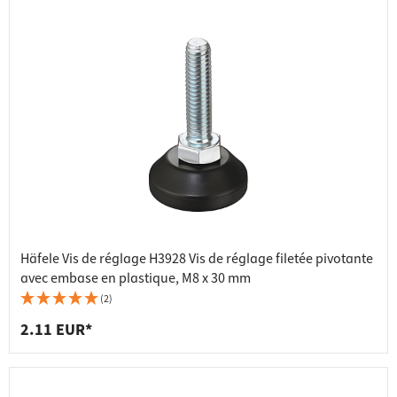
Häfele Vis de réglage H3928 Vis de réglage filetée pivotante
avec embase en plastique, M8 x 30 mm
(2)
2.11 EUR*