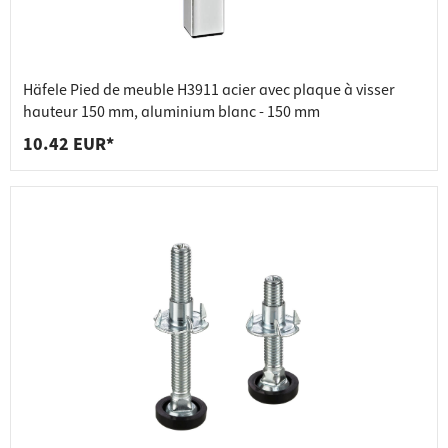
Häfele Pied de meuble H3911 acier avec plaque à visser
hauteur 150 mm, aluminium blanc - 150 mm
10.42 EUR*