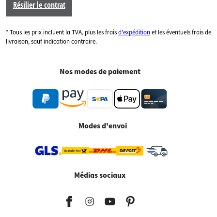
Résilier le contrat
* Tous les prix incluent la TVA, plus les frais
d'expédition
et les éventuels frais de
livraison, sauf indication contraire.
Nos modes de paiement
Modes d'envoi
Médias sociaux