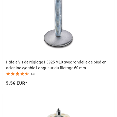
Häfele Vis de réglage H3925 M10 avec rondelle de pied en
acier inoxydable Longueur du filetage 60 mm
(13)
5.56 EUR*