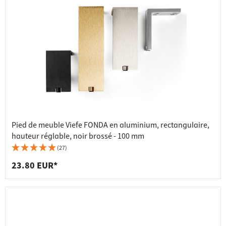
Pied de meuble Viefe FONDA en aluminium, rectangulaire,
hauteur réglable, noir brossé - 100 mm
(27)
23.80 EUR*