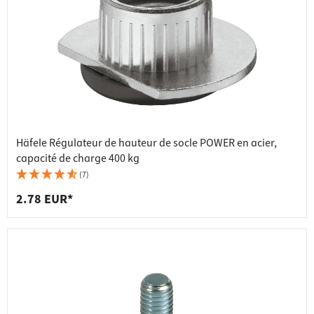
Häfele Régulateur de hauteur de socle POWER en acier,
capacité de charge 400 kg
(7)
2.78 EUR*