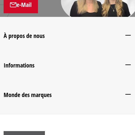
e-Mail
À propos de nous
Informations
Monde des marques