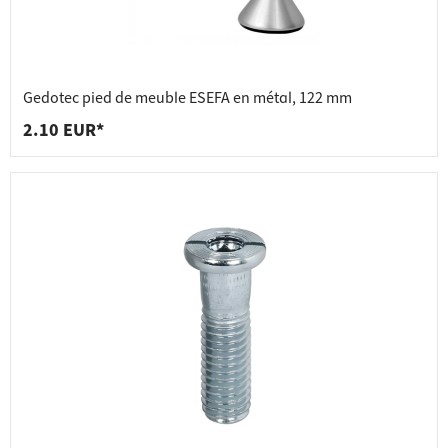
Gedotec pied de meuble ESEFA en métal, 122 mm
2.10 EUR*