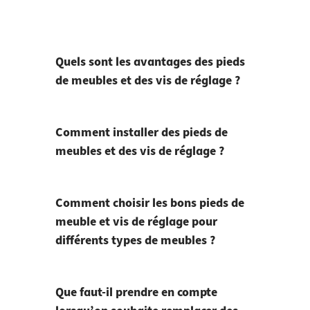
Quels sont les avantages des pieds
de meubles et des vis de réglage ?
Comment installer des pieds de
meubles et des vis de réglage ?
Comment choisir les bons pieds de
meuble et vis de réglage pour
différents types de meubles ?
Que faut-il prendre en compte