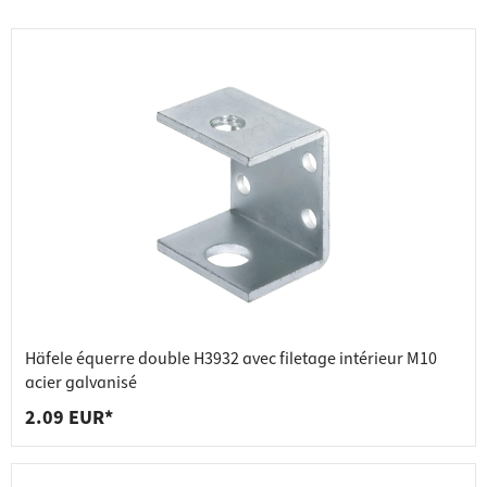
Häfele équerre double H3932 avec filetage intérieur M10
acier galvanisé
2.09 EUR*