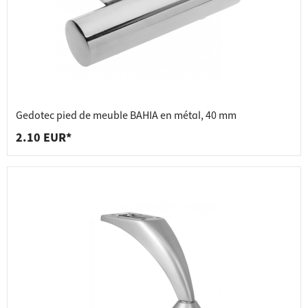
Gedotec pied de meuble BAHIA en métal, 40 mm
2.10 EUR*