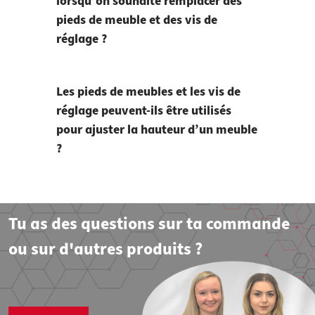
lorsqu’on souhaite remplacer des
pieds de meuble et des vis de
réglage ?
Les pieds de meubles et les vis de
réglage peuvent-ils être utilisés
pour ajuster la hauteur d’un meuble
?
Tu as des questions sur ta commande
ou sur d'autres produits ?