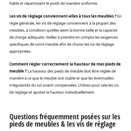
fiable et répartissent le poids de manière uniforme.
Les vis de réglage conviennent-elles à tous les meubles ?
En
règle générale, les vis de réglage conviennent à la plupart des
meubles, à condition qu’elles aient la bonne taille et la capacité
de charge adéquate. Veillez à prendre en compte les exigences
spécifiques de votre meuble afin de choisir les vis de réglage
appropriées.
Comment régler correctement la hauteur de mes pieds de
meuble ?
La hauteur des pieds de meuble doit être réglée de
manière à ce que le meuble soit stable et que les éventuelles
irrégularités du sol soient compensées. Utilisez pour cela les vis
de réglage et ajustez la hauteur individuellement.
Questions fréquemment posées sur les
pieds de meubles & les vis de réglage