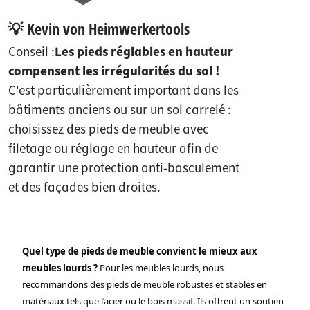
💡 Kevin von Heimwerkertools
Conseil :
Les pieds réglables en hauteur
compensent les irrégularités du sol !
C'est particulièrement important dans les
bâtiments anciens ou sur un sol carrelé :
choisissez des pieds de meuble avec
filetage ou réglage en hauteur afin de
garantir une protection anti-basculement
et des façades bien droites.
Quel type de pieds de meuble convient le mieux aux
meubles lourds ?
Pour les meubles lourds, nous
recommandons des pieds de meuble robustes et stables en
matériaux tels que l’acier ou le bois massif. Ils offrent un soutien