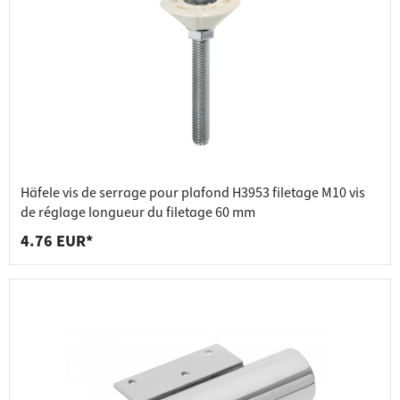
Häfele vis de serrage pour plafond H3953 filetage M10 vis
de réglage longueur du filetage 60 mm
4.76 EUR*