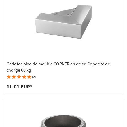
Gedotec pied de meuble CORNER en acier. Capacité de
charge 60 kg
(2)
11.01 EUR*