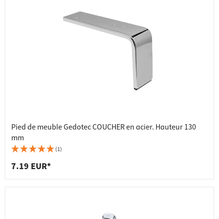
Pied de meuble Gedotec COUCHER en acier. Hauteur 130
mm
(1)
7.19 EUR*