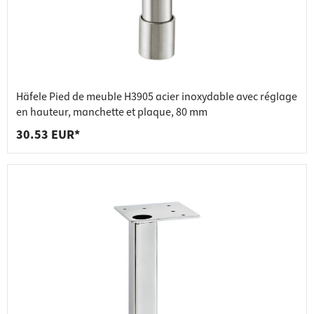
Häfele Pied de meuble H3905 acier inoxydable avec réglage
en hauteur, manchette et plaque, 80 mm
30.53 EUR*