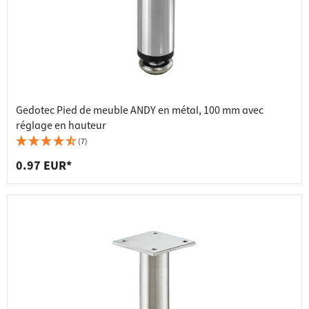
Gedotec Pied de meuble ANDY en métal, 100 mm avec
réglage en hauteur
(7)
0.97 EUR*