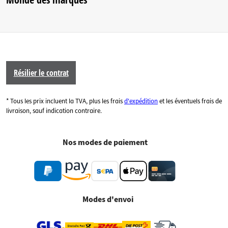
Résilier le contrat
* Tous les prix incluent la TVA, plus les frais
d'expédition
et les éventuels frais de
livraison, sauf indication contraire.
Nos modes de paiement
Modes d'envoi