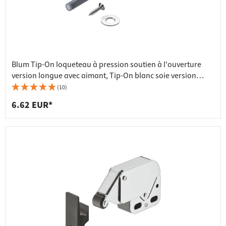
Blum Tip-On loqueteau à pression soutien à l'ouverture
version longue avec aimant, Tip-On blanc soie version
longue
(10)
6.62 EUR*