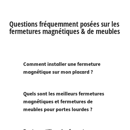
Questions fréquemment posées sur les
fermetures magnétiques & de meubles
Comment installer une fermeture
magnétique sur mon placard ?
Quels sont les meilleurs fermetures
magnétiques et fermetures de
meubles pour portes lourdes ?