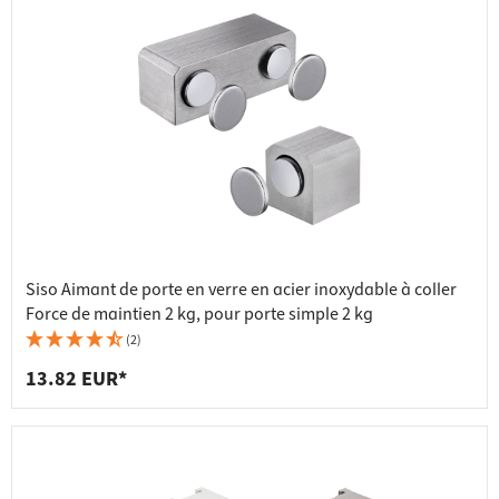
Siso Aimant de porte en verre en acier inoxydable à coller
Force de maintien 2 kg, pour porte simple 2 kg
(2)
13.82 EUR*