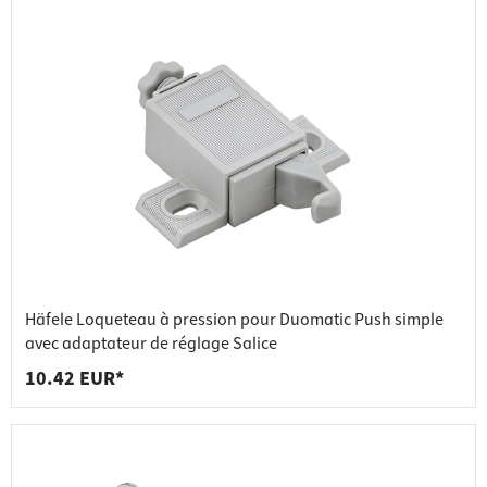
Häfele Loqueteau à pression pour Duomatic Push simple
avec adaptateur de réglage Salice
10.42 EUR*