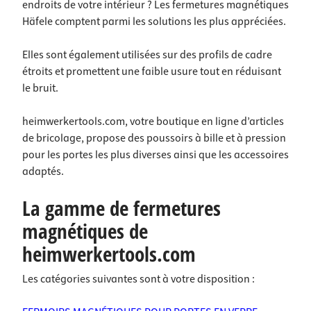
endroits de votre intérieur ? Les fermetures magnétiques
Häfele comptent parmi les solutions les plus appréciées.
Elles sont également utilisées sur des profils de cadre
étroits et promettent une faible usure tout en réduisant
le bruit.
heimwerkertools.com, votre boutique en ligne d’articles
de bricolage, propose des poussoirs à bille et à pression
pour les portes les plus diverses ainsi que les accessoires
adaptés.
La gamme de fermetures
magnétiques de
heimwerkertools.com
Les catégories suivantes sont à votre disposition :