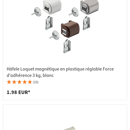
Häfele Loquet magnétique en plastique réglable Force
d'adhérence 3 kg, blanc
(33)
1.98 EUR*