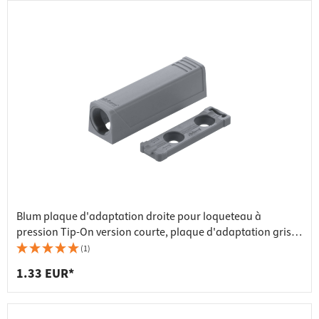
Blum plaque d'adaptation droite pour loqueteau à
pression Tip-On version courte, plaque d'adaptation gris
platine
(1)
1.33 EUR*