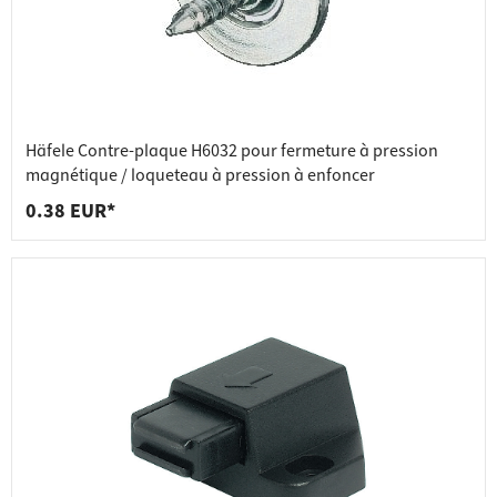
Häfele Contre-plaque H6032 pour fermeture à pression
magnétique / loqueteau à pression à enfoncer
0.38 EUR*