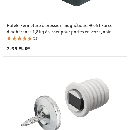
Häfele Fermeture à pression magnétique H6051 Force
d'adhérence 1,8 kg à visser pour portes en verre, noir
(16)
2.65 EUR*