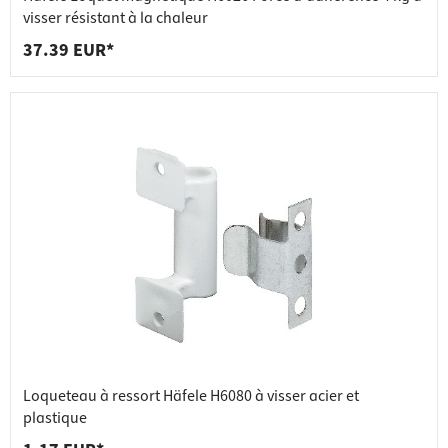
visser résistant à la chaleur
37.39 EUR*
Loqueteau à ressort Häfele H6080 à visser acier et
plastique