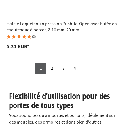
Häfele Loqueteau à pression Push-to-Open avec butée en
caoutchouc à percer, Ø 10 mm, 20 mm
(3)
5.21 EUR*
1
2
3
4
Flexibilité d’utilisation pour des
portes de tous types
Vous souhaitez ouvrir portes et portails, idéalement sur
des meubles, des armoires et dans bien d’autres