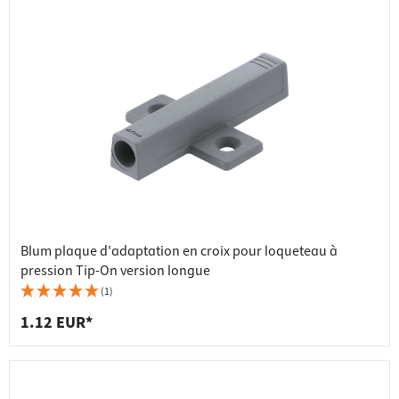
Blum plaque d'adaptation en croix pour loqueteau à
pression Tip-On version longue
(1)
1.12 EUR*