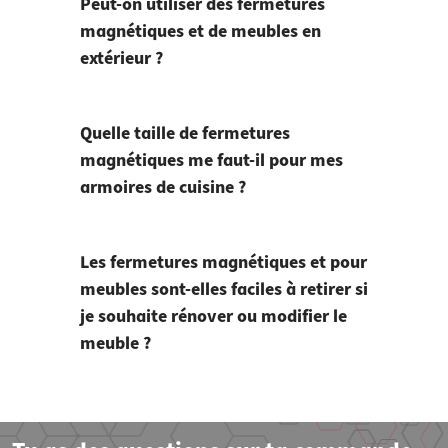
Peut-on utiliser des fermetures
magnétiques et de meubles en
extérieur ?
Quelle taille de fermetures
magnétiques me faut-il pour mes
armoires de cuisine ?
Les fermetures magnétiques et pour
meubles sont-elles faciles à retirer si
je souhaite rénover ou modifier le
meuble ?