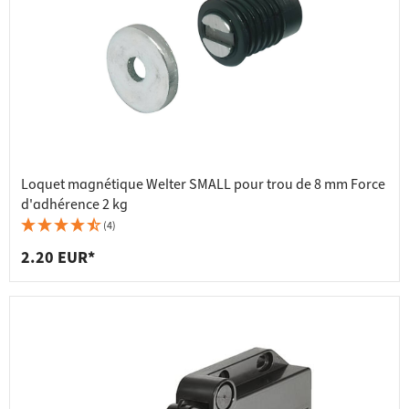
Loquet magnétique Welter SMALL pour trou de 8 mm Force
d'adhérence 2 kg
(4)
2.20 EUR*