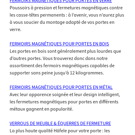
FERMOIRS MAGNÉTIQUES POUR PORTES EN VERRE
Poussoirs à pression et fermetures magnétiques contre
les casse-têtes permanents : à l’avenir, vous n’aurez plus
à vous soucier du montage adapté de vos portes en
verre.
FERMOIRS MAGNÉTIQUES POUR PORTES EN BOIS
Les portes en bois sont généralement plus lourdes que
d’autres portes. Vous trouverez donc dans notre
assortiment des fermoirs magnétiques capables de
supporter sans peine jusqu’à 12 kilogrammes.
FERMOIRS MAGNÉTIQUES POUR PORTES EN MÉTAL
Avec leur apparence soignée et leur design intelligent,
les fermetures magnétiques pour portes en différents
métaux gagnent en popularité.
VERROUS DE MEUBLE & ÉQUERRES DE FERMETURE
La plus haute qualité Häfele pour votre porte : les