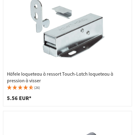
Häfele loqueteau à ressort Touch-Latch loqueteau à
pression à visser
(26)
5.56 EUR*