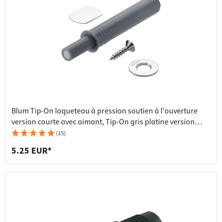
Blum Tip-On loqueteau à pression soutien à l'ouverture
version courte avec aimant, Tip-On gris platine version
courte
(15)
5.25 EUR*