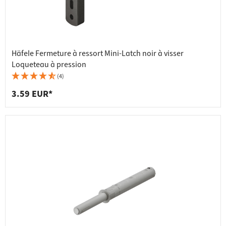
Häfele Fermeture à ressort Mini-Latch noir à visser
Loqueteau à pression
(4)
3.59 EUR*