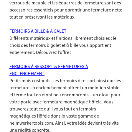
verrous de meuble et les équerres de fermeture sont des
accessoires essentiels pour garantir une fermeture nette
tout en préservant les matériaux.
FERMOIRS À BILLE & À GALET
Différents matériaux et finitions librement choisies : le
choix des fermoirs à galet et à bille vous appartient
entièrement. Découvrez l’offre !
FERMOIRS À RESSORT & FERMETURES À
ENCLENCHEMENT
Petits mais costauds : les fermoirs à ressort ainsi que les
fermetures à enclenchement offrent un maintien stable
et ferme tout en étant peu encombrants – un atout pour
votre porte avec fermeture magnétique Häfele. Vous
trouverez tout ce qu’il vous faut en fermoirs
magnétiques Häfele dans la vaste gamme de
heimwerkertools.com. Ainsi, votre idée devient très vite
une réalité concrète.