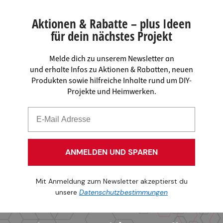
Aktionen & Rabatte – plus Ideen
für dein nächstes Projekt
Melde dich zu unserem Newsletter an
und erhalte Infos zu Aktionen & Rabatten, neuen
Produkten sowie hilfreiche Inhalte rund um DIY-
Projekte und Heimwerken.
ANMELDEN UND SPAREN
Mit Anmeldung zum Newsletter akzeptierst du
unsere
Datenschutzbestimmungen