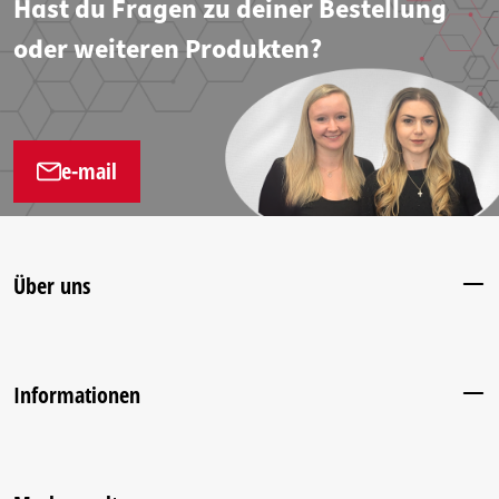
Hast du Fragen zu deiner Bestellung
oder weiteren Produkten?
e-mail
Über uns
Informationen