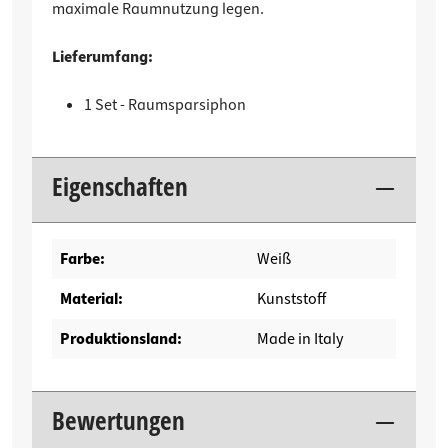
maximale Raumnutzung legen.
Lieferumfang:
1 Set - Raumsparsiphon
Eigenschaften
Farbe:
Weiß
Material:
Kunststoff
Produktionsland:
Made in Italy
Bewertungen