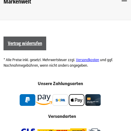
Markenwelt
Vertrag widerrufen
* Alle Preise inkl. gesetzl. Mehrwertsteuer zzgl.
Versandkosten
und ggf.
Nachnahmegebühren, wenn nicht anders angegeben.
Unsere Zahlungsarten
Versandarten