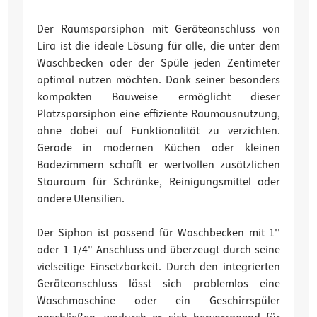
Der Raumsparsiphon mit Geräteanschluss von
Lira ist die ideale Lösung für alle, die unter dem
Waschbecken oder der Spüle jeden Zentimeter
optimal nutzen möchten. Dank seiner besonders
kompakten Bauweise ermöglicht dieser
Platzsparsiphon eine effiziente Raumausnutzung,
ohne dabei auf Funktionalität zu verzichten.
Gerade in modernen Küchen oder kleinen
Badezimmern schafft er wertvollen zusätzlichen
Stauraum für Schränke, Reinigungsmittel oder
andere Utensilien.
Der Siphon ist passend für Waschbecken mit 1''
oder 1 1/4" Anschluss und überzeugt durch seine
vielseitige Einsetzbarkeit. Durch den integrierten
Geräteanschluss lässt sich problemlos eine
Waschmaschine oder ein Geschirrspüler