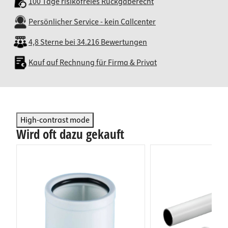
100 Tage risikofreies Rückgaberecht
Persönlicher Service - kein Callcenter
4,8 Sterne bei 34.216 Bewertungen
Kauf auf Rechnung für Firma & Privat
High-contrast mode
Wird oft dazu gekauft