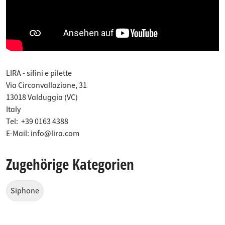
LIRA - sifini e pilette
Via Circonvallazione, 31
13018 Valduggia (VC)
Italy
Tel:
+39 0163 4388
E-Mail:
info@lira.com
Zugehörige Kategorien
Siphone