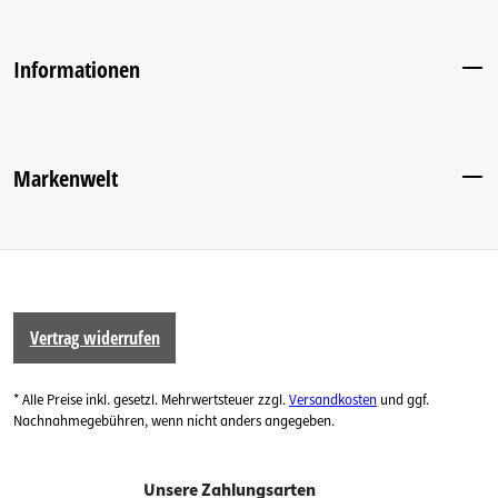
Informationen
Markenwelt
Vertrag widerrufen
* Alle Preise inkl. gesetzl. Mehrwertsteuer zzgl.
Versandkosten
und ggf.
Nachnahmegebühren, wenn nicht anders angegeben.
Unsere Zahlungsarten