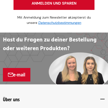
ANMELDEN UND SPAREN
Mit Anmeldung zum Newsletter akzeptierst du
unsere
Datenschutzbestimmungen
Hast du Fragen zu deiner Bestellung
oder weiteren Produkten?
e-mail
Über uns