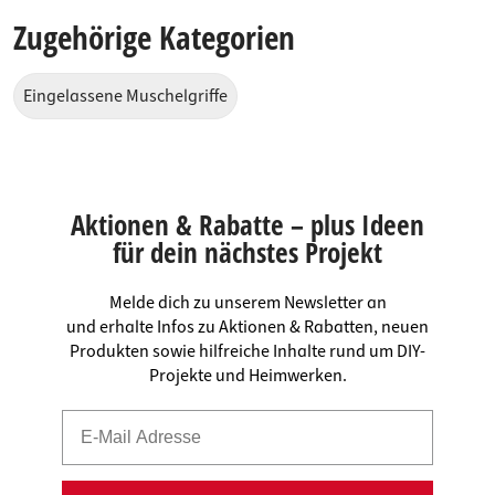
Zugehörige Kategorien
Eingelassene Muschelgriffe
Aktionen & Rabatte – plus Ideen
für dein nächstes Projekt
Melde dich zu unserem Newsletter an
und erhalte Infos zu Aktionen & Rabatten, neuen
Produkten sowie hilfreiche Inhalte rund um DIY-
Projekte und Heimwerken.