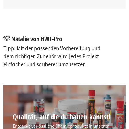
💡 Natalie von HWT-Pro
Tipp: Mit der passenden Vorbereitung und
dem richtigen Zubehör wird jedes Projekt
einfacher und sauberer umzusetzen.
Qualität, auf die du bauen kannst!
Entdecke verlässliche Chemieprodukte in unserer