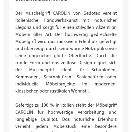
Der Muschelgriff CAROLIN von Gedotec vereint
italienische Handwerkskunst mit natürlicher
Eleganz und sorgt für einen stilvollen Akzent an
Möbeln aller Art. Der hochwertig gedrechselte
Möbelgriff wird aus massivem Erlenholz gefertigt
und überzeugt durch seine warme Holzoptik sowie
seine angenehm glatte Oberfläche. Durch die
runde Form und das zeitlose Design eignet sich
der Muschelgriff ideal für Schubladen,
Kommoden, Schranktüren, Schiebetüren oder
individuelle Möbelprojekte im modernen,
klassischen oder rustikalen Wohnstil.
Gefertigt zu 100 % in Italien steht der Möbelgriff
CAROLIN für hochwertige Verarbeitung und
langlebige Qualität. Das natürliche Erlenholz
verleiht jedem Möbelstück eine besondere