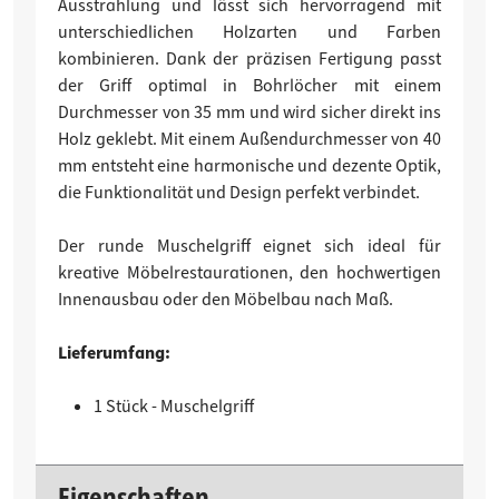
Ausstrahlung und lässt sich hervorragend mit
unterschiedlichen Holzarten und Farben
kombinieren. Dank der präzisen Fertigung passt
der Griff optimal in Bohrlöcher mit einem
Durchmesser von 35 mm und wird sicher direkt ins
Holz geklebt. Mit einem Außendurchmesser von 40
mm entsteht eine harmonische und dezente Optik,
die Funktionalität und Design perfekt verbindet.
Der runde Muschelgriff eignet sich ideal für
kreative Möbelrestaurationen, den hochwertigen
Innenausbau oder den Möbelbau nach Maß.
Lieferumfang:
1 Stück - Muschelgriff
Eigenschaften