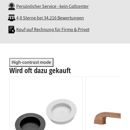
Persönlicher Service - kein Callcenter
4,8 Sterne bei 34.216 Bewertungen
Kauf auf Rechnung für Firma & Privat
High-contrast mode
Wird oft dazu gekauft