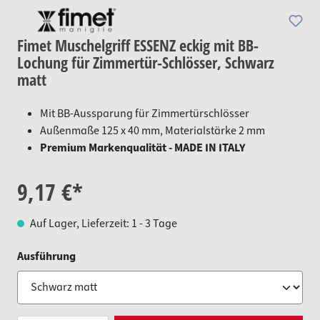
Fimet Muschelgriff ESSENZ eckig mit BB-
Lochung für Zimmertür-Schlösser, Schwarz
matt
Mit BB-Aussparung für Zimmertürschlösser
Außenmaße 125 x 40 mm, Materialstärke 2 mm
Premium Markenqualität - MADE IN ITALY
9,17 €*
Auf Lager, Lieferzeit: 1 - 3 Tage
auswählen
Ausführung