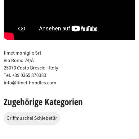
fimet maniglie Srl
Via Roma 24/A
25070 Casto Brescia - Italy
Tel. +39 0365 870383
info@fimet-handles.com
Zugehörige Kategorien
Griffmuschel Schiebetür