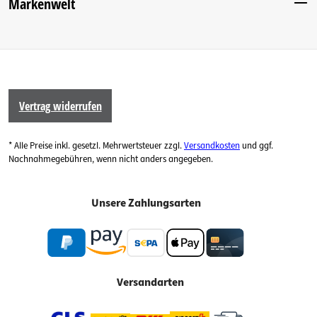
Markenwelt
Vertrag widerrufen
* Alle Preise inkl. gesetzl. Mehrwertsteuer zzgl.
Versandkosten
und ggf.
Nachnahmegebühren, wenn nicht anders angegeben.
Unsere Zahlungsarten
Versandarten