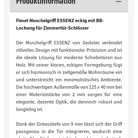
Produktinformation
Fimet Muschelgriff ESSENZ eckig mit BB-
Lochung für Zimmertür-Schlösser
Der Muschelgriff ESSENZ von Gedotec verbindet
stilvolles Design mit funktionaler Präzision und ist
die ideale Lösung für moderne Schiebetüren aus
Holz. Mit seiner klaren, eckigen Formgebung fügt
er sich harmonisch in zeitgemäße Wohnräume ein
und unterstreicht ein minimalistisches Ambiente.
Die hochwertigen Außenmaße von 125 x 40 mm bei
einer Materialstärke von 2 mm sorgen für eine
elegante, dezente Optik, die dennoch robust und
langlebig ist.
Dank der Einlasstiefe von 9 mm lässt sich der Griff
passgenau in die Tür integrieren, wodurch eine