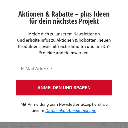
Aktionen & Rabatte – plus Ideen
für dein nächstes Projekt
Melde dich zu unserem Newsletter an
und erhalte Infos zu Aktionen & Rabatten, neuen
Produkten sowie hilfreiche Inhalte rund um DIY-
Projekte und Heimwerken.
ANMELDEN UND SPAREN
Mit Anmeldung zum Newsletter akzeptierst du
unsere
Datenschutzbestimmungen