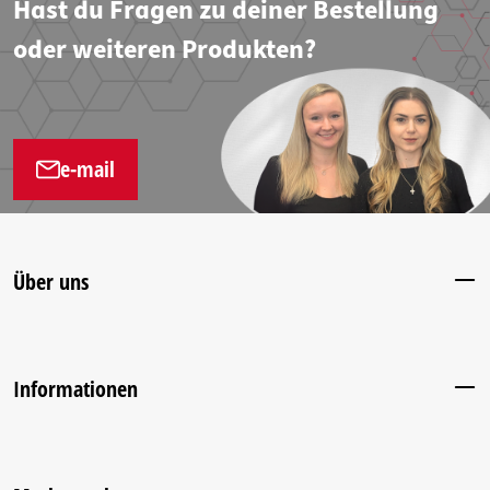
Hast du Fragen zu deiner Bestellung
oder weiteren Produkten?
e-mail
Über uns
Informationen