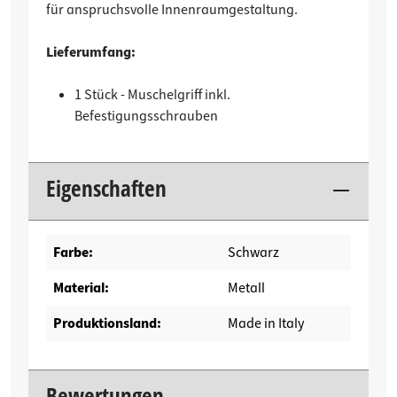
für anspruchsvolle Innenraumgestaltung.
Lieferumfang:
1 Stück - Muschelgriff inkl.
Befestigungsschrauben
Eigenschaften
Farbe:
Schwarz
Material:
Metall
Produktionsland:
Made in Italy
Bewertungen