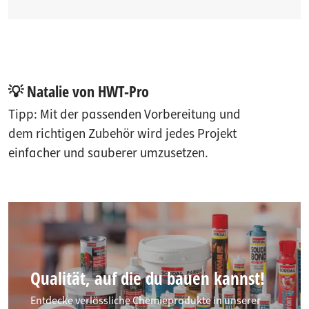
💡 Natalie von HWT-Pro
Tipp: Mit der passenden Vorbereitung und
dem richtigen Zubehör wird jedes Projekt
einfacher und sauberer umzusetzen.
Qualität, auf die du bauen kannst!
Entdecke verlässliche Chemieprodukte in unserer