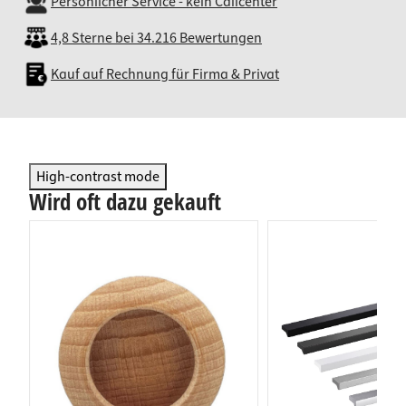
Persönlicher Service - kein Callcenter
4,8 Sterne bei 34.216 Bewertungen
Kauf auf Rechnung für Firma & Privat
High-contrast mode
Wird oft dazu gekauft