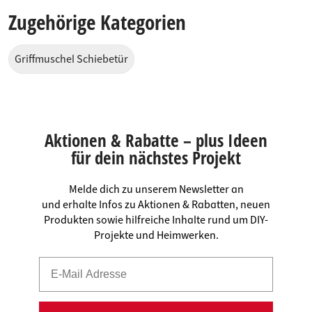
Zugehörige Kategorien
Griffmuschel Schiebetür
Aktionen & Rabatte – plus Ideen
für dein nächstes Projekt
Melde dich zu unserem Newsletter an
und erhalte Infos zu Aktionen & Rabatten, neuen
Produkten sowie hilfreiche Inhalte rund um DIY-
Projekte und Heimwerken.