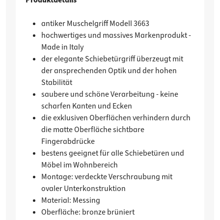
antiker Muschelgriff Modell 3663
hochwertiges und massives Markenprodukt -
Made in Italy
der elegante Schiebetürgriff überzeugt mit
der ansprechenden Optik und der hohen
Stabilität
saubere und schöne Verarbeitung - keine
scharfen Kanten und Ecken
die exklusiven Oberflächen verhindern durch
die matte Oberfläche sichtbare
Fingerabdrücke
bestens geeignet für alle Schiebetüren und
Möbel im Wohnbereich
Montage: verdeckte Verschraubung mit
ovaler Unterkonstruktion
Material: Messing
Oberfläche: bronze brüniert