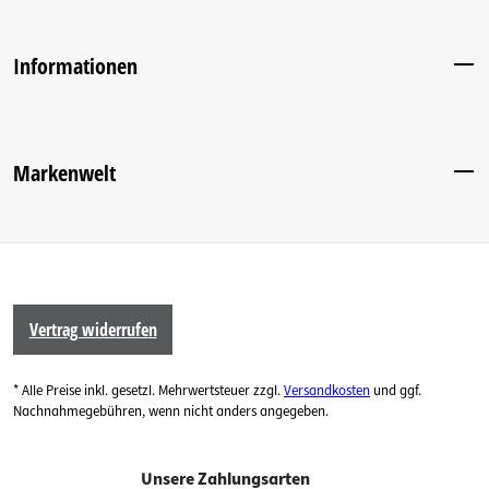
Informationen
Markenwelt
Vertrag widerrufen
* Alle Preise inkl. gesetzl. Mehrwertsteuer zzgl.
Versandkosten
und ggf.
Nachnahmegebühren, wenn nicht anders angegeben.
Unsere Zahlungsarten