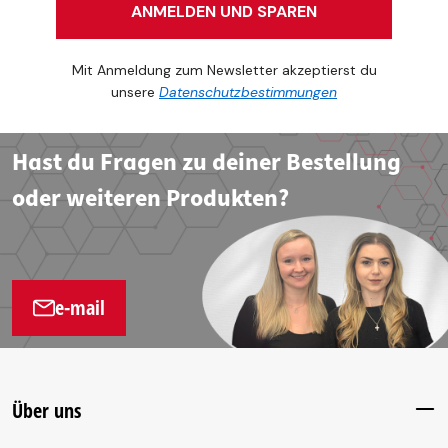
ANMELDEN UND SPAREN
Mit Anmeldung zum Newsletter akzeptierst du
unsere
Datenschutzbestimmungen
Hast du Fragen zu deiner Bestellung
oder weiteren Produkten?
e-mail
Über uns