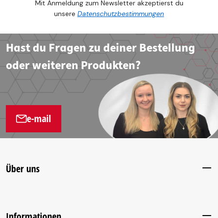
Mit Anmeldung zum Newsletter akzeptierst du
unsere
Datenschutzbestimmungen
Hast du Fragen zu deiner Bestellung
oder weiteren Produkten?
e-mail
Über uns
Informationen