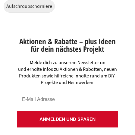
Aufschraubscharniere
Aktionen & Rabatte – plus Ideen
für dein nächstes Projekt
Melde dich zu unserem Newsletter an
und erhalte Infos zu Aktionen & Rabatten, neuen
Produkten sowie hilfreiche Inhalte rund um DIY-
Projekte und Heimwerken.
ANMELDEN UND SPAREN