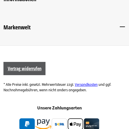
Markenwelt
Vertrag widerrufen
* Alle Preise inkl. gesetzl. Mehrwertsteuer zzgl.
Versandkosten
und ggf.
Nachnahmegebühren, wenn nicht anders angegeben.
Unsere Zahlungsarten