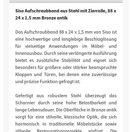
Siso Aufschraubband aus Stahl mit Zierrolle, 88 x
24 x 1.5 mm Bronze antik
Das Aufschraubband 88 x 24 x 1,5 mm von Siso ist
eine hochwertige und langlebige Beschlaglösung
für vielseitige Anwendungen im Möbel- und
Innenausbau. Durch seine verlängerte Ausführung
bietet es zusätzliche Stabilität und eignet sich
besonders für größere oder stärker beanspruchte
Klappen und Türen, bei denen eine zuverlässige
und präzise Funktion gefragt ist.
Gefertigt aus robustem Stahl überzeugt das
Scharnier durch seine hohe Belastbarkeit und
lange Lebensdauer. Die Oberfläche in Bronze antik
sorgt für eine stilvolle, klassische Optik, die sich
harmonisch in traditionelle Möbelstücke sowie
stilvolle Restaurationsprojekte einfügt. Die