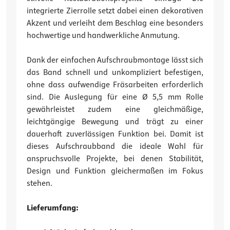
integrierte Zierrolle setzt dabei einen dekorativen
Akzent und verleiht dem Beschlag eine besonders
hochwertige und handwerkliche Anmutung.
Dank der einfachen Aufschraubmontage lässt sich
das Band schnell und unkompliziert befestigen,
ohne dass aufwendige Fräsarbeiten erforderlich
sind. Die Auslegung für eine Ø 5,5 mm Rolle
gewährleistet zudem eine gleichmäßige,
leichtgängige Bewegung und trägt zu einer
dauerhaft zuverlässigen Funktion bei. Damit ist
dieses Aufschraubband die ideale Wahl für
anspruchsvolle Projekte, bei denen Stabilität,
Design und Funktion gleichermaßen im Fokus
stehen.
Lieferumfang: