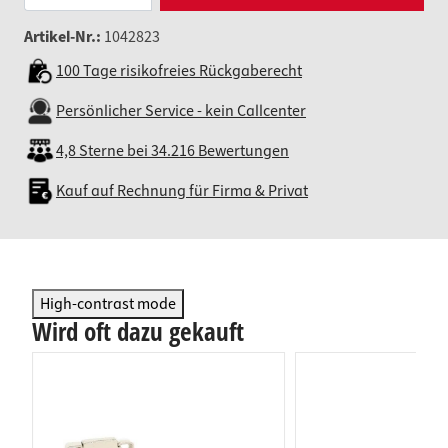
Artikel-Nr.:
1042823
100 Tage risikofreies Rückgaberecht
Persönlicher Service - kein Callcenter
4,8 Sterne bei 34.216 Bewertungen
Kauf auf Rechnung für Firma & Privat
High-contrast mode
Wird oft dazu gekauft