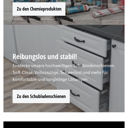
Zu den Chemieprodukten
Reibungslos und stabil!
Entdecke unsere hochwertigen Schubladenschienen.
Soft-Close, Vollauszüge, Schwerlast und mehr für
komfortable und langlebige Lösungen.
Zu den Schubladenschienen