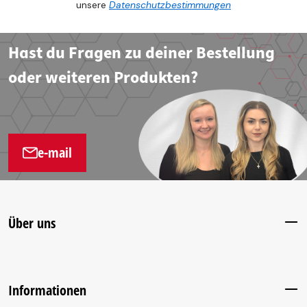
unsere
Datenschutzbestimmungen
Hast du Fragen zu deiner Bestellung
oder weiteren Produkten?
e-mail
Über uns
Informationen