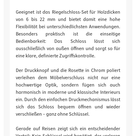
Geeignet ist das Riegelschloss-Set für Holzdicken
von 6 bis 22 mm und bietet damit eine hohe
Flexibilität bei unterschiedlichsten Anwendungen.
Besonders praktisch ist die einseitige
Bedienbarkeit: Das Schloss lässt sich
ausschließlich von außen öffnen und sorgt so für
eine klare, definierte Zugriffskontrolle.
Der Druckknopf und die Rosette in Chrom poliert
verleihen dem Möbelverschluss nicht nur eine
hochwertige Optik, sondern fügen sich auch
harmonisch in moderne und klassische Interieurs
ein. Durch den einfachen Druckmechanismus lässt
sich das Schloss bequem öffnen und wieder
verschließen – ganz ohne Schlüssel.
Gerade auf Reisen zeigt sich ein entscheidender
Vorteil: Kein Schlüssel wird benötigt, der verloren