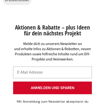
Druckschlösser
Aktionen & Rabatte – plus Ideen
für dein nächstes Projekt
Melde dich zu unserem Newsletter an
und erhalte Infos zu Aktionen & Rabatten, neuen
Produkten sowie hilfreiche Inhalte rund um DIY-
Projekte und Heimwerken.
ANMELDEN UND SPAREN
Mit Anmeldung zum Newsletter akzeptierst du