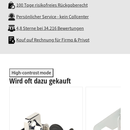
100 Tage risikofreies Rückgaberecht
Persönlicher Service - kein Callcenter
4,8 Sterne bei 34.216 Bewertungen
Kauf auf Rechnung für Firma & Privat
High-contrast mode
Wird oft dazu gekauft