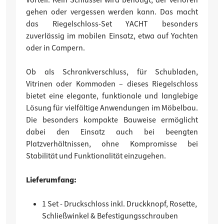
gehen oder vergessen werden kann. Das macht
das Riegelschloss-Set YACHT besonders
zuverlässig im mobilen Einsatz, etwa auf Yachten
oder in Campern.
Ob als Schrankverschluss, für Schubladen,
Vitrinen oder Kommoden – dieses Riegelschloss
bietet eine elegante, funktionale und langlebige
Lösung für vielfältige Anwendungen im Möbelbau.
Die besonders kompakte Bauweise ermöglicht
dabei den Einsatz auch bei beengten
Platzverhältnissen, ohne Kompromisse bei
Stabilität und Funktionalität einzugehen.
Lieferumfang:
1 Set - Druckschloss inkl. Druckknopf, Rosette,
Schließwinkel & Befestigungsschrauben