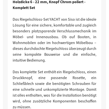
Holzdicke 6 - 22 mm, Knopf Chrom poliert -
Komplett Set
Das Riegelschloss-Set YACHT von Siso ist die ideale
Lösung für eine sichere, komfortable und zugleich
besonders platzsparende Verschlussmechanik im
Möbel- und Innenausbau. Ob auf Booten, in
Wohnmobilen oder im hochwertigen Möbelbau –
dieses durchdachte Riegelschloss überzeugt durch
seine kompakte Bauweise und die einfache,
intuitive Bedienung.
Das komplette Set enthält ein Riegelschloss, einen
Druckknopf, eine passende Rosette, ein
Schließblech sowie die benötigten Schrauben für
eine schnelle und unkomplizierte Montage. Damit
ist alles enthalten, was für die Installation benötigt
wird, ohne zusätzliche Komponenten beschaffen
zu müssen.