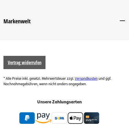
Markenwelt
Vertrag widerrufen
* Alle Preise inkl. gesetzl. Mehrwertsteuer zzgl.
Versandkosten
und ggf.
Nachnahmegebühren, wenn nicht anders angegeben.
Unsere Zahlungsarten