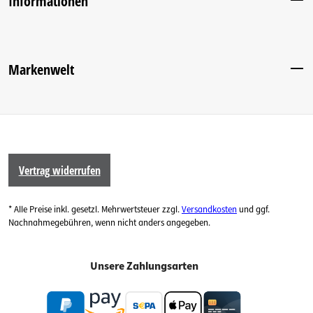
Informationen
Markenwelt
Vertrag widerrufen
* Alle Preise inkl. gesetzl. Mehrwertsteuer zzgl.
Versandkosten
und ggf.
Nachnahmegebühren, wenn nicht anders angegeben.
Unsere Zahlungsarten