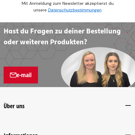
Mit Anmeldung zum Newsletter akzeptierst du
unsere
Datenschutzbestimmungen
Hast du Fragen zu deiner Bestellung
oder weiteren Produkten?
e-mail
Über uns