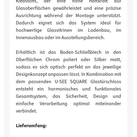
Klebstoffs, der eine hohe Haftkraft auf
Glasoberflächen gewährleistet und eine präzise
Ausrichtung während der Montage unterstützt.
Dadurch eignet sich das System ideal für
hochwertige Glasvitrinen im Ladenbau, im
Innenausbau oder im Ausstellungsbereich.
Erhältlich ist das Boden-Schließblech in den
Oberflächen Chrom poliert oder Silber matt,
sodass es sich optisch perfekt an das jeweilige
Designkonzept anpassen lässt. In Kombination mit
dem passenden U-SEE SQUARE Glastürschloss
entsteht ein harmonisches und funktionales
Gesamtsystem, das Sicherheit, Design und
einfache Verarbeitung optimal miteinander
verbindet.
Lieferumfang: