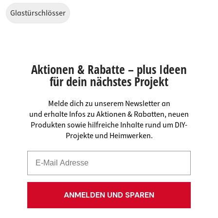
Glastürschlösser
Aktionen & Rabatte – plus Ideen
für dein nächstes Projekt
Melde dich zu unserem Newsletter an
und erhalte Infos zu Aktionen & Rabatten, neuen
Produkten sowie hilfreiche Inhalte rund um DIY-
Projekte und Heimwerken.
ANMELDEN UND SPAREN