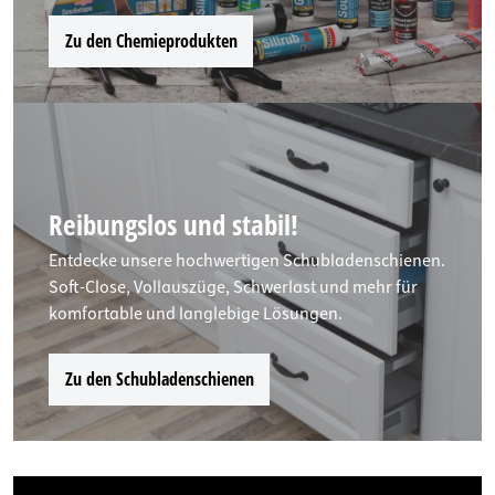
Zu den Chemieprodukten
Reibungslos und stabil!
Entdecke unsere hochwertigen Schubladenschienen.
Soft-Close, Vollauszüge, Schwerlast und mehr für
komfortable und langlebige Lösungen.
Zu den Schubladenschienen