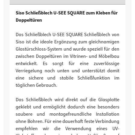
Siso Schließblech U-SEE SQUARE zum Kleben für
Doppeltüren
Das Schließblech U-SEE SQUARE Schließblech von
Siso ist die ideale Ergänzung zum gleichnamigen
Glastürschloss-System und wurde speziell für den
zwischen Doppeltüren im Vitrinen- und Möbelbau
entwickelt. Es sorgt für eine zuverlässige
Verriegelung nach unten und unterstützt damit
eine sichere und stabile Schließfunktion im
täglichen Gebrauch.
Das Schließblech wird direkt auf die Glasplatte
geklebt und ermöglicht dadurch eine besonders
saubere und montagefreundliche Installation
ohne Bohren. Für eine dauerhaft feste Verbindung
empfehlen wir die Verwendung eines UV-