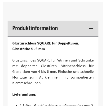
Produktinformation
Glastürschloss SQUARE für Doppeltüren,
Glasstärke 4 - 6 mm
Glastürschloss SQUARE für Vitrinen und Schränke
mit doppelten Glastüren. Vitrinenschloss für
Glasdicken von 4 bis 6 mm. Einfache und schnelle
Montage zum Aufklemmen mit vormontierten
Klemmschrauben.
Lieferumfang:
1 Stück - Glastürschloss mit Gegenstück und 2