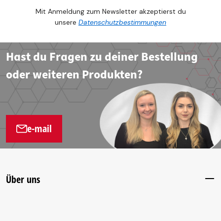
Mit Anmeldung zum Newsletter akzeptierst du
unsere
Datenschutzbestimmungen
Hast du Fragen zu deiner Bestellung
oder weiteren Produkten?
e-mail
Über uns