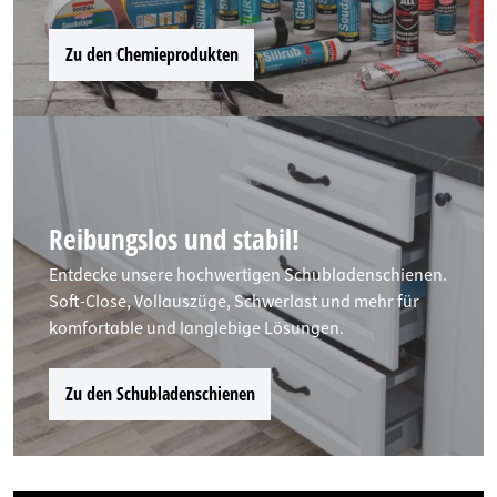
Zu den Chemieprodukten
Reibungslos und stabil!
Entdecke unsere hochwertigen Schubladenschienen.
Soft-Close, Vollauszüge, Schwerlast und mehr für
komfortable und langlebige Lösungen.
Zu den Schubladenschienen