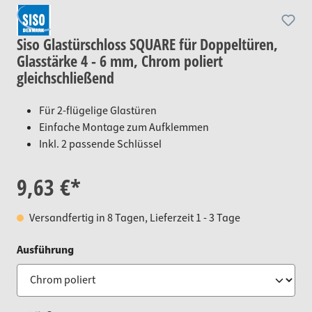
Siso Glastürschloss SQUARE für Doppeltüren,
Glasstärke 4 - 6 mm, Chrom poliert
gleichschließend
Für 2-flügelige Glastüren
Einfache Montage zum Aufklemmen
Inkl. 2 passende Schlüssel
9,63 €*
Versandfertig in 8 Tagen, Lieferzeit 1 - 3 Tage
auswählen
Ausführung