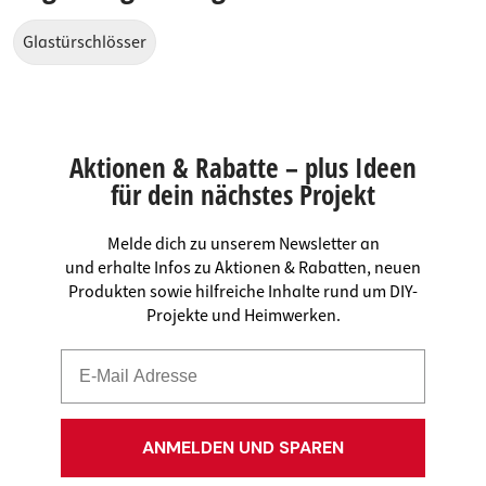
Glastürschlösser
Aktionen & Rabatte – plus Ideen
für dein nächstes Projekt
Melde dich zu unserem Newsletter an
und erhalte Infos zu Aktionen & Rabatten, neuen
Produkten sowie hilfreiche Inhalte rund um DIY-
Projekte und Heimwerken.
ANMELDEN UND SPAREN