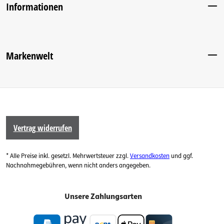
Informationen
Markenwelt
Vertrag widerrufen
* Alle Preise inkl. gesetzl. Mehrwertsteuer zzgl.
Versandkosten
und ggf.
Nachnahmegebühren, wenn nicht anders angegeben.
Unsere Zahlungsarten