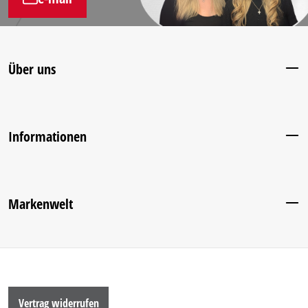
Über uns
Informationen
Markenwelt
Vertrag widerrufen