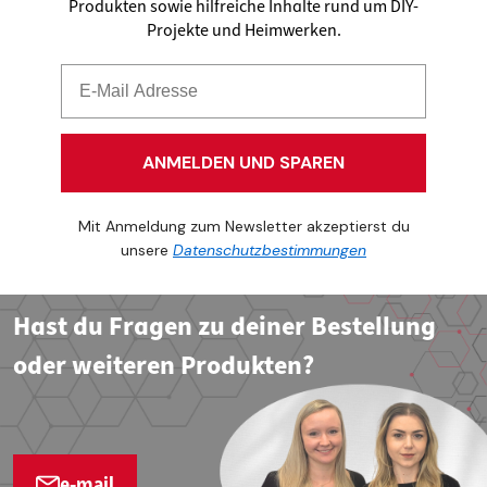
Produkten sowie hilfreiche Inhalte rund um DIY-
Projekte und Heimwerken.
ANMELDEN UND SPAREN
Mit Anmeldung zum Newsletter akzeptierst du
unsere
Datenschutzbestimmungen
Hast du Fragen zu deiner Bestellung
oder weiteren Produkten?
e-mail