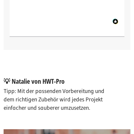
💡 Natalie von HWT-Pro
Tipp: Mit der passenden Vorbereitung und
dem richtigen Zubehör wird jedes Projekt
einfacher und sauberer umzusetzen.