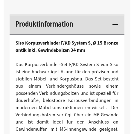
Produktinformation
Siso Korpusverbinder F/KD System S, Ø 15 Bronze
antik inkl. Gewindebolzen 34 mm
Das Korpusverbinder-Set F/KD System S von Siso
ist eine hochwertige Lösung für den präzisen und
stabilen Möbel- und Korpusbau. Das Set besteht
aus einem Verbindergehäuse sowie einem
passenden Verbindungsbolzen und ist speziell für
dauerhafte, belastbare Korpusverbindungen in
modernen Möbelkonstruktionen entwickelt. Der
Verbindungsbolzen verfügt über ein M6-Gewinde
und ist damit ideal für den Anschluss an
Gewindemuffen mit M6-Innengewinde geeignet.