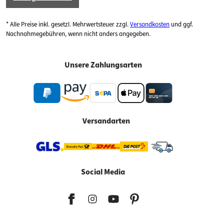
* Alle Preise inkl. gesetzl. Mehrwertsteuer zzgl.
Versandkosten
und ggf.
Nachnahmegebühren, wenn nicht anders angegeben.
Unsere Zahlungsarten
Versandarten
Social Media