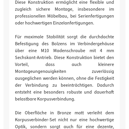
Diese Konstruktion ermöglicht eine flexible und
zugleich sichere Montage, insbesondere im
professionellen Möbelbau, bei Serienfertigungen
oder hochwertigen Einzelanfertigungen.
Für maximale Stabilität sorgt die durchdachte
Befestigung des Bolzens im Verbindergehäuse
über eine M10 Madenschraube mit 4 mm
Sechskant-Antrieb. Diese Konstruktion bietet den
Vorteil, dass auch kleinere
Montageungenauigkeiten zuverlässig
ausgeglichen werden können, ohne die Festigkeit
der Verbindung zu beeinträchtigen. Dadurch
entsteht eine besonders robuste und dauerhaft
belastbare Korpusverbindung.
Die Oberfläche in Bronze matt verleiht dem
Korpusverbinder-Set nicht nur eine hochwertige
Optik, sondern sorgt auch für eine dezente,