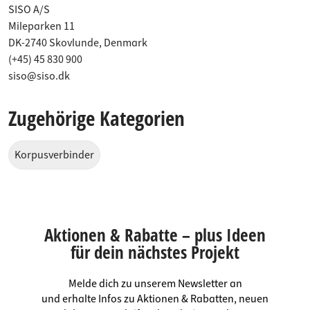
SISO A/S
Mileparken 11
DK-2740 Skovlunde, Denmark
(+45) 45 830 900
siso@siso.dk
Zugehörige Kategorien
Korpusverbinder
Aktionen & Rabatte – plus Ideen
für dein nächstes Projekt
Melde dich zu unserem Newsletter an
und erhalte Infos zu Aktionen & Rabatten, neuen