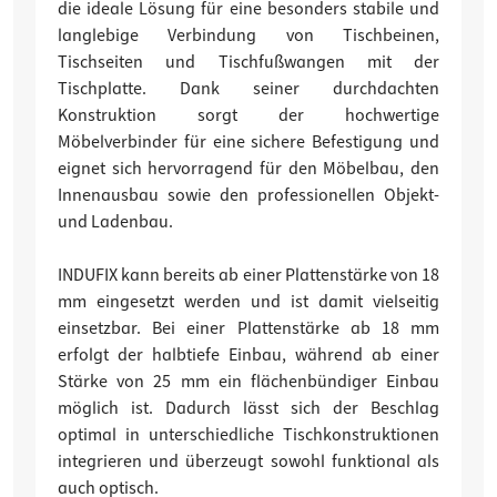
die ideale Lösung für eine besonders stabile und
langlebige Verbindung von Tischbeinen,
Tischseiten und Tischfußwangen mit der
Tischplatte. Dank seiner durchdachten
Konstruktion sorgt der hochwertige
Möbelverbinder für eine sichere Befestigung und
eignet sich hervorragend für den Möbelbau, den
Innenausbau sowie den professionellen Objekt-
und Ladenbau.
INDUFIX kann bereits ab einer Plattenstärke von 18
mm eingesetzt werden und ist damit vielseitig
einsetzbar. Bei einer Plattenstärke ab 18 mm
erfolgt der halbtiefe Einbau, während ab einer
Stärke von 25 mm ein flächenbündiger Einbau
möglich ist. Dadurch lässt sich der Beschlag
optimal in unterschiedliche Tischkonstruktionen
integrieren und überzeugt sowohl funktional als
auch optisch.