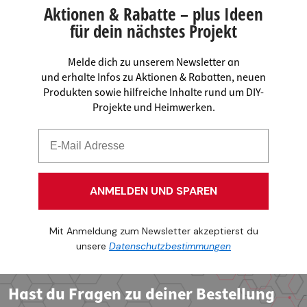
Aktionen & Rabatte – plus Ideen
für dein nächstes Projekt
Melde dich zu unserem Newsletter an
und erhalte Infos zu Aktionen & Rabatten, neuen
Produkten sowie hilfreiche Inhalte rund um DIY-
Projekte und Heimwerken.
ANMELDEN UND SPAREN
Mit Anmeldung zum Newsletter akzeptierst du
unsere
Datenschutzbestimmungen
Hast du Fragen zu deiner Bestellung