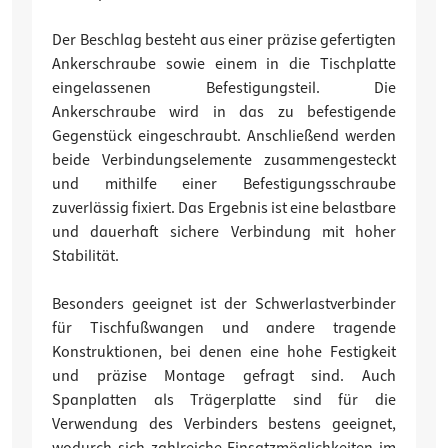
Der Beschlag besteht aus einer präzise gefertigten
Ankerschraube sowie einem in die Tischplatte
eingelassenen Befestigungsteil. Die
Ankerschraube wird in das zu befestigende
Gegenstück eingeschraubt. Anschließend werden
beide Verbindungselemente zusammengesteckt
und mithilfe einer Befestigungsschraube
zuverlässig fixiert. Das Ergebnis ist eine belastbare
und dauerhaft sichere Verbindung mit hoher
Stabilität.
Besonders geeignet ist der Schwerlastverbinder
für Tischfußwangen und andere tragende
Konstruktionen, bei denen eine hohe Festigkeit
und präzise Montage gefragt sind. Auch
Spanplatten als Trägerplatte sind für die
Verwendung des Verbinders bestens geeignet,
wodurch sich zahlreiche Einsatzmöglichkeiten im