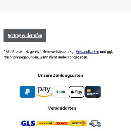
Vertrag widerrufen
* Alle Preise inkl. gesetzl. Mehrwertsteuer zzgl.
Versandkosten
und ggf.
Nachnahmegebühren, wenn nicht anders angegeben.
Unsere Zahlungsarten
Versandarten