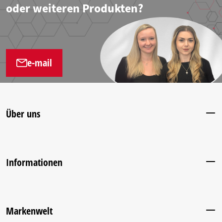
oder weiteren Produkten?
e-mail
Über uns
Informationen
Markenwelt