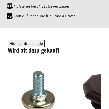
4,8 Sterne bei 34.216 Bewertungen
Kauf auf Rechnung für Firma & Privat
High-contrast mode
Wird oft dazu gekauft