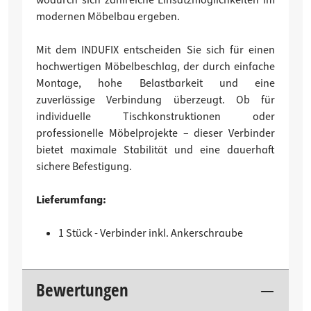
modernen Möbelbau ergeben.
Mit dem INDUFIX entscheiden Sie sich für einen
hochwertigen Möbelbeschlag, der durch einfache
Montage, hohe Belastbarkeit und eine
zuverlässige Verbindung überzeugt. Ob für
individuelle Tischkonstruktionen oder
professionelle Möbelprojekte – dieser Verbinder
bietet maximale Stabilität und eine dauerhaft
sichere Befestigung.
Lieferumfang:
1 Stück - Verbinder inkl. Ankerschraube
Bewertungen