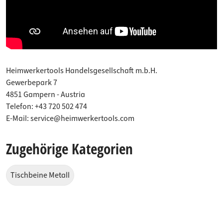
Heimwerkertools Handelsgesellschaft m.b.H.
Gewerbepark 7
4851 Gampern - Austria
Telefon: +43 720 502 474
E-Mail: service@heimwerkertools.com
Zugehörige Kategorien
Tischbeine Metall