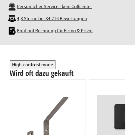
Persönlicher Service - kein Callcenter
4,8 Sterne bei 34.216 Bewertungen
Kauf auf Rechnung für Firma & Privat
High-contrast mode
Wird oft dazu gekauft