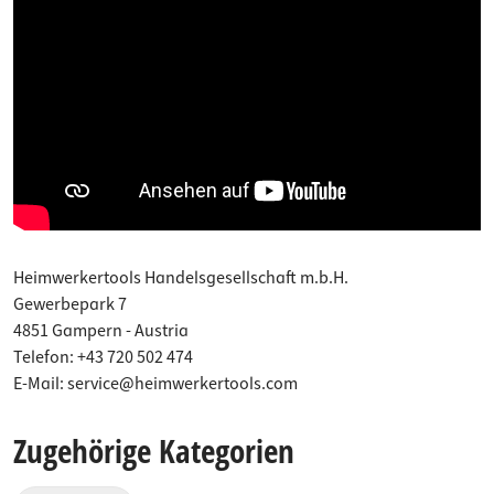
Heimwerkertools Handelsgesellschaft m.b.H.
Gewerbepark 7
4851 Gampern - Austria
Telefon: +43 720 502 474
E-Mail: service@heimwerkertools.com
Zugehörige Kategorien