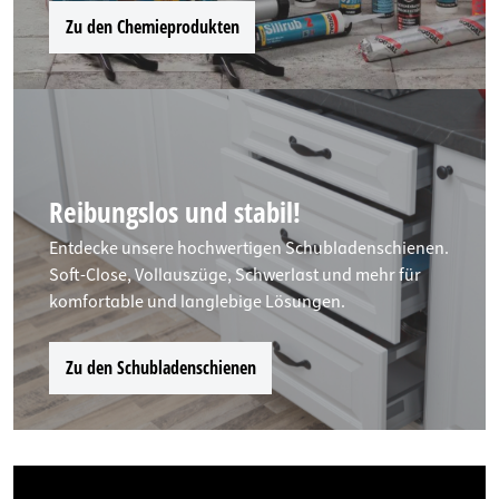
Zu den Chemieprodukten
Reibungslos und stabil!
Entdecke unsere hochwertigen Schubladenschienen.
Soft-Close, Vollauszüge, Schwerlast und mehr für
komfortable und langlebige Lösungen.
Zu den Schubladenschienen