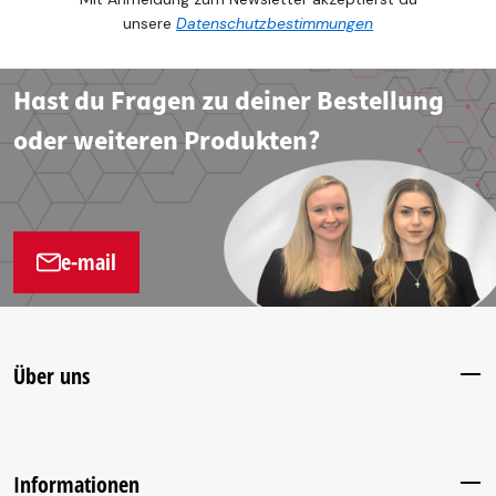
unsere
Datenschutzbestimmungen
Hast du Fragen zu deiner Bestellung
oder weiteren Produkten?
e-mail
Über uns
Informationen