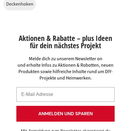
Deckenhaken
Aktionen & Rabatte – plus Ideen
für dein nächstes Projekt
Melde dich zu unserem Newsletter an
und erhalte Infos zu Aktionen & Rabatten, neuen
Produkten sowie hilfreiche Inhalte rund um DIY-
Projekte und Heimwerken.
ANMELDEN UND SPAREN
Mit Anmeldung zum Newsletter akzeptierst du