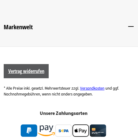
Markenwelt
Vertrag widerrufen
* Alle Preise inkl. gesetzl. Mehrwertsteuer zzgl.
Versandkosten
und ggf.
Nachnahmegebühren, wenn nicht anders angegeben.
Unsere Zahlungsarten