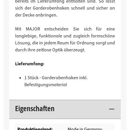
bereits im Lieferumfang enthalten sind. So lässt
sich der Garderobenhaken schnell und sicher an
der Decke anbringen.
Mit MAJOR entscheiden Sie sich für eine
langlebige, funktionale und zugleich formschöne
Lösung, die in jedem Raum für Ordnung sorgt und
durch ihre zeitlose Optik überzeugt.
Lieferumfang:
1 Stück - Garderobenhaken inkl.
Befestigungsmaterial
Eigenschaften
Produktionsland:
Made in Germany