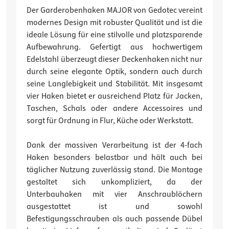
Der Garderobenhaken MAJOR von Gedotec vereint
modernes Design mit robuster Qualität und ist die
ideale Lösung für eine stilvolle und platzsparende
Aufbewahrung. Gefertigt aus hochwertigem
Edelstahl überzeugt dieser Deckenhaken nicht nur
durch seine elegante Optik, sondern auch durch
seine Langlebigkeit und Stabilität. Mit insgesamt
vier Haken bietet er ausreichend Platz für Jacken,
Taschen, Schals oder andere Accessoires und
sorgt für Ordnung in Flur, Küche oder Werkstatt.
Dank der massiven Verarbeitung ist der 4-fach
Haken besonders belastbar und hält auch bei
täglicher Nutzung zuverlässig stand. Die Montage
gestaltet sich unkompliziert, da der
Unterbauhaken mit vier Anschraublöchern
ausgestattet ist und sowohl
Befestigungsschrauben als auch passende Dübel