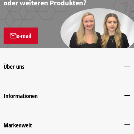
oder weiteren Produkten?
e-mail
Über uns
Informationen
Markenwelt