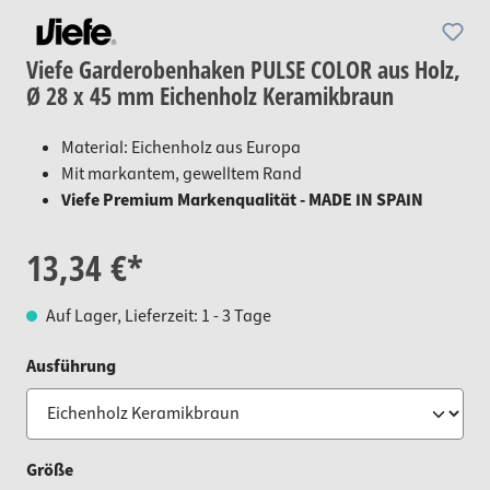
Viefe Garderobenhaken PULSE COLOR aus Holz,
Ø 28 x 45 mm Eichenholz Keramikbraun
Material: Eichenholz aus Europa
Mit markantem, gewelltem Rand
Viefe Premium Markenqualität - MADE IN SPAIN
13,34 €*
Auf Lager, Lieferzeit: 1 - 3 Tage
auswählen
Ausführung
auswählen
Größe