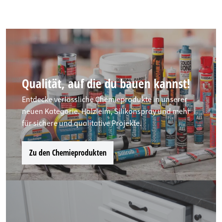
Qualität, auf die du bauen kannst!
Entdecke verlässliche Chemieprodukte in unserer
neuen Kategorie. Holzleim, Silikonspray und mehr
für sichere und qualitative Projekte.
Zu den Chemieprodukten