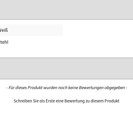
Weiß
tahl
- Für dieses Produkt wurden noch keine Bewertungen abgegeben -
Schreiben Sie als Erste eine Bewertung zu diesem Produkt