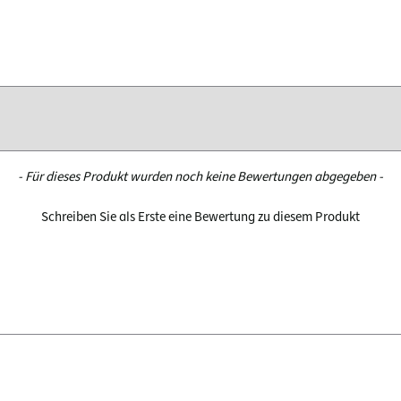
- Für dieses Produkt wurden noch keine Bewertungen abgegeben -
Schreiben Sie als Erste eine Bewertung zu diesem Produkt