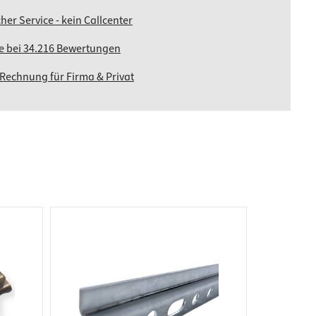
her Service - kein Callcenter
ne bei 34.216 Bewertungen
 Rechnung für Firma & Privat