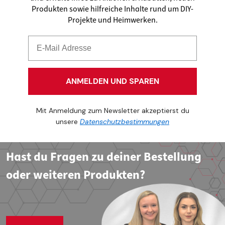
Produkten sowie hilfreiche Inhalte rund um DIY-
Projekte und Heimwerken.
ANMELDEN UND SPAREN
Mit Anmeldung zum Newsletter akzeptierst du
unsere
Datenschutzbestimmungen
Hast du Fragen zu deiner Bestellung
oder weiteren Produkten?