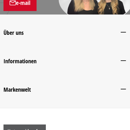
e-mail
Über uns
Informationen
Markenwelt