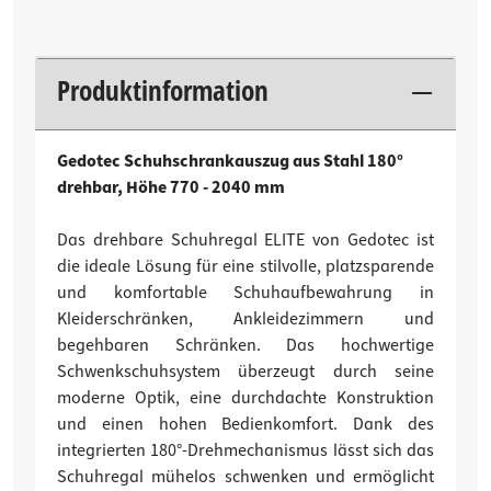
Produktinformation
Gedotec Schuhschrankauszug aus Stahl 180°
drehbar, Höhe 770 - 2040 mm
Das drehbare Schuhregal ELITE von Gedotec ist
die ideale Lösung für eine stilvolle, platzsparende
und komfortable Schuhaufbewahrung in
Kleiderschränken, Ankleidezimmern und
begehbaren Schränken. Das hochwertige
Schwenkschuhsystem überzeugt durch seine
moderne Optik, eine durchdachte Konstruktion
und einen hohen Bedienkomfort. Dank des
integrierten 180°-Drehmechanismus lässt sich das
Schuhregal mühelos schwenken und ermöglicht