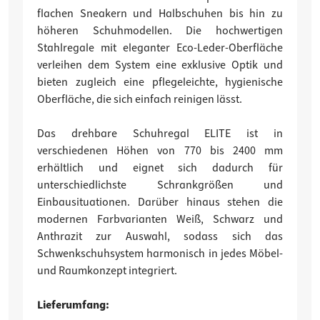
flachen Sneakern und Halbschuhen bis hin zu
höheren Schuhmodellen. Die hochwertigen
Stahlregale mit eleganter Eco-Leder-Oberfläche
verleihen dem System eine exklusive Optik und
bieten zugleich eine pflegeleichte, hygienische
Oberfläche, die sich einfach reinigen lässt.
Das drehbare Schuhregal ELITE ist in
verschiedenen Höhen von 770 bis 2400 mm
erhältlich und eignet sich dadurch für
unterschiedlichste Schrankgrößen und
Einbausituationen. Darüber hinaus stehen die
modernen Farbvarianten Weiß, Schwarz und
Anthrazit zur Auswahl, sodass sich das
Schwenkschuhsystem harmonisch in jedes Möbel-
und Raumkonzept integriert.
Lieferumfang: