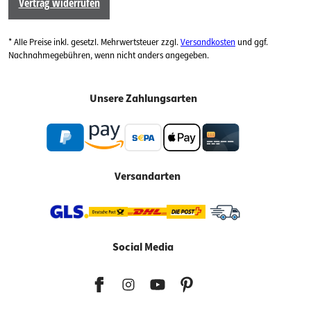
Vertrag widerrufen
* Alle Preise inkl. gesetzl. Mehrwertsteuer zzgl.
Versandkosten
und ggf.
Nachnahmegebühren, wenn nicht anders angegeben.
Unsere Zahlungsarten
Versandarten
Social Media