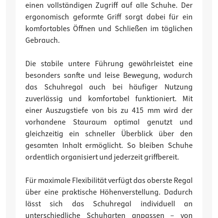
einen vollständigen Zugriff auf alle Schuhe. Der
ergonomisch geformte Griff sorgt dabei für ein
komfortables Öffnen und Schließen im täglichen
Gebrauch.
Die stabile untere Führung gewährleistet eine
besonders sanfte und leise Bewegung, wodurch
das Schuhregal auch bei häufiger Nutzung
zuverlässig und komfortabel funktioniert. Mit
einer Auszugstiefe von bis zu 415 mm wird der
vorhandene Stauraum optimal genutzt und
gleichzeitig ein schneller Überblick über den
gesamten Inhalt ermöglicht. So bleiben Schuhe
ordentlich organisiert und jederzeit griffbereit.
Für maximale Flexibilität verfügt das oberste Regal
über eine praktische Höhenverstellung. Dadurch
lässt sich das Schuhregal individuell an
unterschiedliche Schuharten anpassen – von