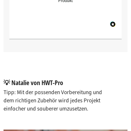
Produkt
💡 Natalie von HWT-Pro
Tipp: Mit der passenden Vorbereitung und
dem richtigen Zubehör wird jedes Projekt
einfacher und sauberer umzusetzen.