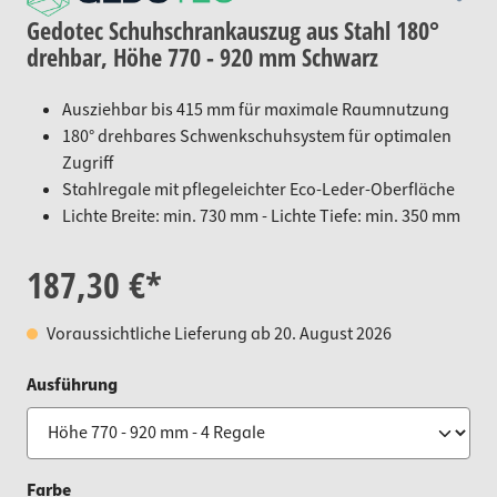
Gedotec Schuhschrankauszug aus Stahl 180°
drehbar, Höhe 770 - 920 mm Schwarz
Ausziehbar bis 415 mm für maximale Raumnutzung
180° drehbares Schwenkschuhsystem für optimalen
Zugriff
Stahlregale mit pflegeleichter Eco-Leder-Oberfläche
Lichte Breite: min. 730 mm - Lichte Tiefe: min. 350 mm
187,30 €*
Voraussichtliche Lieferung ab 20. August 2026
auswählen
Ausführung
auswählen
Farbe