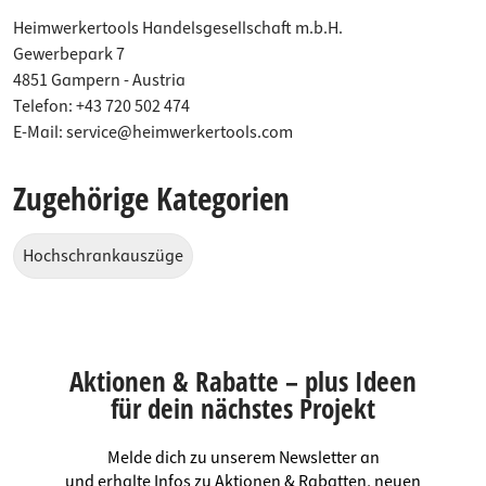
Heimwerkertools Handelsgesellschaft m.b.H.
Gewerbepark 7
4851 Gampern - Austria
Telefon: +43 720 502 474
E-Mail: service@heimwerkertools.com
Zugehörige Kategorien
Hochschrankauszüge
Aktionen & Rabatte – plus Ideen
für dein nächstes Projekt
Melde dich zu unserem Newsletter an
und erhalte Infos zu Aktionen & Rabatten, neuen